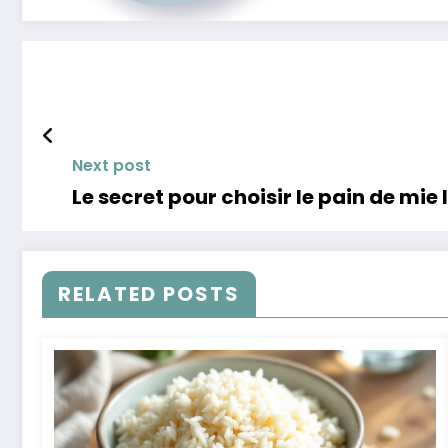
Next post
Le secret pour choisir le pain de mie 
RELATED POSTS