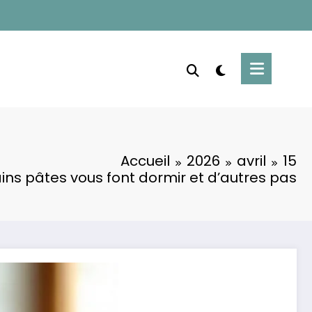
Accueil
2026
avril
15
ins pâtes vous font dormir et d’autres pas