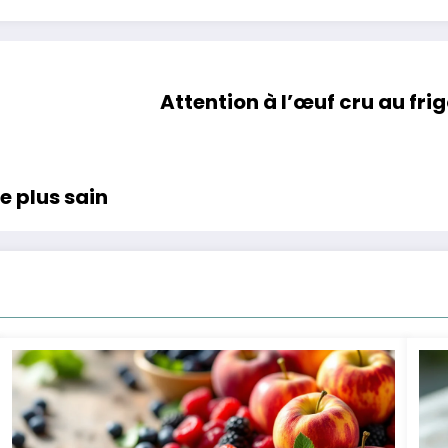
Attention à l’œuf cru au fr
le plus sain