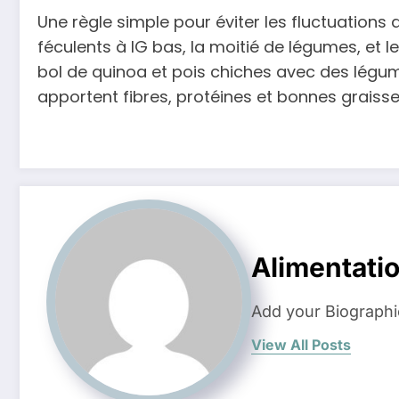
Une règle simple pour éviter les fluctuations 
féculents à IG bas, la moitié de légumes, et l
bol de quinoa et pois chiches avec des légu
apportent fibres, protéines et bonnes graisse
Alimentati
Add your Biographi
View All Posts