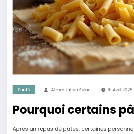
Santé
Alimentation Saine
15 Avril 2026
Pourquoi certains pâ
Après un repas de pâtes, certaines personnes