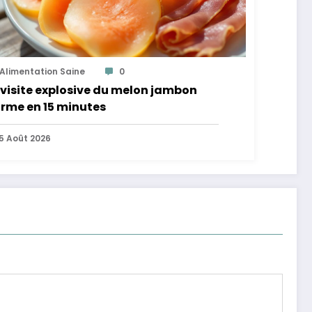
Alimentation Saine
0
visite explosive du melon jambon
rme en 15 minutes
5 Août 2026