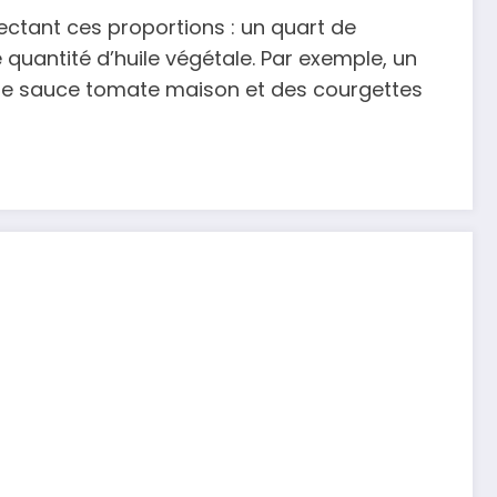
pectant ces proportions : un quart de
e quantité d’huile végétale. Par exemple, un
une sauce tomate maison et des courgettes