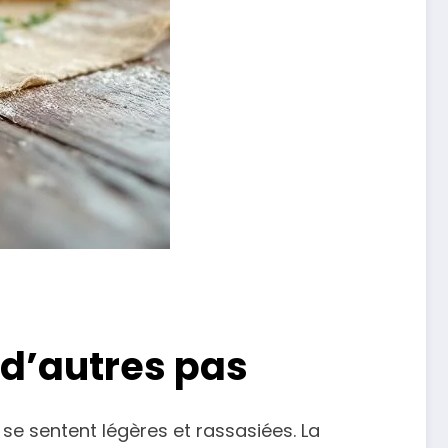
 d’autres pas
e sentent légères et rassasiées. La