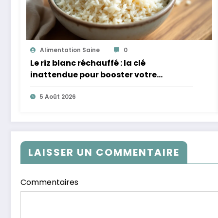
Alimentation Saine
0
Le riz blanc réchauffé : la clé
inattendue pour booster votre
microbiote
5 Août 2026
LAISSER UN COMMENTAIRE
Commentaires