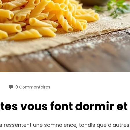
0 Commentaires
tes vous font dormir et
 ressentent une somnolence, tandis que d’autres s