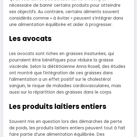
nécessaire de bannir certains produits pour atteindre
ses objectifs. Au contraire, certains aliments souvent
considérés comme « à éviter » peuvent s’intégrer dans
une alimentation équilibrée et aider à progresser.
Les avocats
Les avocats sont riches en graisses insaturées, qui
pourraient être bénéfiques pour réduire la graisse
viscérale. Selon la diététicienne Anna Rosell, des études
ont montré que l’intégration de ces graisses dans
l’alimentation a un effet positif sur le cholestérol
sanguin, le risque de maladies cardiovasculaires, mais
aussi sur la répartition des graisses dans le corps.
Les produits laitiers entiers
Souvent mis en question lors des démarches de perte
de poids, les produits laitiers entiers peuvent tout à fait
faire partie d’une alimentation équilibrée. Des