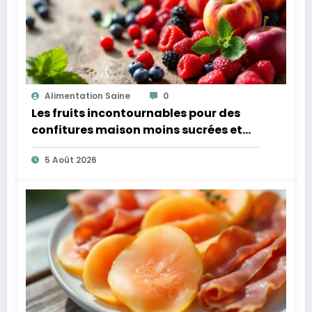
Alimentation Saine
0
Les fruits incontournables pour des
confitures maison moins sucrées et
plus légères
5 Août 2026