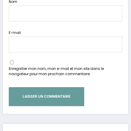
Nom
E-mail
Enregistrer mon nom, mon e-mail et mon site dans le
navigateur pour mon prochain commentaire.