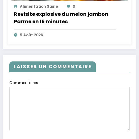
Alimentation Saine
0
Revisite explosive du melon jambon
Parme en 15 minutes
5 Août 2026
LAISSER UN COMMENTAIRE
Commentaires