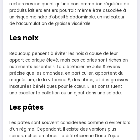
recherches indiquent qu’une consommation régulière de
produits laitiers entiers pourrait même être associée à
un risque moindre d’obésité abdominale, un indicateur
de l’accumulation de graisse viscérale.
Les noix
Beaucoup pensent à éviter les noix à cause de leur
apport calorique élevé, mais ces calories sont riches en
nutriments essentiels. La diététicienne Julie Stevens
précise que les amandes, en particulier, apportent du
magnésium, de la vitamine E, des fibres, et des graisses
insaturées bénéfiques pour le cœur. Elles constituent
une excellente collation ou un ajout dans une salade.
Les pâtes
Les pâtes sont souvent considérées comme à éviter lors
d’un régime. Cependant, il existe des versions plus
saines, riches en fibres. La diététicienne Daria Zajac