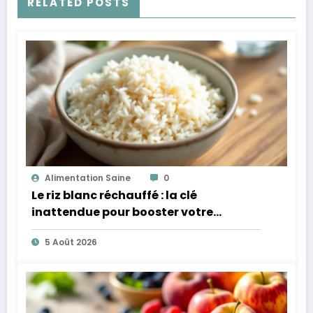
RELATED POSTS
Alimentation Saine
0
Le riz blanc réchauffé : la clé
inattendue pour booster votre
microbiote
5 Août 2026