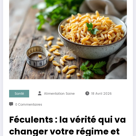
Santé
Alimentation Saine
18 Avril 2026
0 Commentaires
Féculents : la vérité qui va
changer votre régime et