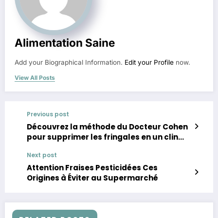
Alimentation Saine
Add your Biographical Information.
Edit your Profile
now.
View All Posts
Previous post
Découvrez la méthode du Docteur Cohen
pour supprimer les fringales en un clin
d’œil
Next post
Attention Fraises Pesticidées Ces
Origines à Éviter au Supermarché