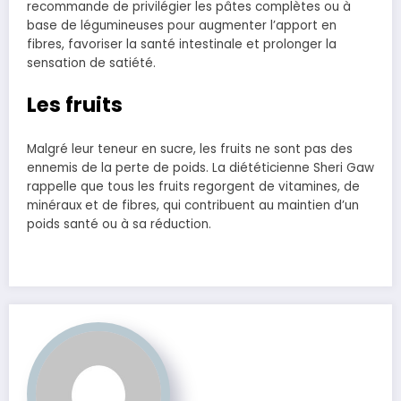
recommande de privilégier les pâtes complètes ou à
base de légumineuses pour augmenter l’apport en
fibres, favoriser la santé intestinale et prolonger la
sensation de satiété.
Les fruits
Malgré leur teneur en sucre, les fruits ne sont pas des
ennemis de la perte de poids. La diététicienne Sheri Gaw
rappelle que tous les fruits regorgent de vitamines, de
minéraux et de fibres, qui contribuent au maintien d’un
poids santé ou à sa réduction.