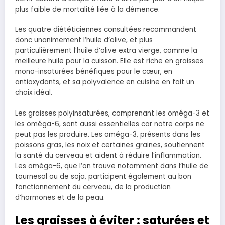
plus faible de mortalité liée à la démence.
Les quatre diététiciennes consultées recommandent
donc unanimement l’huile d’olive, et plus
particulièrement l’huile d’olive extra vierge, comme la
meilleure huile pour la cuisson. Elle est riche en graisses
mono-insaturées bénéfiques pour le cœur, en
antioxydants, et sa polyvalence en cuisine en fait un
choix idéal.
Les graisses polyinsaturées, comprenant les oméga-3 et
les oméga-6, sont aussi essentielles car notre corps ne
peut pas les produire. Les oméga-3, présents dans les
poissons gras, les noix et certaines graines, soutiennent
la santé du cerveau et aident à réduire l’inflammation.
Les oméga-6, que l’on trouve notamment dans l’huile de
tournesol ou de soja, participent également au bon
fonctionnement du cerveau, de la production
d’hormones et de la peau.
Les graisses à éviter : saturées et