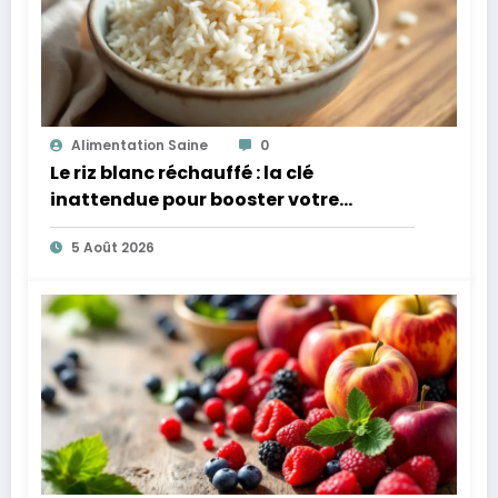
Alimentation Saine
0
Le riz blanc réchauffé : la clé
inattendue pour booster votre
microbiote
5 Août 2026