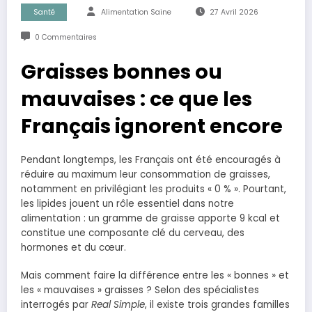
Santé
Alimentation Saine
27 Avril 2026
0 Commentaires
Graisses bonnes ou
mauvaises : ce que les
Français ignorent encore
Pendant longtemps, les Français ont été encouragés à
réduire au maximum leur consommation de graisses,
notamment en privilégiant les produits « 0 % ». Pourtant,
les lipides jouent un rôle essentiel dans notre
alimentation : un gramme de graisse apporte 9 kcal et
constitue une composante clé du cerveau, des
hormones et du cœur.
Mais comment faire la différence entre les « bonnes » et
les « mauvaises » graisses ? Selon des spécialistes
interrogés par
Real Simple
, il existe trois grandes familles