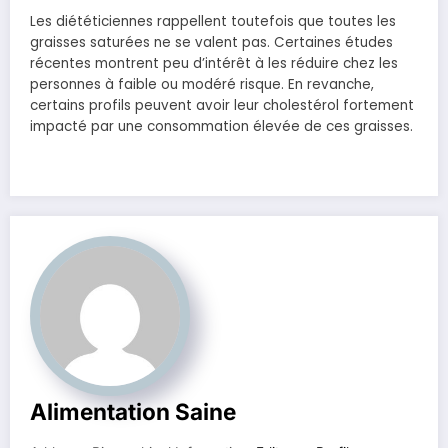
Les diététiciennes rappellent toutefois que toutes les
graisses saturées ne se valent pas. Certaines études
récentes montrent peu d’intérêt à les réduire chez les
personnes à faible ou modéré risque. En revanche,
certains profils peuvent avoir leur cholestérol fortement
impacté par une consommation élevée de ces graisses.
Alimentation Saine