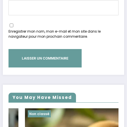
Enregistrer mon nom, mon e-mail et mon site dans le
navigateur pour mon prochain commentaire.
You May Have Missed
Non classé