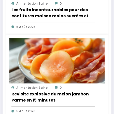
Alimentation Saine
0
Les fruits incontournables pour des
confitures maison moins sucrées et
plus légères
5 Août 2026
Alimentation Saine
0
Revisite explosive du melon jambon
Parme en 15 minutes
5 Août 2026