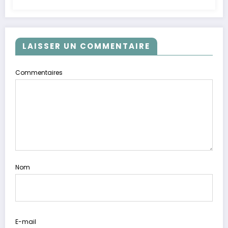
LAISSER UN COMMENTAIRE
Commentaires
Nom
E-mail