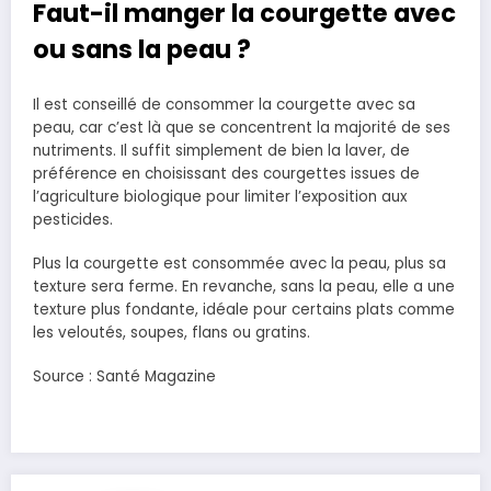
Faut-il manger la courgette avec
ou sans la peau ?
Il est conseillé de consommer la courgette avec sa
peau, car c’est là que se concentrent la majorité de ses
nutriments. Il suffit simplement de bien la laver, de
préférence en choisissant des courgettes issues de
l’agriculture biologique pour limiter l’exposition aux
pesticides.
Plus la courgette est consommée avec la peau, plus sa
texture sera ferme. En revanche, sans la peau, elle a une
texture plus fondante, idéale pour certains plats comme
les veloutés, soupes, flans ou gratins.
Source : Santé Magazine