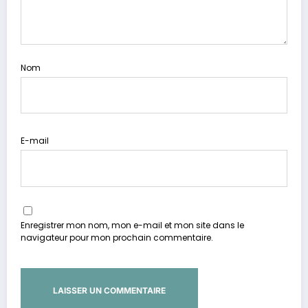
Nom
E-mail
Enregistrer mon nom, mon e-mail et mon site dans le
navigateur pour mon prochain commentaire.