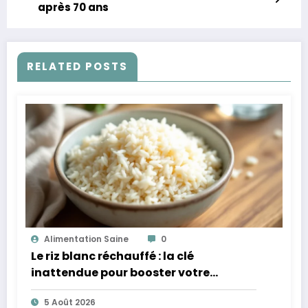
après 70 ans
RELATED POSTS
Alimentation Saine
0
Le riz blanc réchauffé : la clé
inattendue pour booster votre
microbiote
5 Août 2026