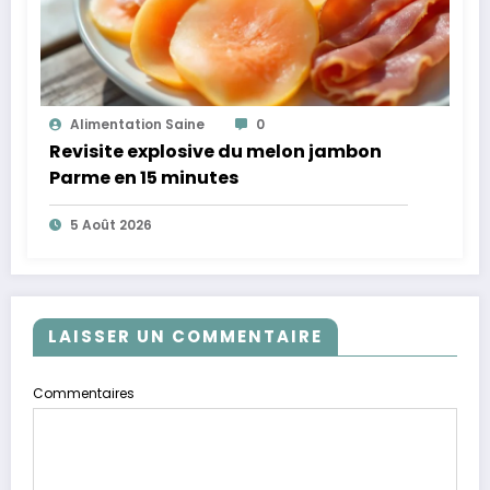
Alimentation Saine
0
Revisite explosive du melon jambon
Parme en 15 minutes
5 Août 2026
LAISSER UN COMMENTAIRE
Commentaires