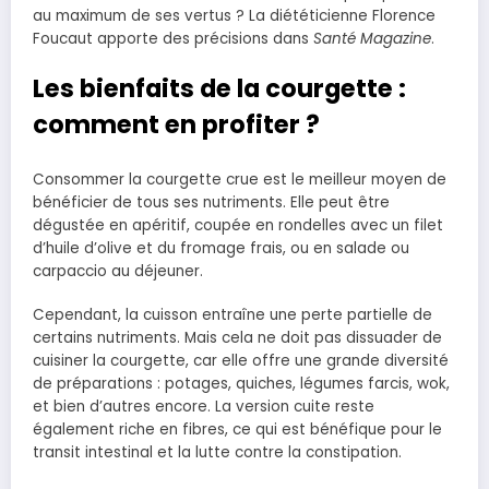
au maximum de ses vertus ? La diététicienne Florence
Foucaut apporte des précisions dans
Santé Magazine
.
Les bienfaits de la courgette :
comment en profiter ?
Consommer la courgette crue est le meilleur moyen de
bénéficier de tous ses nutriments. Elle peut être
dégustée en apéritif, coupée en rondelles avec un filet
d’huile d’olive et du fromage frais, ou en salade ou
carpaccio au déjeuner.
Cependant, la cuisson entraîne une perte partielle de
certains nutriments. Mais cela ne doit pas dissuader de
cuisiner la courgette, car elle offre une grande diversité
de préparations : potages, quiches, légumes farcis, wok,
et bien d’autres encore. La version cuite reste
également riche en fibres, ce qui est bénéfique pour le
transit intestinal et la lutte contre la constipation.