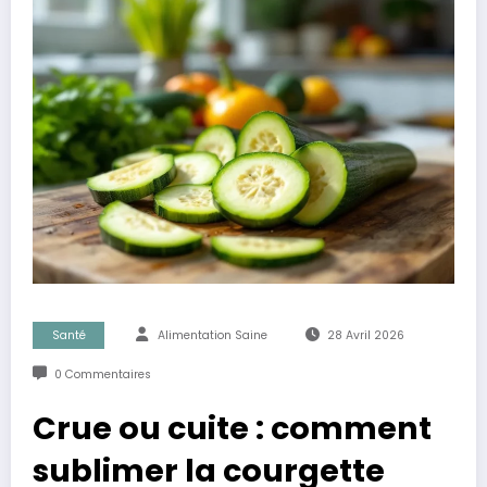
Santé
Alimentation Saine
28 Avril 2026
0 Commentaires
Crue ou cuite : comment
sublimer la courgette