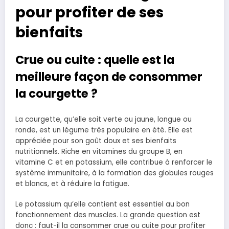
pour profiter de ses
bienfaits
Crue ou cuite : quelle est la
meilleure façon de consommer
la courgette ?
La courgette, qu’elle soit verte ou jaune, longue ou
ronde, est un légume très populaire en été. Elle est
appréciée pour son goût doux et ses bienfaits
nutritionnels. Riche en vitamines du groupe B, en
vitamine C et en potassium, elle contribue à renforcer le
système immunitaire, à la formation des globules rouges
et blancs, et à réduire la fatigue.
Le potassium qu’elle contient est essentiel au bon
fonctionnement des muscles. La grande question est
donc : faut-il la consommer crue ou cuite pour profiter