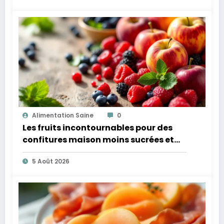
Alimentation Saine
0
Les fruits incontournables pour des
confitures maison moins sucrées et
plus légères
5 Août 2026