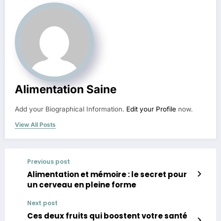
Alimentation Saine
Add your Biographical Information.
Edit your Profile
now.
View All Posts
Previous post
Alimentation et mémoire : le secret pour
un cerveau en pleine forme
Next post
Ces deux fruits qui boostent votre santé