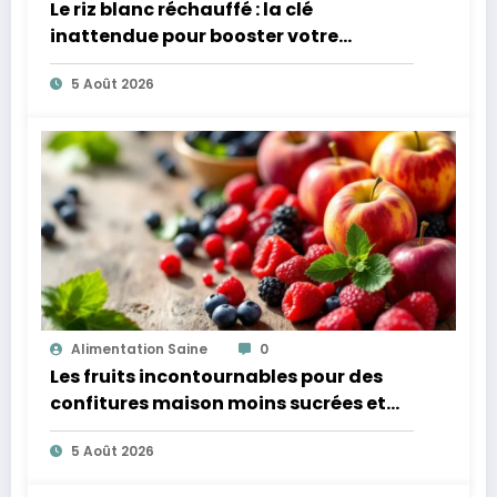
Le riz blanc réchauffé : la clé
inattendue pour booster votre
microbiote
5 Août 2026
Alimentation Saine
0
Les fruits incontournables pour des
confitures maison moins sucrées et
plus légères
5 Août 2026