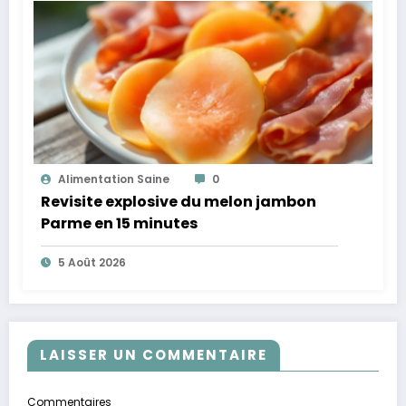
Alimentation Saine
0
Revisite explosive du melon jambon
Parme en 15 minutes
5 Août 2026
LAISSER UN COMMENTAIRE
Commentaires