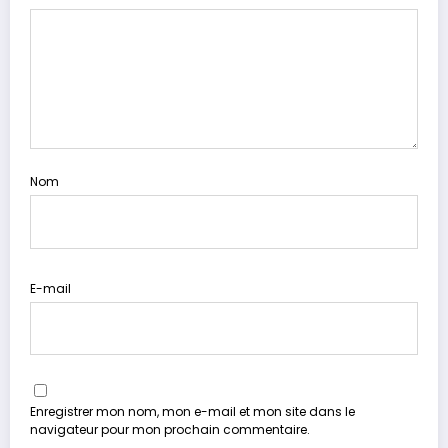
Nom
E-mail
Enregistrer mon nom, mon e-mail et mon site dans le
navigateur pour mon prochain commentaire.