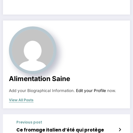
Alimentation Saine
Add your Biographical Information.
Edit your Profile
now.
View All Posts
Previous post
Ce fromage italien d’été qui protège