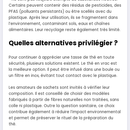
Certains peuvent contenir des résidus de pesticides, des
PFAS (polluants persistants) ou être scellés avec du
plastique. Après leur utilisation, ils se fragmentent dans
l’environnement, contaminant sols, eaux et chaînes
alimentaires. Leur recyclage reste également très limité.
Quelles alternatives privilégier ?
Pour continuer à apprécier une tasse de thé en toute
sécurité, plusieurs solutions existent. Le thé en vrac est
la meilleure option. Il peut être infusé dans une boule ou
un filtre en inox, évitant tout contact avec le plastique.
Les amateurs de sachets sont invités à vérifier leur
composition. Il est conseillé de choisir des modèles
fabriqués à partir de fibres naturelles non traitées, sans
colle ni plastique. Outre la question sanitaire, ce choix
contribue également à réduire l’impact environnemental
et permet de préserver le rituel de la préparation du
thé.