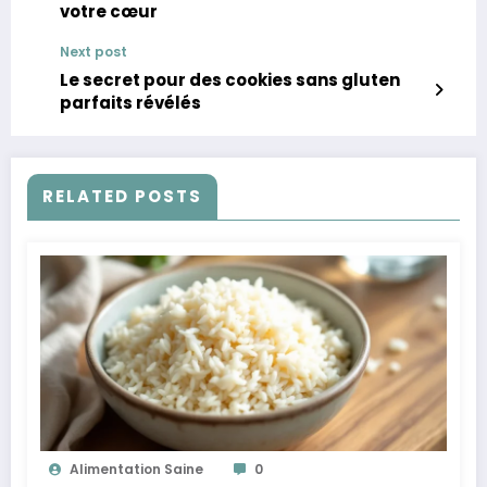
votre cœur
Next post
Le secret pour des cookies sans gluten
parfaits révélés
RELATED POSTS
Alimentation Saine
0