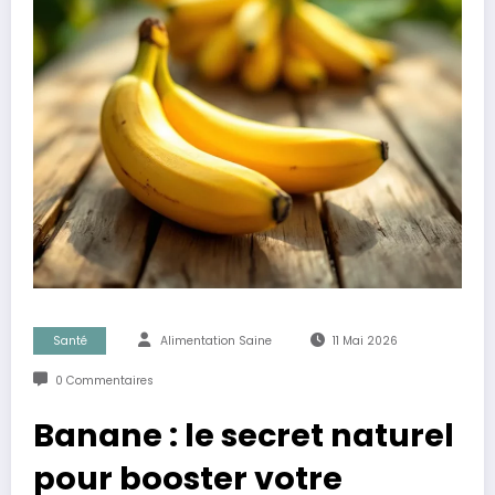
Santé
Alimentation Saine
11 Mai 2026
0 Commentaires
Banane : le secret naturel
pour booster votre