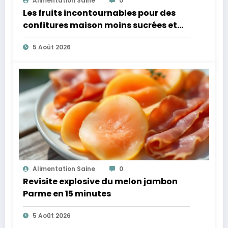
Alimentation Saine
0
Les fruits incontournables pour des
confitures maison moins sucrées et
plus légères
5 Août 2026
Alimentation Saine
0
Revisite explosive du melon jambon
Parme en 15 minutes
5 Août 2026