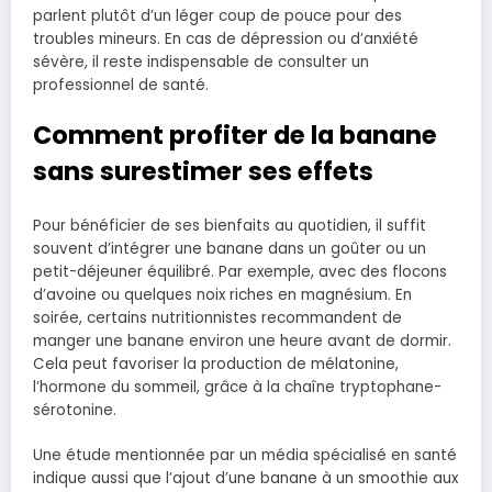
parlent plutôt d’un léger coup de pouce pour des
troubles mineurs. En cas de dépression ou d’anxiété
sévère, il reste indispensable de consulter un
professionnel de santé.
Comment profiter de la banane
sans surestimer ses effets
Pour bénéficier de ses bienfaits au quotidien, il suffit
souvent d’intégrer une banane dans un goûter ou un
petit-déjeuner équilibré. Par exemple, avec des flocons
d’avoine ou quelques noix riches en magnésium. En
soirée, certains nutritionnistes recommandent de
manger une banane environ une heure avant de dormir.
Cela peut favoriser la production de mélatonine,
l’hormone du sommeil, grâce à la chaîne tryptophane-
sérotonine.
Une étude mentionnée par un média spécialisé en santé
indique aussi que l’ajout d’une banane à un smoothie aux