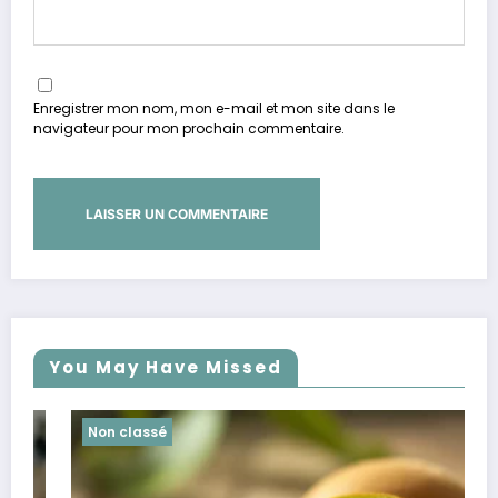
Enregistrer mon nom, mon e-mail et mon site dans le
navigateur pour mon prochain commentaire.
You May Have Missed
Non classé