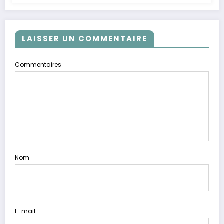
LAISSER UN COMMENTAIRE
Commentaires
Nom
E-mail