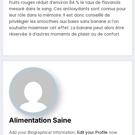
fruits rouges réduit d’environ 84 % le taux de flavanols
mesuré dans le sang. Ces antioxydants sont connus pour
leur rôle dans la mémoire. Il est donc conseillé de
privilégier les smoothies aux baies sans banane si l’on
souhaite maximiser cet effet. La banane peut alors être
réservée à d’autres moments de plaisir ou de confort.
Alimentation Saine
Add your Biographical Information.
Edit your Profile
now.