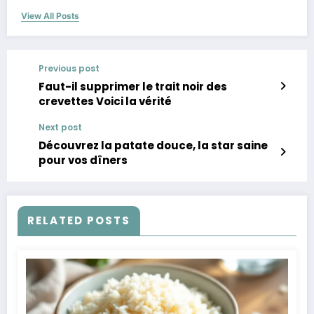
View All Posts
Previous post
Faut-il supprimer le trait noir des
crevettes Voici la vérité
Next post
Découvrez la patate douce, la star saine
pour vos dîners
RELATED POSTS