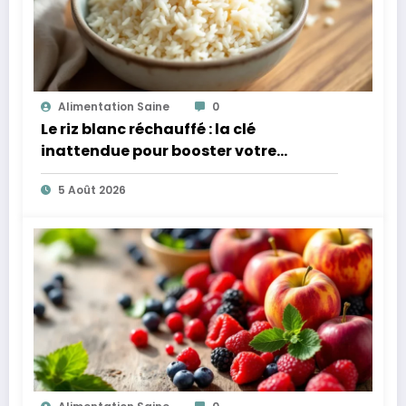
Alimentation Saine
0
Le riz blanc réchauffé : la clé
inattendue pour booster votre
microbiote
5 Août 2026