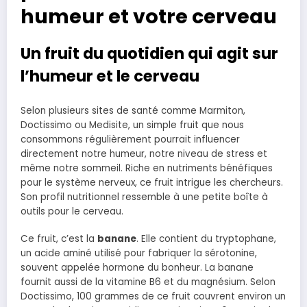
humeur et votre cerveau
Un fruit du quotidien qui agit sur
l’humeur et le cerveau
Selon plusieurs sites de santé comme Marmiton,
Doctissimo ou Medisite, un simple fruit que nous
consommons régulièrement pourrait influencer
directement notre humeur, notre niveau de stress et
même notre sommeil. Riche en nutriments bénéfiques
pour le système nerveux, ce fruit intrigue les chercheurs.
Son profil nutritionnel ressemble à une petite boîte à
outils pour le cerveau.
Ce fruit, c’est la
banane
. Elle contient du tryptophane,
un acide aminé utilisé pour fabriquer la sérotonine,
souvent appelée hormone du bonheur. La banane
fournit aussi de la vitamine B6 et du magnésium. Selon
Doctissimo, 100 grammes de ce fruit couvrent environ un