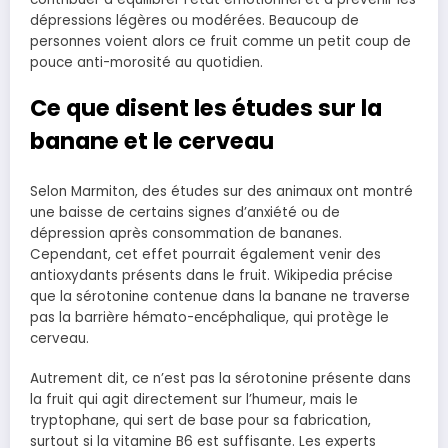
dépressions légères ou modérées. Beaucoup de
personnes voient alors ce fruit comme un petit coup de
pouce anti-morosité au quotidien.
Ce que disent les études sur la
banane et le cerveau
Selon Marmiton, des études sur des animaux ont montré
une baisse de certains signes d’anxiété ou de
dépression après consommation de bananes.
Cependant, cet effet pourrait également venir des
antioxydants présents dans le fruit. Wikipedia précise
que la sérotonine contenue dans la banane ne traverse
pas la barrière hémato-encéphalique, qui protège le
cerveau.
Autrement dit, ce n’est pas la sérotonine présente dans
la fruit qui agit directement sur l’humeur, mais le
tryptophane, qui sert de base pour sa fabrication,
surtout si la vitamine B6 est suffisante. Les experts