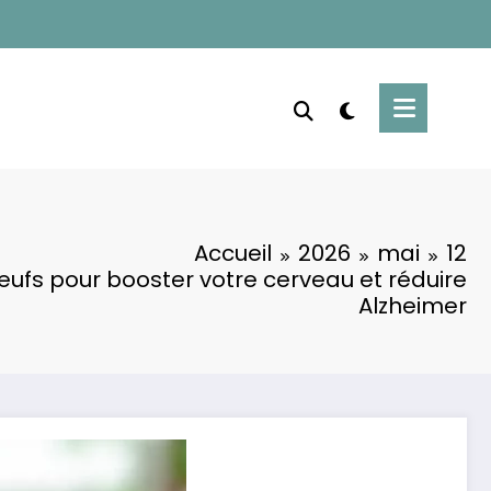
Accueil
2026
mai
12
fs pour booster votre cerveau et réduire
Alzheimer