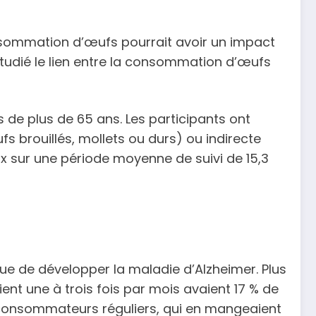
nsommation d’œufs pourrait avoir un impact
 étudié le lien entre la consommation d’œufs
 de plus de 65 ans. Les participants ont
 brouillés, mollets ou durs) ou indirecte
x sur une période moyenne de suivi de 15,3
ue de développer la maladie d’Alzheimer. Plus
nt une à trois fois par mois avaient 17 % de
 consommateurs réguliers, qui en mangeaient