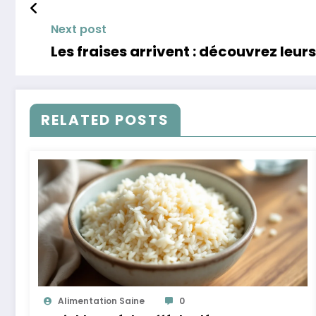
Next post
Les fraises arrivent : découvrez leur
RELATED POSTS
Alimentation Saine
0