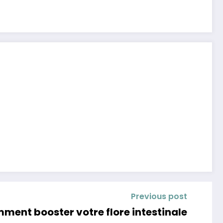
Previous post
ment booster votre flore intestinale