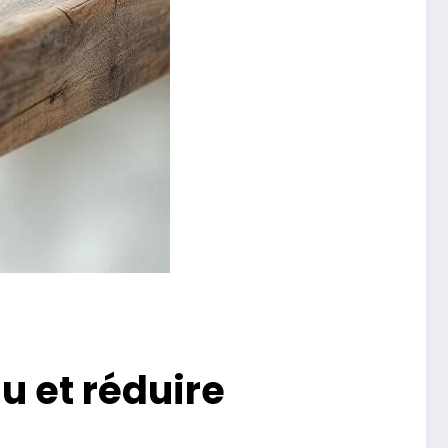
u et réduire