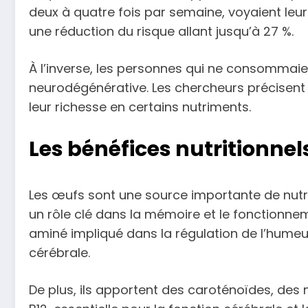
deux à quatre fois par semaine, voyaient leur
une réduction du risque allant jusqu’à 27 %.
À l’inverse, les personnes qui ne consommai
neurodégénérative. Les chercheurs précisent q
leur richesse en certains nutriments.
Les bénéfices nutritionne
Les œufs sont une source importante de nutri
un rôle clé dans la mémoire et le fonctionne
aminé impliqué dans la régulation de l’humeur
cérébrale.
De plus, ils apportent des caroténoïdes, des