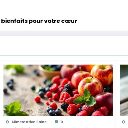
s bienfaits pour votre cœur
Alimentation Saine
0