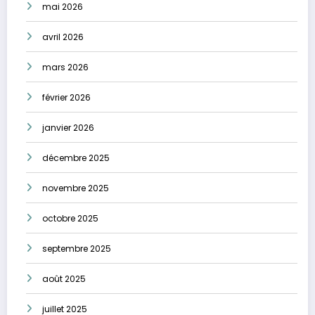
mai 2026
avril 2026
mars 2026
février 2026
janvier 2026
décembre 2025
novembre 2025
octobre 2025
septembre 2025
août 2025
juillet 2025