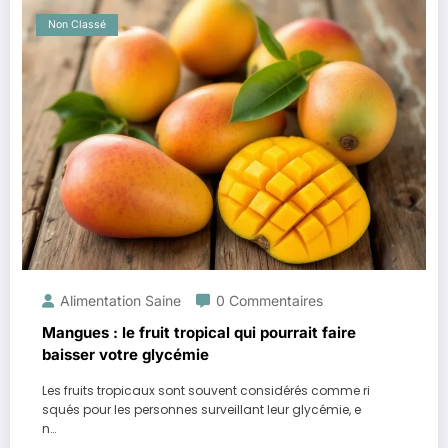
Non Classé
Alimentation Saine
0 Commentaires
Mangues : le fruit tropical qui pourrait faire
baisser votre glycémie
Les fruits tropicaux sont souvent considérés comme ri
squés pour les personnes surveillant leur glycémie, e
n…