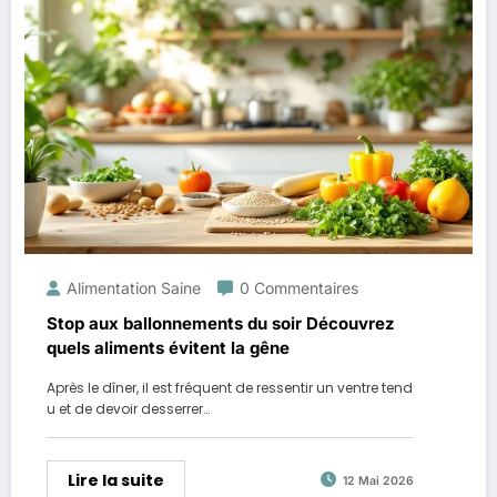
Alimentation Saine
0 Commentaires
Stop aux ballonnements du soir Découvrez
quels aliments évitent la gêne
Après le dîner, il est fréquent de ressentir un ventre tend
u et de devoir desserrer…
Lire la suite
12 Mai 2026