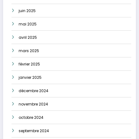
juin 2025
mai 2025
avril 2025
mars 2025
février 2025
janvier 2025
décembre 2024
novembre 2024
octobre 2024
septembre 2024