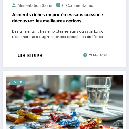
Alimentation Saine
0 Commentaires
Aliments riches en protéines sans cuisson :
découvrez les meilleures options
Des aliments riches en protéines sans cuisson Lorsq
u'on cherche à augmenter ses apports en protéines,…
Lire la suite
12 Mai 2026
Santé