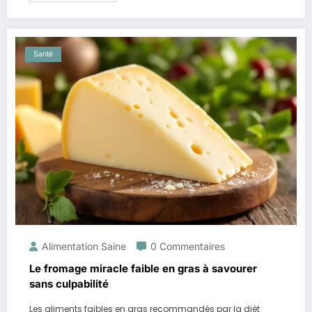
Santé
Alimentation Saine
0 Commentaires
Le fromage miracle faible en gras à savourer
sans culpabilité
Les aliments faibles en gras recommandés par la diét