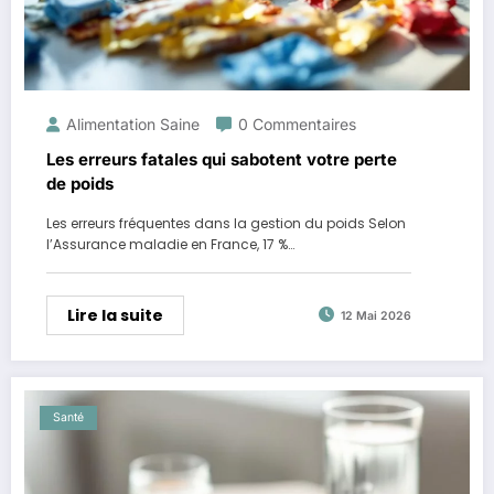
Alimentation Saine
0 Commentaires
Les erreurs fatales qui sabotent votre perte
de poids
Les erreurs fréquentes dans la gestion du poids Selon
l’Assurance maladie en France, 17 %…
Lire la suite
12 Mai 2026
Santé