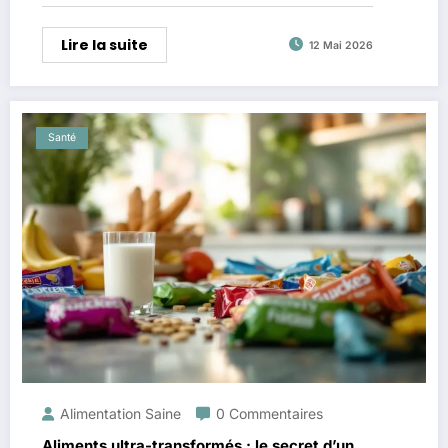
Lire la suite
12 Mai 2026
Santé
Alimentation Saine
0 Commentaires
Aliments ultra-transformés : le secret d’un