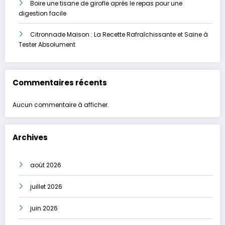
Boire une tisane de girofle après le repas pour une
digestion facile
Citronnade Maison : La Recette Rafraîchissante et Saine à
Tester Absolument
Commentaires récents
Aucun commentaire à afficher.
Archives
août 2026
juillet 2026
juin 2026