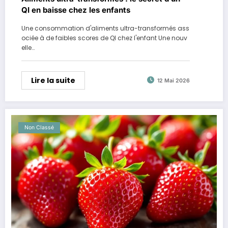
QI en baisse chez les enfants
Une consommation d'aliments ultra-transformés ass
ociée à de faibles scores de QI chez l'enfant Une nouv
elle…
Lire la suite
12 Mai 2026
Non Classé