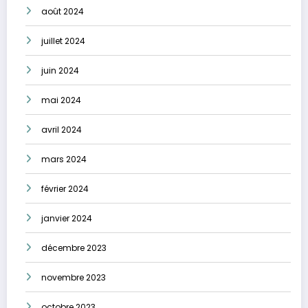
août 2024
juillet 2024
juin 2024
mai 2024
avril 2024
mars 2024
février 2024
janvier 2024
décembre 2023
novembre 2023
octobre 2023