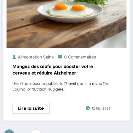
Alimentation Saine
0 Commentaires
Mangez des œufs pour booster votre
cerveau et réduire Alzheimer
Une étude récente, publiée le 17 avril dans la revue The
Journal of Nutrition, suggère…
Lire la suite
12 Mai 2026