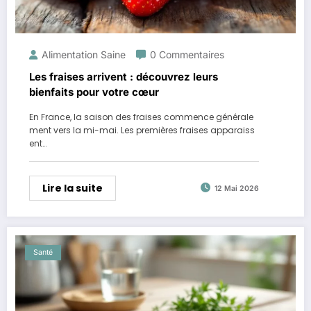
Alimentation Saine
0 Commentaires
Les fraises arrivent : découvrez leurs
bienfaits pour votre cœur
En France, la saison des fraises commence générale
ment vers la mi-mai. Les premières fraises apparaiss
ent…
Lire la suite
12 Mai 2026
Santé