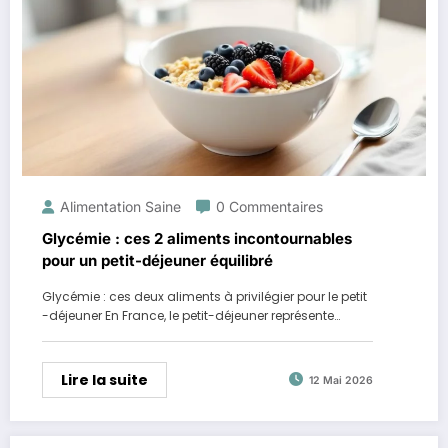
Alimentation Saine
0 Commentaires
Glycémie : ces 2 aliments incontournables
pour un petit-déjeuner équilibré
Glycémie : ces deux aliments à privilégier pour le petit
-déjeuner En France, le petit-déjeuner représente…
Lire la suite
12 Mai 2026