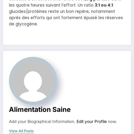
les quatre heures suivant l’effort. Un ratio
3:1 ou 4:1
glucides/protéines reste un bon repère, notamment
après des efforts qui ont fortement épuisé les réserves
de glycogène.
Alimentation Saine
Add your Biographical Information.
Edit your Profile
now.
View All Posts