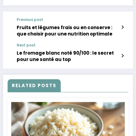
Previous post
Fruits et légumes frais ou en conserve :
que choisir pour une nutrition optimale
Next post
Le fromage blanc noté 90/100 : le secret
pour une santé au top
RELATED POSTS