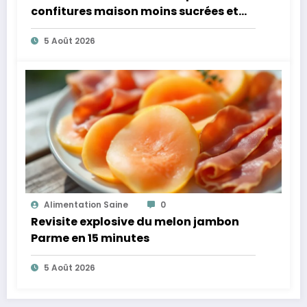
confitures maison moins sucrées et
plus légères
5 Août 2026
Alimentation Saine
0
Revisite explosive du melon jambon
Parme en 15 minutes
5 Août 2026