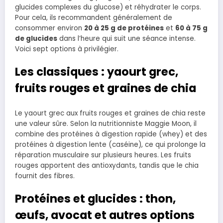
glucides complexes du glucose) et réhydrater le corps.
Pour cela, ils recommandent généralement de
consommer environ
20 à 25 g de protéines
et
60 à 75 g
de glucides
dans l’heure qui suit une séance intense.
Voici sept options à privilégier.
Les classiques : yaourt grec,
fruits rouges et graines de chia
Le yaourt grec aux fruits rouges et graines de chia reste
une valeur sûre. Selon la nutritionniste Maggie Moon, il
combine des protéines à digestion rapide (whey) et des
protéines à digestion lente (caséine), ce qui prolonge la
réparation musculaire sur plusieurs heures. Les fruits
rouges apportent des antioxydants, tandis que le chia
fournit des fibres.
Protéines et glucides : thon,
œufs, avocat et autres options