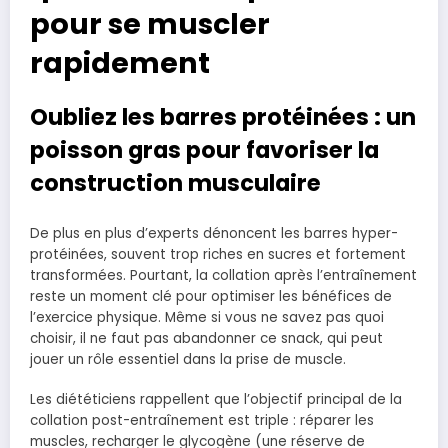
pour se muscler
rapidement
Oubliez les barres protéinées : un
poisson gras pour favoriser la
construction musculaire
De plus en plus d’experts dénoncent les barres hyper-
protéinées, souvent trop riches en sucres et fortement
transformées. Pourtant, la collation après l’entraînement
reste un moment clé pour optimiser les bénéfices de
l’exercice physique. Même si vous ne savez pas quoi
choisir, il ne faut pas abandonner ce snack, qui peut
jouer un rôle essentiel dans la prise de muscle.
Les diététiciens rappellent que l’objectif principal de la
collation post-entraînement est triple : réparer les
muscles, recharger le glycogène (une réserve de