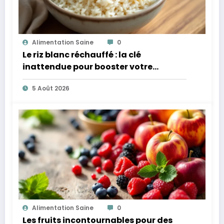
Alimentation Saine
0
Le riz blanc réchauffé : la clé
inattendue pour booster votre
microbiote
5 Août 2026
Alimentation Saine
0
Les fruits incontournables pour des