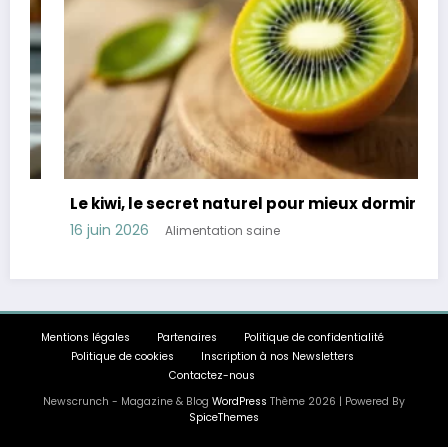
Le kiwi, le secret naturel pour mieux dormir
16 juin 2026
Alimentation saine
Mentions légales
Partenaires
Politique de confidentialité
Politique de cookies
Inscription à nos Newsletters
Contactez-nous
Newscrunch - Magazine & Blog
WordPress
Thème 2026 | Powered By
SpiceThemes