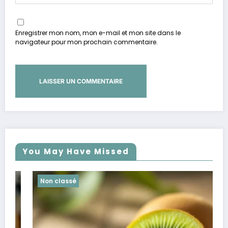
Enregistrer mon nom, mon e-mail et mon site dans le
navigateur pour mon prochain commentaire.
You May Have Missed
Non classé