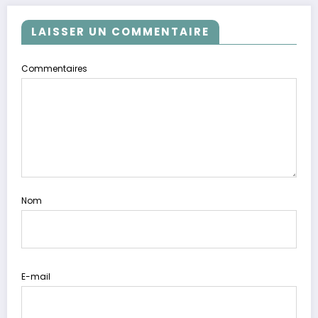
LAISSER UN COMMENTAIRE
Commentaires
Nom
E-mail