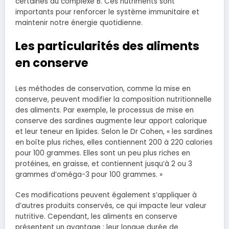
certaines du complexe B. Ces nutriments sont
importants pour renforcer le système immunitaire et
maintenir notre énergie quotidienne.
Les particularités des aliments
en conserve
Les méthodes de conservation, comme la mise en
conserve, peuvent modifier la composition nutritionnelle
des aliments. Par exemple, le processus de mise en
conserve des sardines augmente leur apport calorique
et leur teneur en lipides. Selon le Dr Cohen, « les sardines
en boîte plus riches, elles contiennent 200 à 220 calories
pour 100 grammes. Elles sont un peu plus riches en
protéines, en graisse, et contiennent jusqu’à 2 ou 3
grammes d’oméga-3 pour 100 grammes. »
Ces modifications peuvent également s’appliquer à
d’autres produits conservés, ce qui impacte leur valeur
nutritive. Cependant, les aliments en conserve
présentent un avantage : leur longue durée de