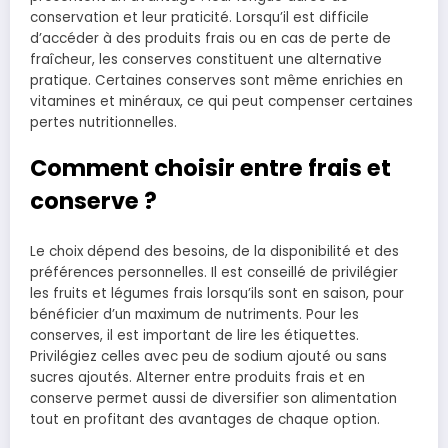
conservation et leur praticité. Lorsqu’il est difficile
d’accéder à des produits frais ou en cas de perte de
fraîcheur, les conserves constituent une alternative
pratique. Certaines conserves sont même enrichies en
vitamines et minéraux, ce qui peut compenser certaines
pertes nutritionnelles.
Comment choisir entre frais et
conserve ?
Le choix dépend des besoins, de la disponibilité et des
préférences personnelles. Il est conseillé de privilégier
les fruits et légumes frais lorsqu’ils sont en saison, pour
bénéficier d’un maximum de nutriments. Pour les
conserves, il est important de lire les étiquettes.
Privilégiez celles avec peu de sodium ajouté ou sans
sucres ajoutés. Alterner entre produits frais et en
conserve permet aussi de diversifier son alimentation
tout en profitant des avantages de chaque option.