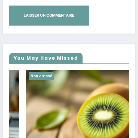
You May Have Missed
Non classé