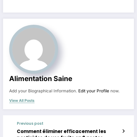
Alimentation Saine
Add your Biographical Information.
Edit your Profile
now.
View All Posts
Previous post
Comment éliminer efficacement les