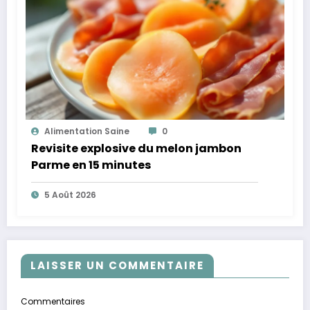
Alimentation Saine
0
Revisite explosive du melon jambon
Parme en 15 minutes
5 Août 2026
LAISSER UN COMMENTAIRE
Commentaires