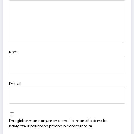
Nom
E-mail
Enregistrer mon nom, mon e-mail et mon site dans le
navigateur pour mon prochain commentaire.