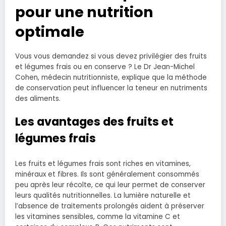
pour une nutrition
optimale
Vous vous demandez si vous devez privilégier des fruits
et légumes frais ou en conserve ? Le Dr Jean-Michel
Cohen, médecin nutritionniste, explique que la méthode
de conservation peut influencer la teneur en nutriments
des aliments.
Les avantages des fruits et
légumes frais
Les fruits et légumes frais sont riches en vitamines,
minéraux et fibres. Ils sont généralement consommés
peu après leur récolte, ce qui leur permet de conserver
leurs qualités nutritionnelles. La lumière naturelle et
l’absence de traitements prolongés aident à préserver
les vitamines sensibles, comme la vitamine C et