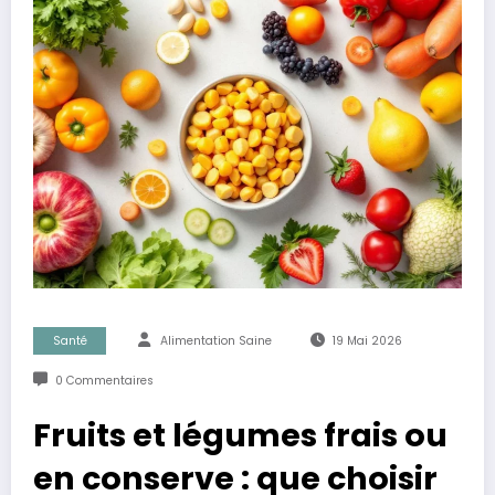
Santé
Alimentation Saine
19 Mai 2026
0 Commentaires
Fruits et légumes frais ou
en conserve : que choisir