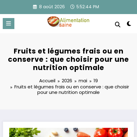
Aller
8 août 2026
5:52:44 PM
au
contenu
Fruits et légumes frais ou en
conserve : que choisir pour une
nutrition optimale
Accueil
2026
mai
19
Fruits et légumes frais ou en conserve : que choisir
pour une nutrition optimale