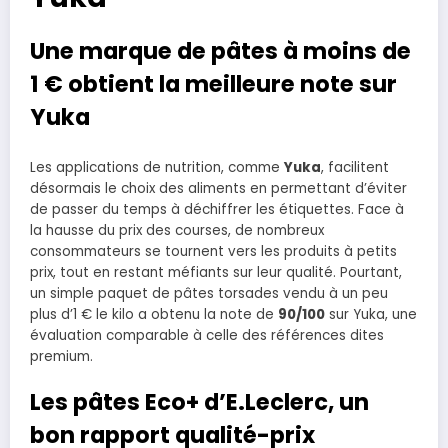
Une marque de pâtes à moins de
1 € obtient la meilleure note sur
Yuka
Les applications de nutrition, comme
Yuka
, facilitent
désormais le choix des aliments en permettant d’éviter
de passer du temps à déchiffrer les étiquettes. Face à
la hausse du prix des courses, de nombreux
consommateurs se tournent vers les produits à petits
prix, tout en restant méfiants sur leur qualité. Pourtant,
un simple paquet de pâtes torsades vendu à un peu
plus d’1 € le kilo a obtenu la note de
90/100
sur Yuka, une
évaluation comparable à celle des références dites
premium.
Les pâtes Eco+ d’E.Leclerc, un
bon rapport qualité-prix