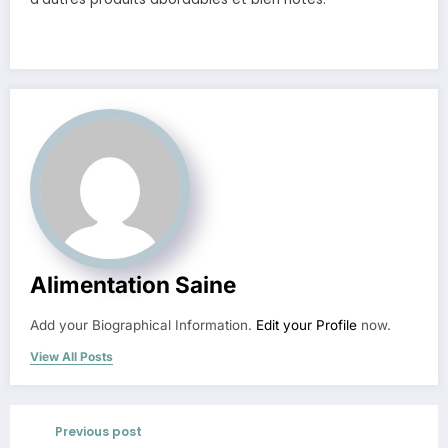
Alimentation Saine
Add your Biographical Information.
Edit your Profile
now.
View All Posts
Previous post