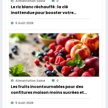
Alimentation Saine
0
Le riz blanc réchauffé : la clé
inattendue pour booster votre
microbiote
5 Août 2026
Alimentation Saine
0
Les fruits incontournables pour des
confitures maison moins sucrées et
plus légères
5 Août 2026