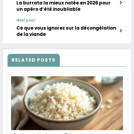
La burrata la mieux notée en 2026 pour
un apéro d’été inoubliable
Next post
Ce que vous ignorez sur la décongélation
de la viande
RELATED POSTS