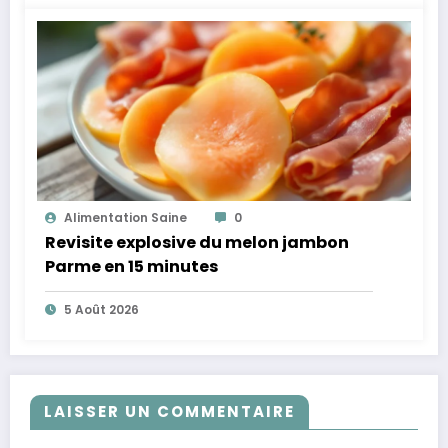
Alimentation Saine
0
Revisite explosive du melon jambon
Parme en 15 minutes
5 Août 2026
LAISSER UN COMMENTAIRE