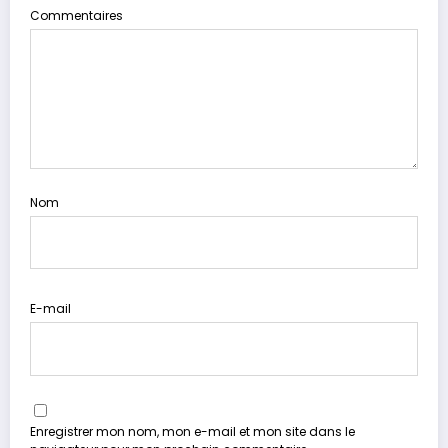
Commentaires
Nom
E-mail
Enregistrer mon nom, mon e-mail et mon site dans le