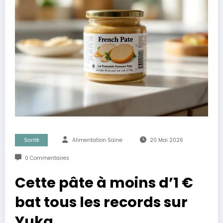
Santé
Alimentation Saine
20 Mai 2026
0 Commentaires
Cette pâte à moins d’1 €
bat tous les records sur
Yuka