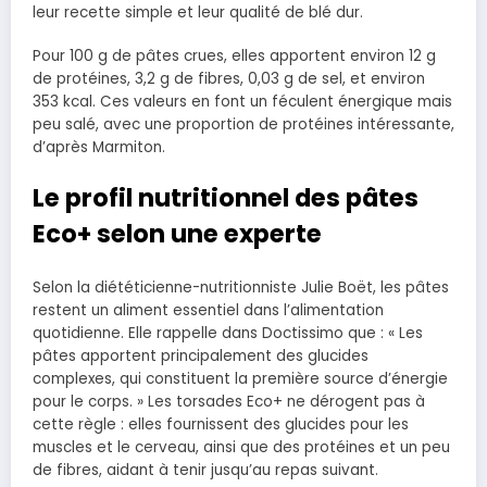
leur recette simple et leur qualité de blé dur.
Pour 100 g de pâtes crues, elles apportent environ 12 g
de protéines, 3,2 g de fibres, 0,03 g de sel, et environ
353 kcal. Ces valeurs en font un féculent énergique mais
peu salé, avec une proportion de protéines intéressante,
d’après Marmiton.
Le profil nutritionnel des pâtes
Eco+ selon une experte
Selon la diététicienne-nutritionniste Julie Boët, les pâtes
restent un aliment essentiel dans l’alimentation
quotidienne. Elle rappelle dans Doctissimo que : « Les
pâtes apportent principalement des glucides
complexes, qui constituent la première source d’énergie
pour le corps. » Les torsades Eco+ ne dérogent pas à
cette règle : elles fournissent des glucides pour les
muscles et le cerveau, ainsi que des protéines et un peu
de fibres, aidant à tenir jusqu’au repas suivant.