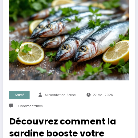
Santé
Alimentation Saine
27 Mai 2026
0 Commentaires
Découvrez comment la
sardine booste votre