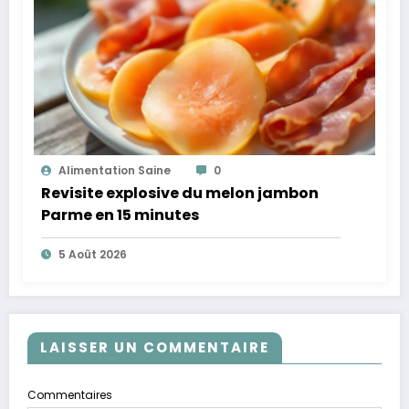
Alimentation Saine
0
Revisite explosive du melon jambon
Parme en 15 minutes
5 Août 2026
LAISSER UN COMMENTAIRE
Commentaires