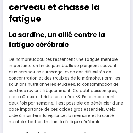
cerveau et chasse la
fatigue
La sardine, un allié contre la
fatigue cérébrale
De nombreux adultes ressentent une fatigue mentale
importante en fin de journée. Ils se plaignent souvent
d’un cerveau en surcharge, avec des difficultés de
concentration et des troubles de la mémoire. Parmi les
solutions nutritionnelles étudiées, la consommation de
sardines revient fréquemment. Ce petit poisson gras,
peu coûteux, est riche en oméga-3. En en mangeant
deux fois par semaine, il est possible de bénéficier d’une
dose importante de ces acides gras essentiels. Cela
aide à maintenir la vigilance, la mémoire et la clarté
mentale, tout en limitant la fatigue cérébrale.