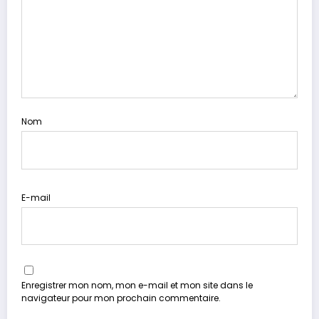
Nom
E-mail
Enregistrer mon nom, mon e-mail et mon site dans le
navigateur pour mon prochain commentaire.