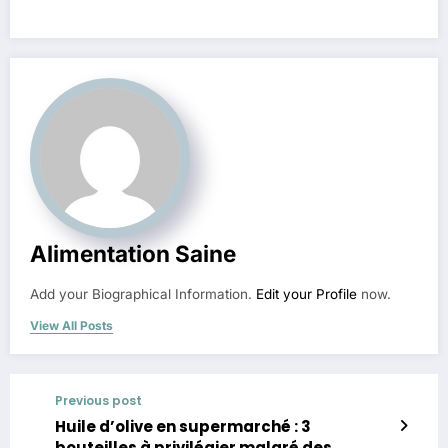
Alimentation Saine
Add your Biographical Information.
Edit your Profile
now.
View All Posts
Previous post
Huile d’olive en supermarché : 3
bouteilles à privilégier malgré des