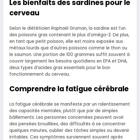
Les bienfaits des sardines pour le
cerveau
Selon le diététicien Raphaël Gruman, la sardine est l’un
des poissons gras contenant le plus d’oméga-3. De plus,
en tant que petit poisson, elle est moins exposée aux
métaux lourds que d’autres poissons comme le thon ou
le saumon. Une portion de 100 grammes suffit souvent à
couvrir largement les besoins quotidiens en EPA et DHA,
deux types d’acides gras essentiels pour le bon
fonctionnement du cerveau.
Comprendre la fatigue cérébrale
La fatigue cérébrale se manifeste par un ralentissement
des capacités mentales, plutôt que par de simples
bâillements. Les personnes concernées peuvent avoir
des pensées brouillées, des difficultés à se concentrer
quelques minutes, oublier des tâches simples ou devenir
irritables. Ces symptômes surviennent souvent après