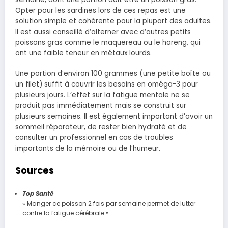
Opter pour les sardines lors de ces repas est une
solution simple et cohérente pour la plupart des adultes.
Il est aussi conseillé d’alterner avec d’autres petits
poissons gras comme le maquereau ou le hareng, qui
ont une faible teneur en métaux lourds.
Une portion d’environ 100 grammes (une petite boîte ou
un filet) suffit à couvrir les besoins en oméga-3 pour
plusieurs jours. L’effet sur la fatigue mentale ne se
produit pas immédiatement mais se construit sur
plusieurs semaines. Il est également important d’avoir un
sommeil réparateur, de rester bien hydraté et de
consulter un professionnel en cas de troubles
importants de la mémoire ou de l’humeur.
Sources
Top Santé
« Manger ce poisson 2 fois par semaine permet de lutter
contre la fatigue cérébrale »