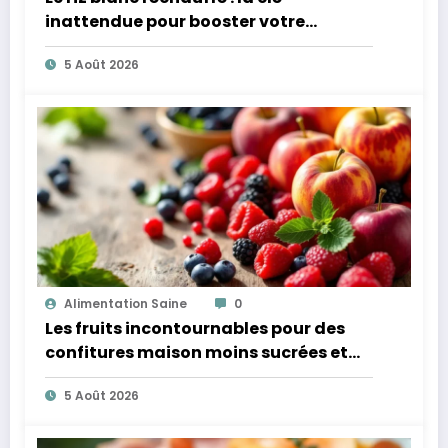
inattendue pour booster votre
microbiote
5 Août 2026
Alimentation Saine
0
Les fruits incontournables pour des
confitures maison moins sucrées et
plus légères
5 Août 2026