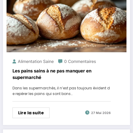
Alimentation Saine
0 Commentaires
Les pains sains à ne pas manquer en
supermarché
Dans les supermarchés, il n’est pas toujours évident d
e repérer les pains qui sont bons…
Lire la suite
27 Mai 2026