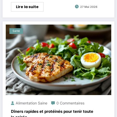
Lire la suite
27 Mai 2026
Santé
Alimentation Saine
0 Commentaires
Dîners rapides et protéinés pour tenir toute