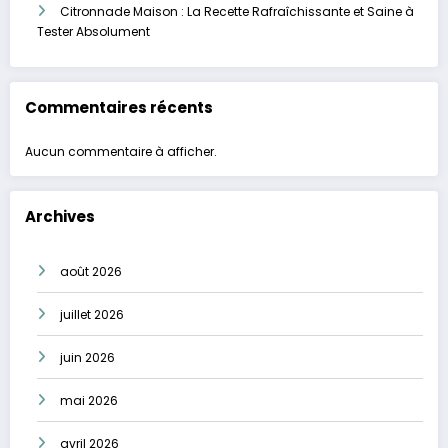
Citronnade Maison : La Recette Rafraîchissante et Saine à
Tester Absolument
Commentaires récents
Aucun commentaire à afficher.
Archives
août 2026
juillet 2026
juin 2026
mai 2026
avril 2026