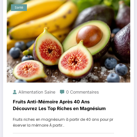
Santé
Alimentation Saine
0 Commentaires
Fruits Anti-Mémoire Après 40 Ans
Découvrez Les Top Riches en Magnésium
Fruits riches en magnésium à partir de 40 ans pour pr
éserver la mémoire À partir…