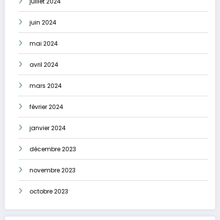
juillet 2024
juin 2024
mai 2024
avril 2024
mars 2024
février 2024
janvier 2024
décembre 2023
novembre 2023
octobre 2023