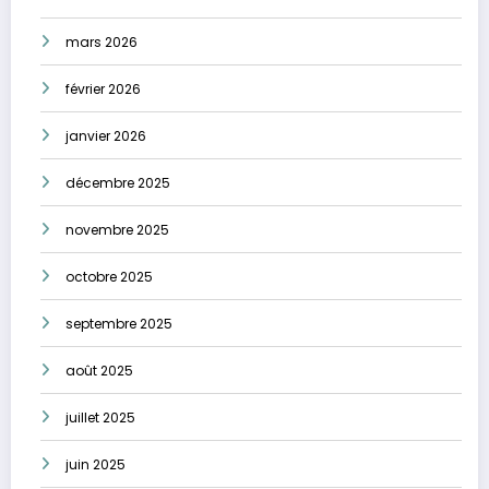
mars 2026
février 2026
janvier 2026
décembre 2025
novembre 2025
octobre 2025
septembre 2025
août 2025
juillet 2025
juin 2025