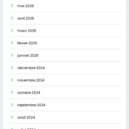
mai 2025
avril 2025
mars 2025
février 2025
janvier 2025
décembre 2024
novembre 2024
octobre 2024
septembre 2024
août 2024