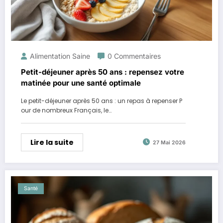
Alimentation Saine
0 Commentaires
Petit-déjeuner après 50 ans : repensez votre
matinée pour une santé optimale
Le petit-déjeuner après 50 ans : un repas à repenser P
our de nombreux Français, le…
Lire la suite
27 Mai 2026
Santé