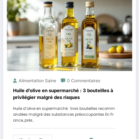
Alimentation Saine
0 Commentaires
Huile d’olive en supermarché : 3 bouteilles à
privilégier malgré des risques
Huile d’olive en supermarché : trois bouteilles recomm
andées malgré des substances préoccupantes En Fr
ance, près…