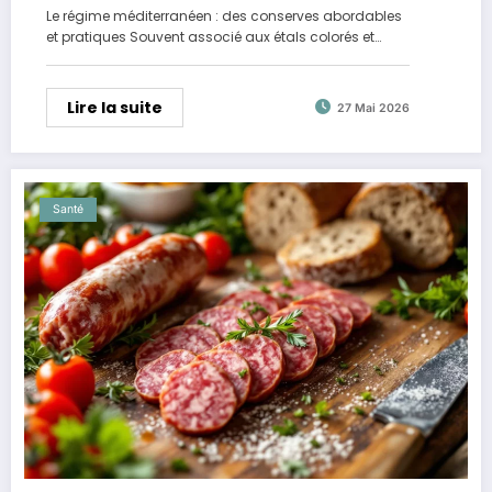
Le régime méditerranéen : des conserves abordables
et pratiques Souvent associé aux étals colorés et…
Lire la suite
27 Mai 2026
Santé