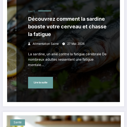
SANTÉ
Découvrez comment la sardine
booste votre cerveau et chasse
la fatigue
Alimentation Saine
27 Mai 2026
La sardine, un allié contre la fatigue cérébrale De
nombreux adultes ressentent une fatigue
mentale…
Lire la suite
Santé