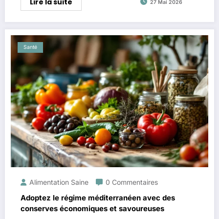
Lire la suite
27 Mai 2026
Santé
Alimentation Saine
0 Commentaires
Adoptez le régime méditerranéen avec des
conserves économiques et savoureuses