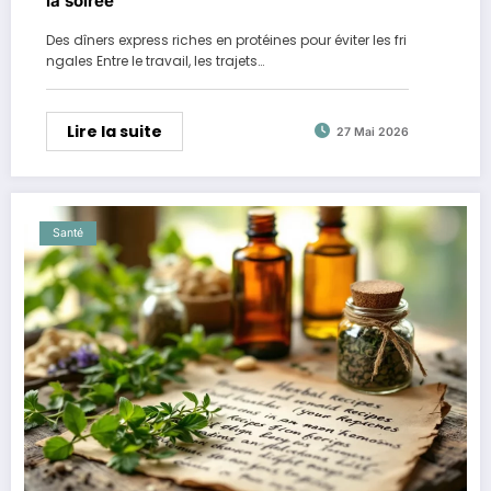
la soirée
Des dîners express riches en protéines pour éviter les fri
ngales Entre le travail, les trajets…
Lire la suite
27 Mai 2026
Santé