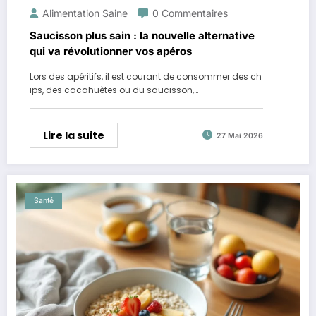
Alimentation Saine
0 Commentaires
Saucisson plus sain : la nouvelle alternative
qui va révolutionner vos apéros
Lors des apéritifs, il est courant de consommer des ch
ips, des cacahuètes ou du saucisson,…
Lire la suite
27 Mai 2026
Santé