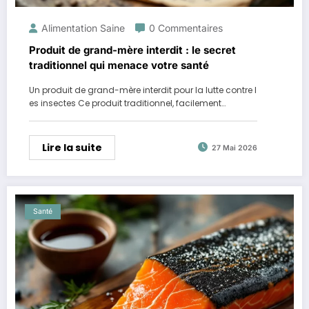
Alimentation Saine
0 Commentaires
Produit de grand-mère interdit : le secret
traditionnel qui menace votre santé
Un produit de grand-mère interdit pour la lutte contre l
es insectes Ce produit traditionnel, facilement…
Lire la suite
27 Mai 2026
Santé