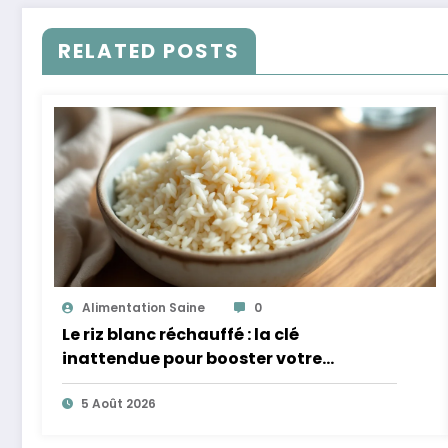
RELATED POSTS
Alimentation Saine
0
Le riz blanc réchauffé : la clé
inattendue pour booster votre
microbiote
5 Août 2026