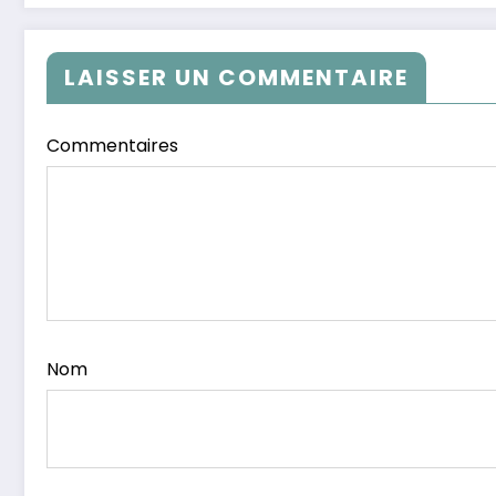
LAISSER UN COMMENTAIRE
Commentaires
Nom