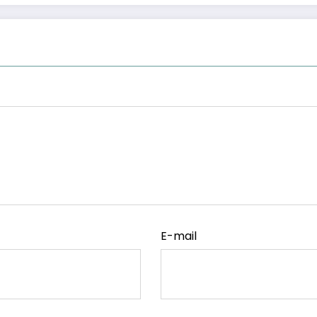
E-mail