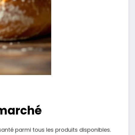
rmarché
santé parmi tous les produits disponibles.