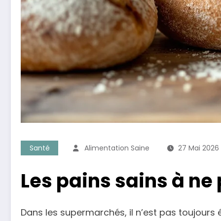
Santé
Alimentation Saine
27 Mai 2026
Les pains sains à n
Dans les supermarchés, il n’est pas toujours 