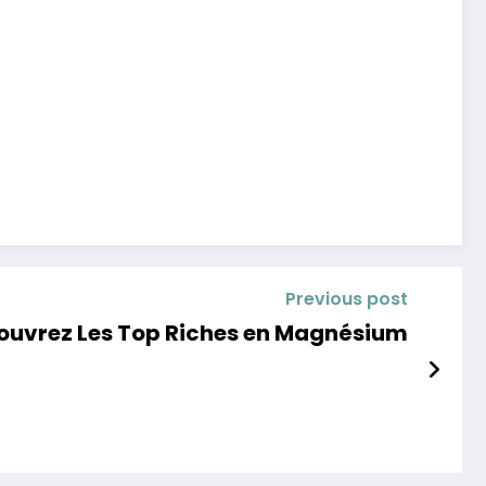
Previous post
couvrez Les Top Riches en Magnésium