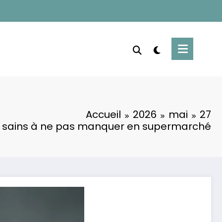
Accueil
2026
mai
27
s sains à ne pas manquer en supermarché