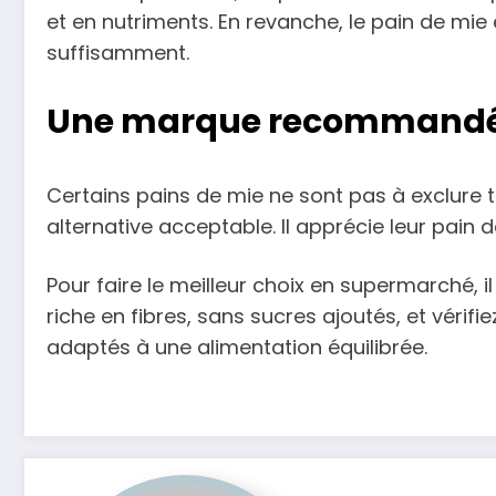
et en nutriments. En revanche, le pain de mie 
suffisamment.
Une marque recommandée
Certains pains de mie ne sont pas à exclur
alternative acceptable. Il apprécie leur pain
Pour faire le meilleur choix en supermarché, il
riche en fibres, sans sucres ajoutés, et vérifi
adaptés à une alimentation équilibrée.