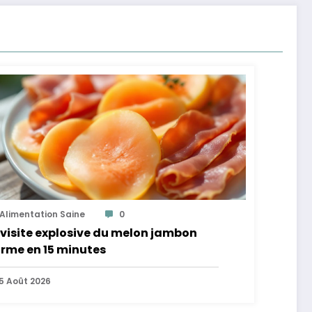
Alimentation Saine
0
visite explosive du melon jambon
rme en 15 minutes
5 Août 2026