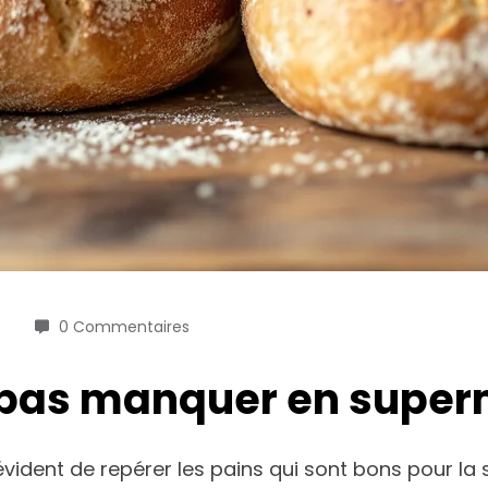
0 Commentaires
e pas manquer en supe
évident de repérer les pains qui sont bons pour la 