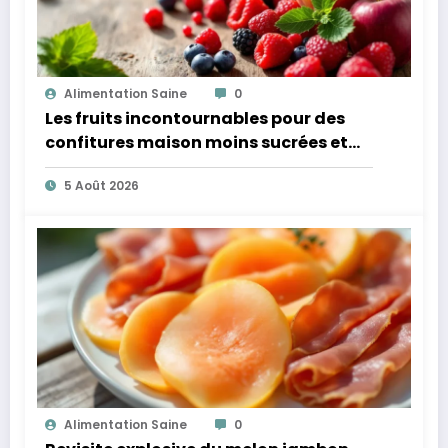
Alimentation Saine
0
Les fruits incontournables pour des
confitures maison moins sucrées et
plus légères
5 Août 2026
Alimentation Saine
0