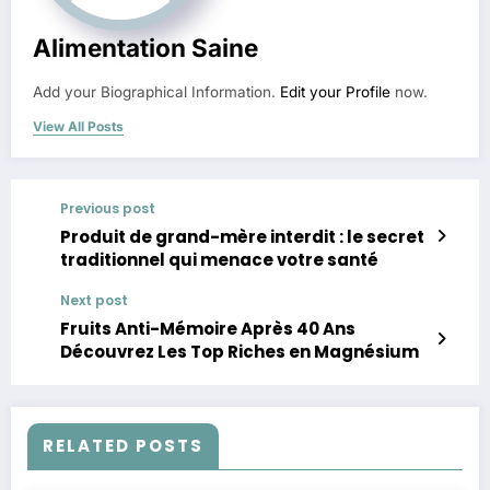
Alimentation Saine
Add your Biographical Information.
Edit your Profile
now.
View All Posts
Previous post
Produit de grand-mère interdit : le secret
traditionnel qui menace votre santé
Next post
Fruits Anti-Mémoire Après 40 Ans
Découvrez Les Top Riches en Magnésium
RELATED POSTS