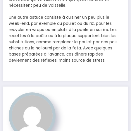
nécessitent peu de vaisselle.
Une autre astuce consiste à cuisiner un peu plus le
week-end, par exemple du poulet ou du riz, pour les
recycler en wraps ou en plats à la poêle en soirée. Les
recettes à la poêle ou à la plaque supportent bien les
substitutions, comme remplacer le poulet par des pois
chiches ou le halloumi par de la feta. Avec quelques
bases préparées à l’avance, ces dîners rapides
deviennent des réflexes, moins source de stress.