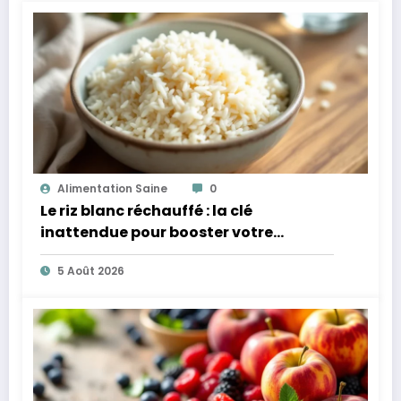
Alimentation Saine
0
Le riz blanc réchauffé : la clé
inattendue pour booster votre
microbiote
5 Août 2026