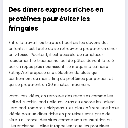
Des dîners express riches en
protéines pour éviter les
fringales
Entre le travail, les trajets et parfois les devoirs des
enfants, il est facile de se retrouver à préparer un dîner
en vitesse. Pourtant, il est possible de remplacer
rapidement le traditionnel bol de pâtes devant la télé
par un repas plus nourrissant. Le magazine culinaire
EatingWell propose une sélection de plats qui
contiennent au moins 15 g de protéines par portion et
qui se préparent en 30 minutes maximum.
Parmi ces idées, on retrouve des recettes comme les
Grilled Zucchini and Halloumi Pitas ou encore les Baked
Feta and Tomato Chickpeas. Ces plats offrent une base
idéale pour un dîner riche en protéines sans prise de
tête. En France, des sites comme Nature-Nutrition ou
Dieteticienne-Celine.fr rappellent que les protéines