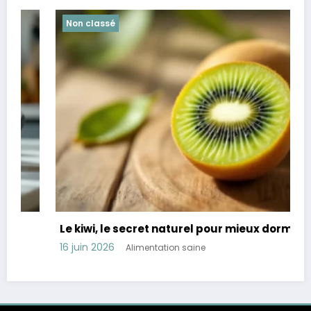
Non classé
Le kiwi, le secret naturel pour mieux dormir
16 juin 2026
Alimentation saine