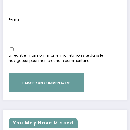
E-mail
Enregistrer mon nom, mon e-mail et mon site dans le
navigateur pour mon prochain commentaire.
You May Have Missed