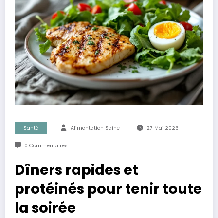
Santé
Alimentation Saine
27 Mai 2026
0 Commentaires
Dîners rapides et
protéinés pour tenir toute
la soirée