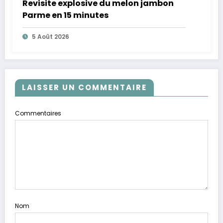
Revisite explosive du melon jambon
Parme en 15 minutes
5 Août 2026
LAISSER UN COMMENTAIRE
Commentaires
Nom