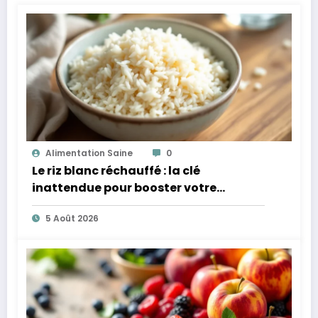
Alimentation Saine
0
Le riz blanc réchauffé : la clé
inattendue pour booster votre
microbiote
5 Août 2026