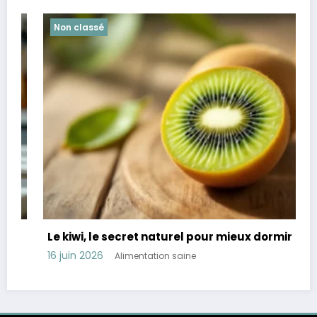
Non classé
Le kiwi, le secret naturel pour mieux dormir
16 juin 2026
Alimentation saine