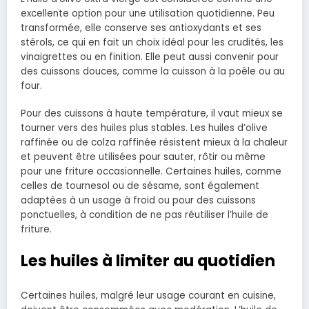
excellente option pour une utilisation quotidienne. Peu
transformée, elle conserve ses antioxydants et ses
stérols, ce qui en fait un choix idéal pour les crudités, les
vinaigrettes ou en finition. Elle peut aussi convenir pour
des cuissons douces, comme la cuisson à la poêle ou au
four.
Pour des cuissons à haute température, il vaut mieux se
tourner vers des huiles plus stables. Les huiles d’olive
raffinée ou de colza raffinée résistent mieux à la chaleur
et peuvent être utilisées pour sauter, rôtir ou même
pour une friture occasionnelle. Certaines huiles, comme
celles de tournesol ou de sésame, sont également
adaptées à un usage à froid ou pour des cuissons
ponctuelles, à condition de ne pas réutiliser l’huile de
friture.
Les huiles à limiter au quotidien
Certaines huiles, malgré leur usage courant en cuisine,