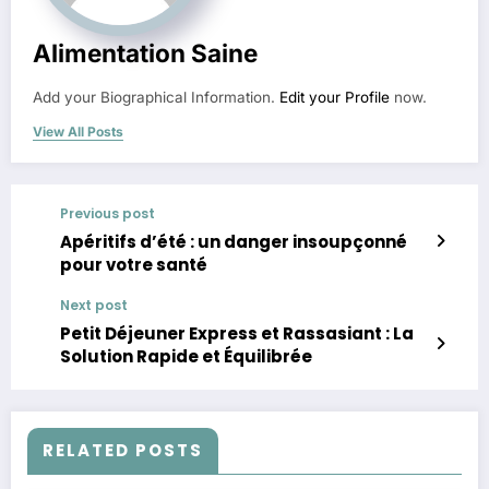
Alimentation Saine
Add your Biographical Information.
Edit your Profile
now.
View All Posts
Previous post
Apéritifs d’été : un danger insoupçonné
pour votre santé
Next post
Petit Déjeuner Express et Rassasiant : La
Solution Rapide et Équilibrée
RELATED POSTS