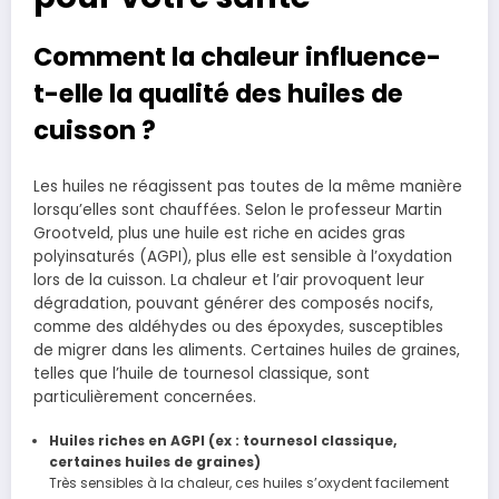
Comment la chaleur influence-
t-elle la qualité des huiles de
cuisson ?
Les huiles ne réagissent pas toutes de la même manière
lorsqu’elles sont chauffées. Selon le professeur Martin
Grootveld, plus une huile est riche en acides gras
polyinsaturés (AGPI), plus elle est sensible à l’oxydation
lors de la cuisson. La chaleur et l’air provoquent leur
dégradation, pouvant générer des composés nocifs,
comme des aldéhydes ou des époxydes, susceptibles
de migrer dans les aliments. Certaines huiles de graines,
telles que l’huile de tournesol classique, sont
particulièrement concernées.
Huiles riches en AGPI (ex : tournesol classique,
certaines huiles de graines)
Très sensibles à la chaleur, ces huiles s’oxydent facilement