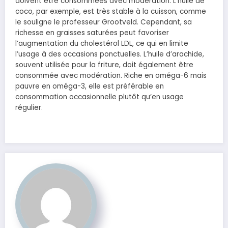
doivent être consommées avec modération. L’huile de
coco, par exemple, est très stable à la cuisson, comme
le souligne le professeur Grootveld. Cependant, sa
richesse en graisses saturées peut favoriser
l’augmentation du cholestérol LDL, ce qui en limite
l’usage à des occasions ponctuelles. L’huile d’arachide,
souvent utilisée pour la friture, doit également être
consommée avec modération. Riche en oméga-6 mais
pauvre en oméga-3, elle est préférable en
consommation occasionnelle plutôt qu’en usage
régulier.