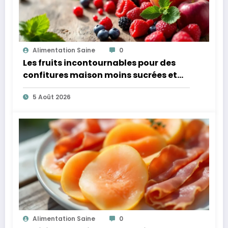
Alimentation Saine
0
Les fruits incontournables pour des
confitures maison moins sucrées et
plus légères
5 Août 2026
Alimentation Saine
0