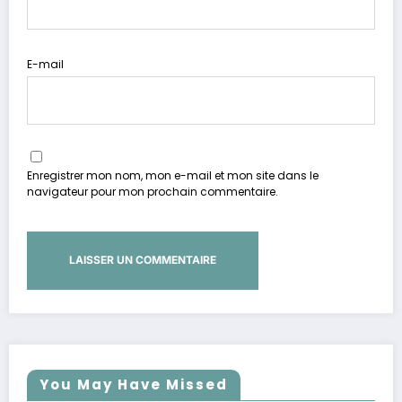
E-mail
Enregistrer mon nom, mon e-mail et mon site dans le
navigateur pour mon prochain commentaire.
You May Have Missed