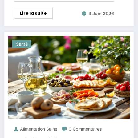
Lire la suite
3 Juin 2026
Santé
Alimentation Saine
0 Commentaires