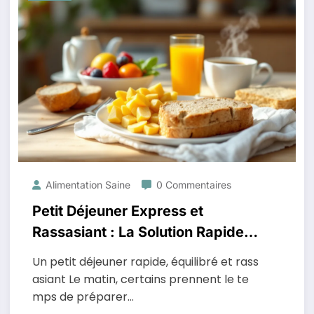
Alimentation Saine
0 Commentaires
Petit Déjeuner Express et
Rassasiant : La Solution Rapide
et Équilibrée
Un petit déjeuner rapide, équilibré et rass
asiant Le matin, certains prennent le te
mps de préparer…