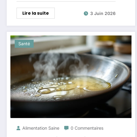
Lire la suite
3 Juin 2026
Santé
Alimentation Saine
0 Commentaires