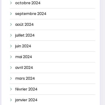
octobre 2024
septembre 2024
août 2024
juillet 2024
juin 2024
mai 2024
avril 2024
mars 2024
février 2024
janvier 2024