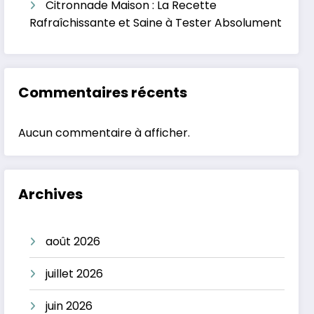
Citronnade Maison : La Recette
Rafraîchissante et Saine à Tester Absolument
Commentaires récents
Aucun commentaire à afficher.
Archives
août 2026
juillet 2026
juin 2026