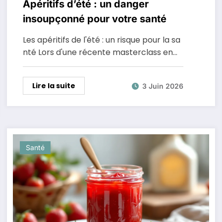
Apéritifs d’été : un danger
insoupçonné pour votre santé
Les apéritifs de l'été : un risque pour la sa
nté Lors d'une récente masterclass en…
Lire la suite
3 Juin 2026
Santé