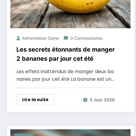
Alimentation Saine
0 Commentaires
Les secrets étonnants de manger
2 bananes par jour cet été
Les effets inattendus de manger deux ba
nanes par jour cet été La banane est un…
Lire la suite
3 Juin 2026