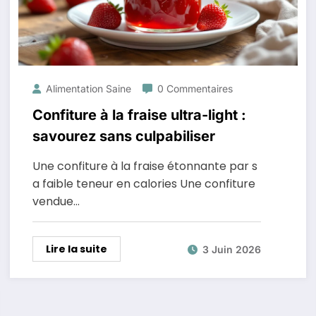
Alimentation Saine
0 Commentaires
Confiture à la fraise ultra-light :
savourez sans culpabiliser
Une confiture à la fraise étonnante par s
a faible teneur en calories Une confiture
vendue…
Lire la suite
3 Juin 2026