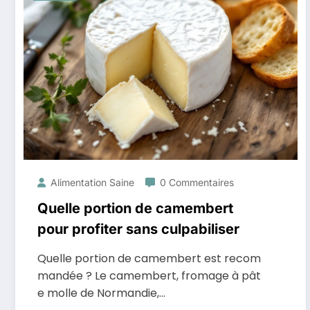
Alimentation Saine
0 Commentaires
Quelle portion de camembert
pour profiter sans culpabiliser
Quelle portion de camembert est recom
mandée ? Le camembert, fromage à pât
e molle de Normandie,…