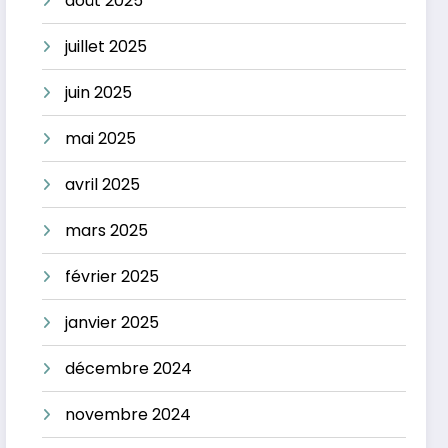
août 2025
juillet 2025
juin 2025
mai 2025
avril 2025
mars 2025
février 2025
janvier 2025
décembre 2024
novembre 2024