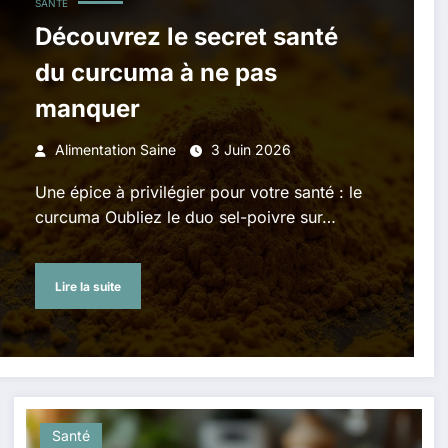
SANTÉ
Découvrez le secret santé
du curcuma à ne pas
manquer
Alimentation Saine
3 Juin 2026
Une épice à privilégier pour votre santé : le
curcuma Oubliez le duo sel-poivre sur…
Lire la suite
Santé