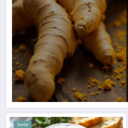
Santé