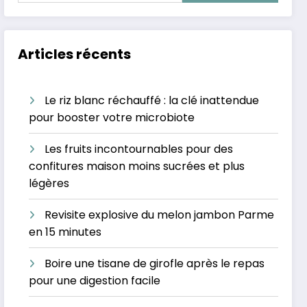
Articles récents
Le riz blanc réchauffé : la clé inattendue
pour booster votre microbiote
Les fruits incontournables pour des
confitures maison moins sucrées et plus
légères
Revisite explosive du melon jambon Parme
en 15 minutes
Boire une tisane de girofle après le repas
pour une digestion facile