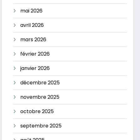
mai 2026
avril 2026
mars 2026
février 2026
janvier 2026
décembre 2025
novembre 2025
octobre 2025
septembre 2025