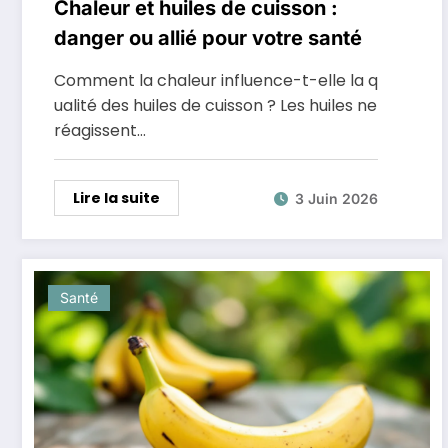
Chaleur et huiles de cuisson :
danger ou allié pour votre santé
Comment la chaleur influence-t-elle la q
ualité des huiles de cuisson ? Les huiles ne
réagissent…
Lire la suite
3 Juin 2026
Santé