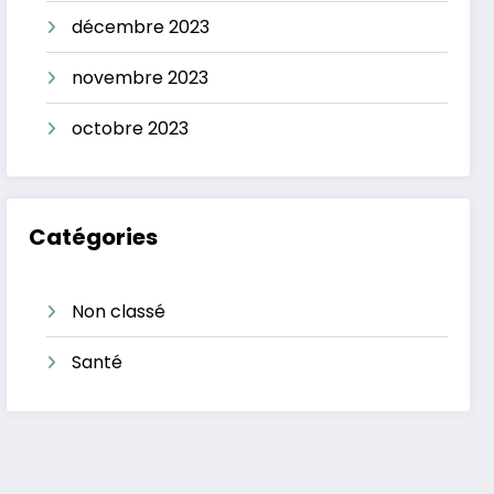
décembre 2023
novembre 2023
octobre 2023
Catégories
Non classé
Santé