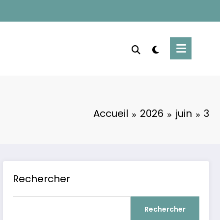
Accueil
2026
juin
3
Rechercher
Rechercher