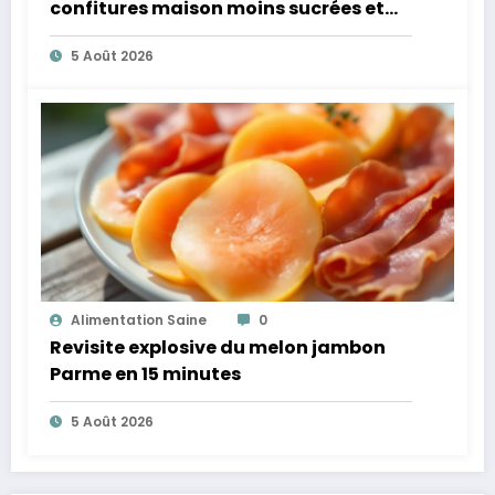
confitures maison moins sucrées et
plus légères
5 Août 2026
Alimentation Saine
0
Revisite explosive du melon jambon
Parme en 15 minutes
5 Août 2026