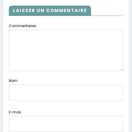
LAISSER UN COMMENTAIRE
Commentaires
Nom
E-mail