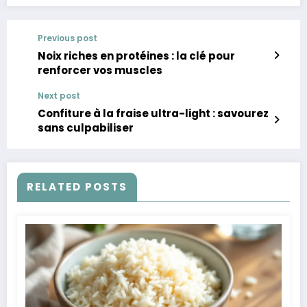
Previous post
Noix riches en protéines : la clé pour
renforcer vos muscles
Next post
Confiture à la fraise ultra-light : savourez
sans culpabiliser
RELATED POSTS