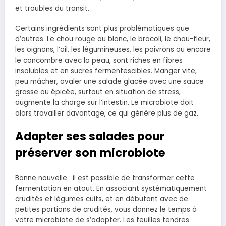
et troubles du transit.
Certains ingrédients sont plus problématiques que
d’autres. Le chou rouge ou blanc, le brocoli, le chou-fleur,
les oignons, l’ail, les légumineuses, les poivrons ou encore
le concombre avec la peau, sont riches en fibres
insolubles et en sucres fermentescibles. Manger vite,
peu mâcher, avaler une salade glacée avec une sauce
grasse ou épicée, surtout en situation de stress,
augmente la charge sur l’intestin. Le microbiote doit
alors travailler davantage, ce qui génère plus de gaz.
Adapter ses salades pour
préserver son microbiote
Bonne nouvelle : il est possible de transformer cette
fermentation en atout. En associant systématiquement
crudités et légumes cuits, et en débutant avec de
petites portions de crudités, vous donnez le temps à
votre microbiote de s’adapter. Les feuilles tendres