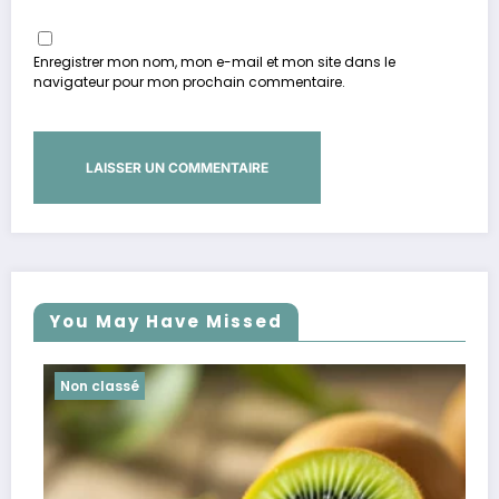
Enregistrer mon nom, mon e-mail et mon site dans le
navigateur pour mon prochain commentaire.
You May Have Missed
Non classé