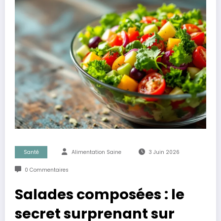
Santé
Alimentation Saine
3 Juin 2026
0 Commentaires
Salades composées : le
secret surprenant sur