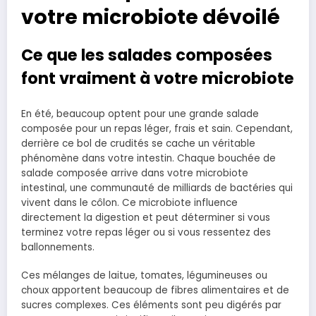
votre microbiote dévoilé
Ce que les salades composées
font vraiment à votre microbiote
En été, beaucoup optent pour une grande salade
composée pour un repas léger, frais et sain. Cependant,
derrière ce bol de crudités se cache un véritable
phénomène dans votre intestin. Chaque bouchée de
salade composée arrive dans votre microbiote
intestinal, une communauté de milliards de bactéries qui
vivent dans le côlon. Ce microbiote influence
directement la digestion et peut déterminer si vous
terminez votre repas léger ou si vous ressentez des
ballonnements.
Ces mélanges de laitue, tomates, légumineuses ou
choux apportent beaucoup de fibres alimentaires et de
sucres complexes. Ces éléments sont peu digérés par