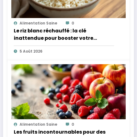
Alimentation Saine
0
Le riz blanc réchauffé : la clé
inattendue pour booster votre
microbiote
5 Août 2026
Alimentation Saine
0
Les fruits incontournables pour des