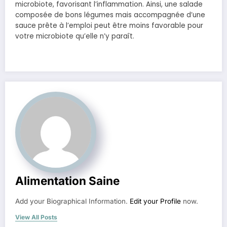
microbiote, favorisant l’inflammation. Ainsi, une salade
composée de bons légumes mais accompagnée d’une
sauce prête à l’emploi peut être moins favorable pour
votre microbiote qu’elle n’y paraît.
Alimentation Saine
Add your Biographical Information.
Edit your Profile
now.
View All Posts