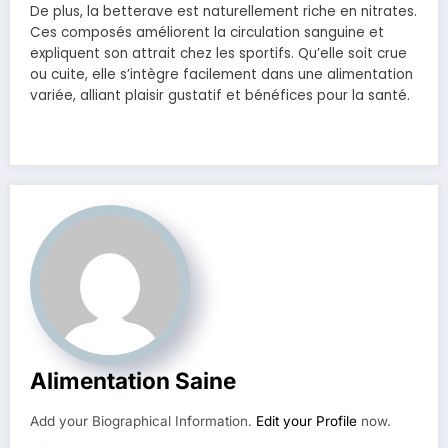
De plus, la betterave est naturellement riche en nitrates.
Ces composés améliorent la circulation sanguine et
expliquent son attrait chez les sportifs. Qu’elle soit crue
ou cuite, elle s’intègre facilement dans une alimentation
variée, alliant plaisir gustatif et bénéfices pour la santé.
Alimentation Saine
Add your Biographical Information.
Edit your Profile
now.