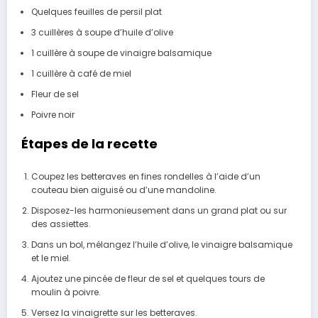
Quelques feuilles de persil plat
3 cuillères à soupe d’huile d’olive
1 cuillère à soupe de vinaigre balsamique
1 cuillère à café de miel
Fleur de sel
Poivre noir
Étapes de la recette
Coupez les betteraves en fines rondelles à l’aide d’un
couteau bien aiguisé ou d’une mandoline.
Disposez-les harmonieusement dans un grand plat ou sur
des assiettes.
Dans un bol, mélangez l’huile d’olive, le vinaigre balsamique
et le miel.
Ajoutez une pincée de fleur de sel et quelques tours de
moulin à poivre.
Versez la vinaigrette sur les betteraves.