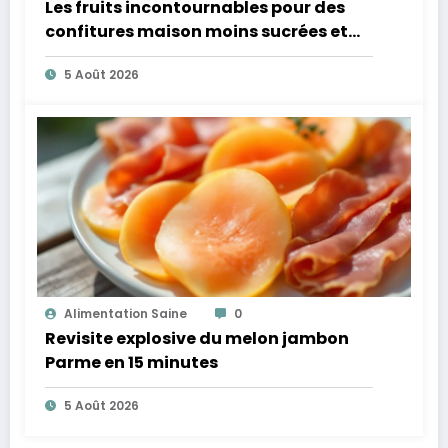
Les fruits incontournables pour des
confitures maison moins sucrées et
plus légères
5 Août 2026
Alimentation Saine
0
Revisite explosive du melon jambon
Parme en 15 minutes
5 Août 2026