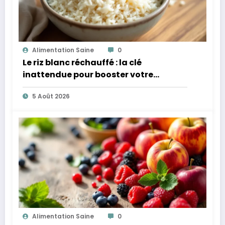
Alimentation Saine
0
Le riz blanc réchauffé : la clé
inattendue pour booster votre
microbiote
5 Août 2026
Alimentation Saine
0