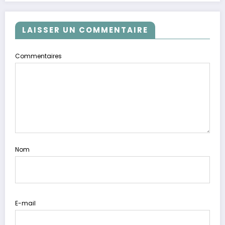
LAISSER UN COMMENTAIRE
Commentaires
Nom
E-mail