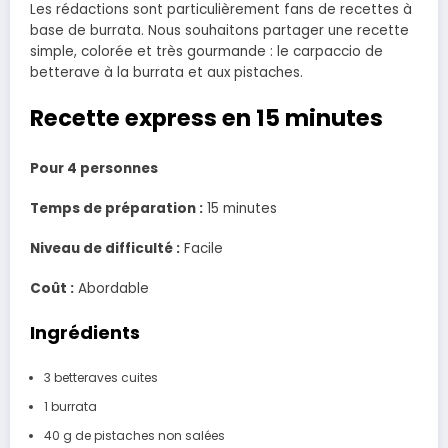
Les rédactions sont particulièrement fans de recettes à
base de burrata. Nous souhaitons partager une recette
simple, colorée et très gourmande : le carpaccio de
betterave à la burrata et aux pistaches.
Recette express en 15 minutes
Pour 4 personnes
Temps de préparation :
15 minutes
Niveau de difficulté :
Facile
Coût :
Abordable
Ingrédients
3 betteraves cuites
1 burrata
40 g de pistaches non salées