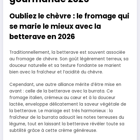
Oubliez le chèvre : le fromage qui
se marie le mieux avec la
betterave en 2026
Traditionnellement, la betterave est souvent associée
au fromage de chèvre. Son goût légèrement terreux, sa
douceur naturelle et sa texture fondante se marient
bien avec la fraîcheur et l’acidité du chèvre.
Cependant, une autre alliance mérite d’être mise en
avant : celle de la betterave avec la burrata. Ce
fromage italien, crémeux au cœur et à la douceur
lactée, enveloppe délicatement la saveur végétale de
la betterave. Le mariage est très harmonieux : la
fraîcheur de la burrata adoucit les notes terreuses du
légume, tout en laissant la betterave révéler toute sa
subtilité grâce à cette crème généreuse.