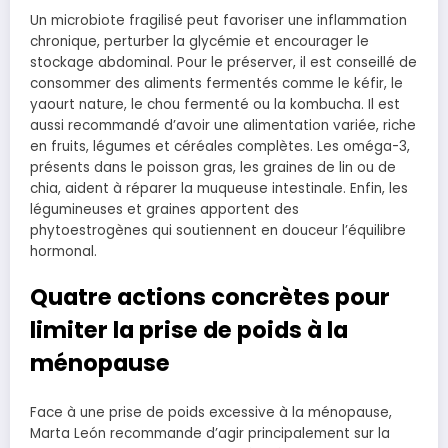
Un microbiote fragilisé peut favoriser une inflammation
chronique, perturber la glycémie et encourager le
stockage abdominal. Pour le préserver, il est conseillé de
consommer des aliments fermentés comme le kéfir, le
yaourt nature, le chou fermenté ou la kombucha. Il est
aussi recommandé d’avoir une alimentation variée, riche
en fruits, légumes et céréales complètes. Les oméga-3,
présents dans le poisson gras, les graines de lin ou de
chia, aident à réparer la muqueuse intestinale. Enfin, les
légumineuses et graines apportent des
phytoestrogènes qui soutiennent en douceur l’équilibre
hormonal.
Quatre actions concrètes pour
limiter la prise de poids à la
ménopause
Face à une prise de poids excessive à la ménopause,
Marta León recommande d’agir principalement sur la