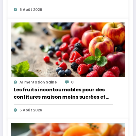
microbiote
5 Août 2026
Alimentation Saine
0
Les fruits incontournables pour des
confitures maison moins sucrées et
plus légères
5 Août 2026