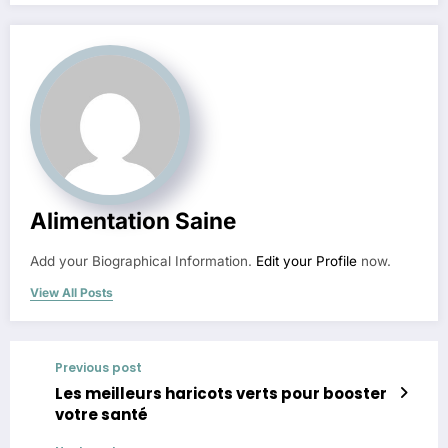
Alimentation Saine
Add your Biographical Information.
Edit your Profile
now.
View All Posts
Previous post
Les meilleurs haricots verts pour booster
votre santé