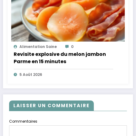
Alimentation Saine
0
Revisite explosive du melon jambon
Parme en 15 minutes
5 Août 2026
LAISSER UN COMMENTAIRE
Commentaires