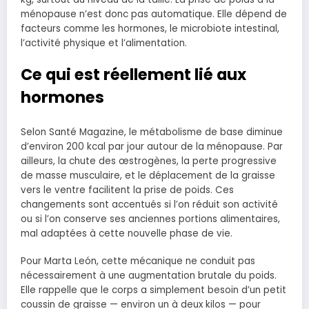
ménopause n’est donc pas automatique. Elle dépend de
facteurs comme les hormones, le microbiote intestinal,
l’activité physique et l’alimentation.
Ce qui est réellement lié aux
hormones
Selon Santé Magazine, le métabolisme de base diminue
d’environ 200 kcal par jour autour de la ménopause. Par
ailleurs, la chute des œstrogènes, la perte progressive
de masse musculaire, et le déplacement de la graisse
vers le ventre facilitent la prise de poids. Ces
changements sont accentués si l’on réduit son activité
ou si l’on conserve ses anciennes portions alimentaires,
mal adaptées à cette nouvelle phase de vie.
Pour Marta León, cette mécanique ne conduit pas
nécessairement à une augmentation brutale du poids.
Elle rappelle que le corps a simplement besoin d’un petit
coussin de graisse — environ un à deux kilos — pour