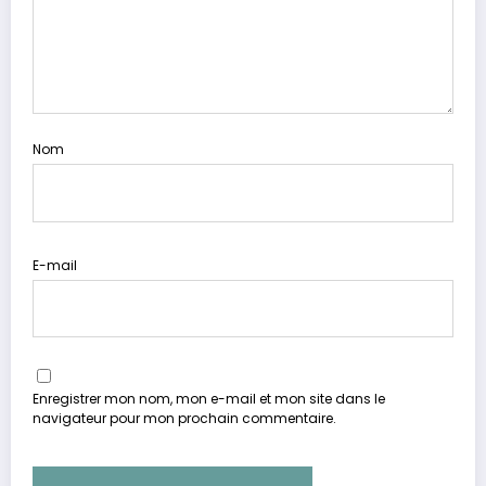
Nom
E-mail
Enregistrer mon nom, mon e-mail et mon site dans le
navigateur pour mon prochain commentaire.