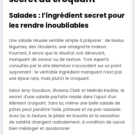
Salades : l’ingrédient secret pour
les rendre inoubliables
Une salade réussie semble simple à préparer : de beaux
légumes, des féculents, une vinaigrette maison.
Pourtant, il arrive que le résultat soit décevant,
manquant de saveur ou de texture. Trois experts
consultés par le site Marmiton s’accordent sur un point
surprenant : le véritable ingrédient manquant n’est pas
une épice rare, mais plutôt le croquant.
Selon Amy Goodson, Shawna Clark et Melinda Keckler, le
secret d’une salade parfaite réside dans l’ajout d’un
élément croquant. Sans lui, même une belle salade de
pâtes peut paraître fade, pâteuse et ne pas rassasier.
Avec lui, la texture, le plaisir en bouche et la sensation
de satiété changent radicalement, à condition de savoir
bien mélanger et assaisonner.