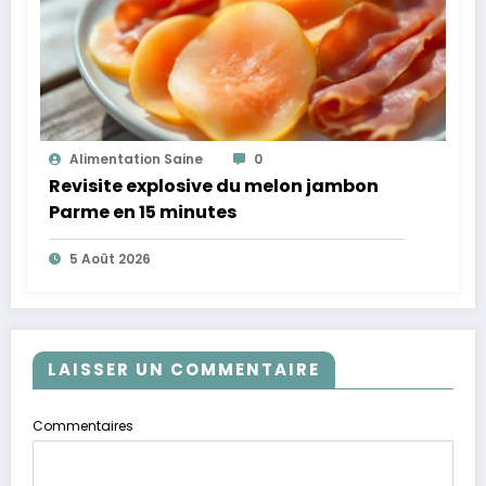
Alimentation Saine
0
Revisite explosive du melon jambon
Parme en 15 minutes
5 Août 2026
LAISSER UN COMMENTAIRE
Commentaires