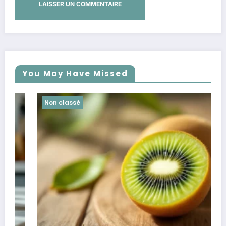
You May Have Missed
Non classé