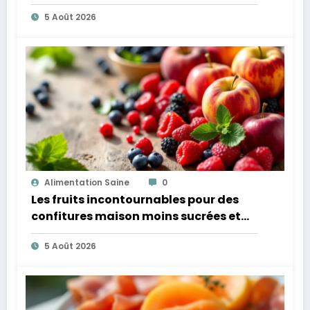
microbiote
5 Août 2026
Alimentation Saine
0
Les fruits incontournables pour des
confitures maison moins sucrées et
plus légères
5 Août 2026