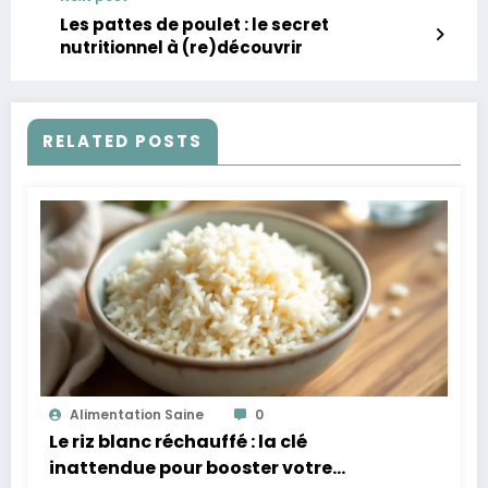
Les pattes de poulet : le secret
nutritionnel à (re)découvrir
RELATED POSTS
Alimentation Saine
0
Le riz blanc réchauffé : la clé
inattendue pour booster votre