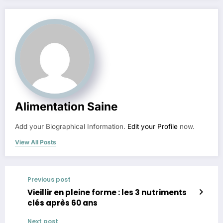
Alimentation Saine
Add your Biographical Information.
Edit your Profile
now.
View All Posts
Previous post
Vieillir en pleine forme : les 3 nutriments
clés après 60 ans
Next post