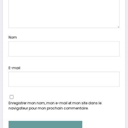
Nom
E-mail
Enregistrer mon nom, mon e-mail et mon site dans le
navigateur pour mon prochain commentaire.