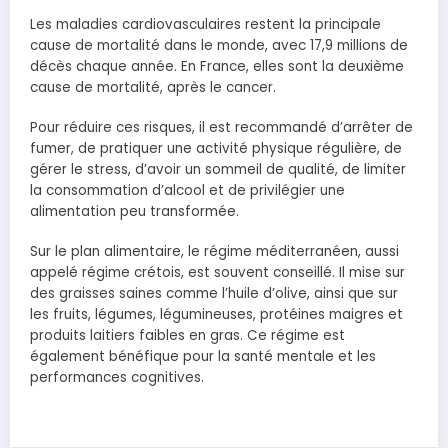
Les maladies cardiovasculaires restent la principale
cause de mortalité dans le monde, avec 17,9 millions de
décès chaque année. En France, elles sont la deuxième
cause de mortalité, après le cancer.
Pour réduire ces risques, il est recommandé d’arrêter de
fumer, de pratiquer une activité physique régulière, de
gérer le stress, d’avoir un sommeil de qualité, de limiter
la consommation d’alcool et de privilégier une
alimentation peu transformée.
Sur le plan alimentaire, le régime méditerranéen, aussi
appelé régime crétois, est souvent conseillé. Il mise sur
des graisses saines comme l’huile d’olive, ainsi que sur
les fruits, légumes, légumineuses, protéines maigres et
produits laitiers faibles en gras. Ce régime est
également bénéfique pour la santé mentale et les
performances cognitives.