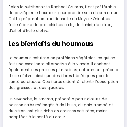
Selon le nutritionniste Raphaël Gruman, il est préférable
de privilégier le houmous pour prendre soin de son cœur.
Cette préparation traditionnelle du Moyen-Orient est
faite à base de pois chiches cuits, de tahini, de citron,
d’ail et d’huile d’olive.
Les bienfaits du houmous
Le houmous est riche en protéines végétales, ce qui en
fait une excellente alternative à la viande. Il contient
également des graisses plus saines, notamment grâce à
l’huile d’olive, ainsi que des fibres bénéfiques pour la
santé cardiaque. Ces fibres aident à ralentir l’absorption
des graisses et des glucides.
En revanche, le tarama, préparé à partir d’œufs de
poisson salés mélangés à de l’huile, du pain trempé et
du citron, est plus riche en graisses saturées, moins
adaptées à la santé du cœur.