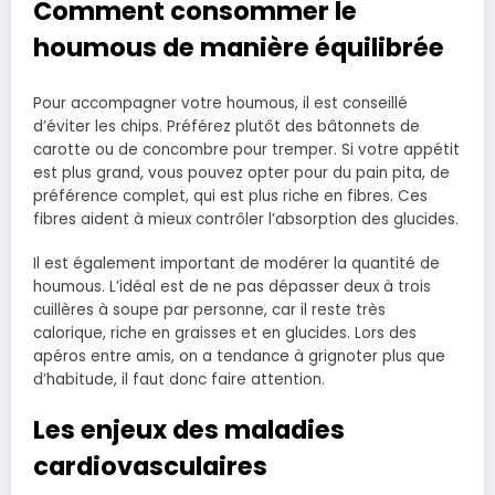
Comment consommer le
houmous de manière équilibrée
Pour accompagner votre houmous, il est conseillé
d’éviter les chips. Préférez plutôt des bâtonnets de
carotte ou de concombre pour tremper. Si votre appétit
est plus grand, vous pouvez opter pour du pain pita, de
préférence complet, qui est plus riche en fibres. Ces
fibres aident à mieux contrôler l’absorption des glucides.
Il est également important de modérer la quantité de
houmous. L’idéal est de ne pas dépasser deux à trois
cuillères à soupe par personne, car il reste très
calorique, riche en graisses et en glucides. Lors des
apéros entre amis, on a tendance à grignoter plus que
d’habitude, il faut donc faire attention.
Les enjeux des maladies
cardiovasculaires