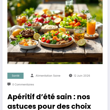
Santé
Alimentation Saine
12 Juin 2026
0 Commentaires
Apéritif d’été sain : nos
astuces pour des choix