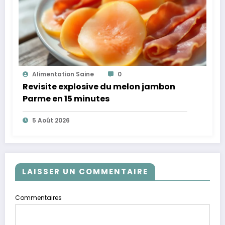
Alimentation Saine
0
Revisite explosive du melon jambon
Parme en 15 minutes
5 Août 2026
LAISSER UN COMMENTAIRE
Commentaires