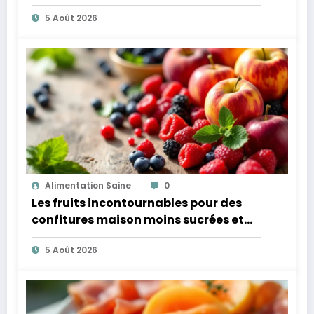
microbiote
5 Août 2026
Alimentation Saine
0
Les fruits incontournables pour des
confitures maison moins sucrées et
plus légères
5 Août 2026