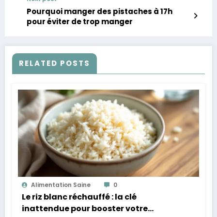
Pourquoi manger des pistaches à 17h
pour éviter de trop manger
RELATED POSTS
Alimentation Saine
0
Le riz blanc réchauffé : la clé
inattendue pour booster votre