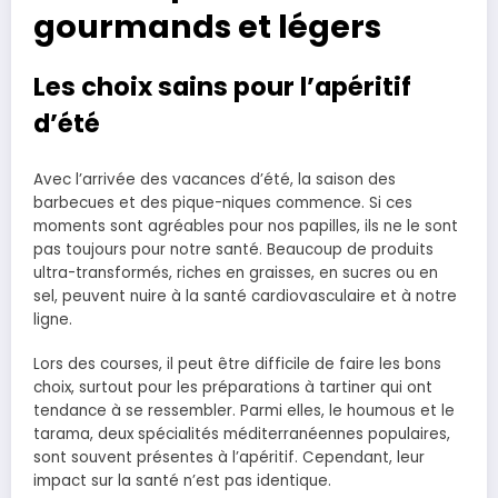
gourmands et légers
Les choix sains pour l’apéritif
d’été
Avec l’arrivée des vacances d’été, la saison des
barbecues et des pique-niques commence. Si ces
moments sont agréables pour nos papilles, ils ne le sont
pas toujours pour notre santé. Beaucoup de produits
ultra-transformés, riches en graisses, en sucres ou en
sel, peuvent nuire à la santé cardiovasculaire et à notre
ligne.
Lors des courses, il peut être difficile de faire les bons
choix, surtout pour les préparations à tartiner qui ont
tendance à se ressembler. Parmi elles, le houmous et le
tarama, deux spécialités méditerranéennes populaires,
sont souvent présentes à l’apéritif. Cependant, leur
impact sur la santé n’est pas identique.