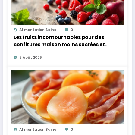
Alimentation Saine
0
Les fruits incontournables pour des
confitures maison moins sucrées et
plus légères
5 Août 2026
Alimentation Saine
0