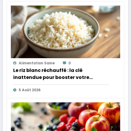
Alimentation Saine
0
Le riz blanc réchauffé : la clé
inattendue pour booster votre
microbiote
5 Août 2026