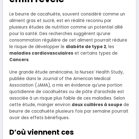
Le beurre de cacahuète, souvent considéré comme un
aliment gras et sucré, est en réalité reconnu par
plusieurs études de nutrition comme un potentiel allié
pour la santé. Des recherches suggèrent qu’une
consommation régulière de cet aliment pourrait réduire
le risque de développer le
diabète de type 2
, les
maladies cardiovasculaires
et certains types de
Cancers
.
Une grande étude américaine, la Nurses’ Health Study,
publiée dans le Journal of the American Medical
Association (JAMA), a mis en évidence qu’une portion
quotidienne de cacahuètes ou de pâte d’arachide est
associée à un risque plus faible de ces maladies. Selon
cette étude, manger environ
deux cuillères à soupe
de
beurre de cacahuète plusieurs fois par semaine pourrait
avoir des effets bénéfiques.
D’où viennent ces