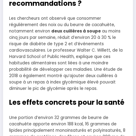
recommandations ?
Les chercheurs ont observé que consommer
régulièrement des noix ou du beurre de cacahuète,
notamment environ
deux cuillères à soupe
au moins
cinq jours par semaine, réduit d’environ 20 à 30 % le
risque de diabète de type 2 et d’événements
cardiovasculaires. Le professeur Walter C. Willett, de la
Harvard School of Public Health, explique que ces
habitudes alimentaires sont liées à une moindre
probabilité de développer ces maladies. Une étude de
2018 a également montré qu’ajouter deux cuillères à
soupe à un repas à index glycémique élevé pouvait
diminuer le pic de glycémie après le repas.
Les effets concrets pour la santé
Une portion d’environ 32 grammes de beurre de
cacahuète apporte environ 188 kcal, 16 grammes de
lipides principalement monoinsaturés et polyinsaturés, 8