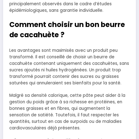
principalement observés dans le cadre d’études
épidémiologiques, sans garantie individuelle.
Comment choisir un bon beurre
de cacahuète ?
Les avantages sont maximisés avec un produit peu
transformé. Il est conseillé de choisir un beurre de
cacahuète contenant uniquement des cacahuètes, sans
sucres ajoutés ni huiles hydrogénées. Un produit trop
transformé pourrait contenir des sucres ou graisses
saturées qui annuleraient ses bienfaits pour la santé.
Malgré sa densité calorique, cette pâte peut aider à la
gestion du poids grâce à sa richesse en protéines, en
bonnes graisses et en fibres, qui augmentent la
sensation de satiété. Toutefois, il faut respecter les
quantités, surtout en cas de surpoids ou de maladies
cardiovasculaires déjà présentes.