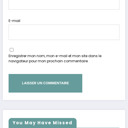
E-mail
Enregistrer mon nom, mon e-mail et mon site dans le
navigateur pour mon prochain commentaire.
You May Have Missed