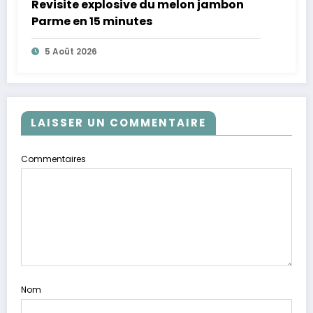
Revisite explosive du melon jambon
Parme en 15 minutes
5 Août 2026
LAISSER UN COMMENTAIRE
Commentaires
Nom