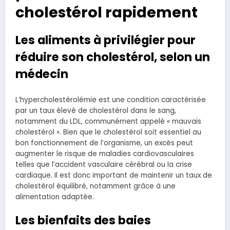
cholestérol rapidement
Les aliments à privilégier pour
réduire son cholestérol, selon un
médecin
L’hypercholestérolémie est une condition caractérisée
par un taux élevé de cholestérol dans le sang,
notamment du LDL, communément appelé « mauvais
cholestérol ». Bien que le cholestérol soit essentiel au
bon fonctionnement de l’organisme, un excès peut
augmenter le risque de maladies cardiovasculaires
telles que l’accident vasculaire cérébral ou la crise
cardiaque. Il est donc important de maintenir un taux de
cholestérol équilibré, notamment grâce à une
alimentation adaptée.
Les bienfaits des baies