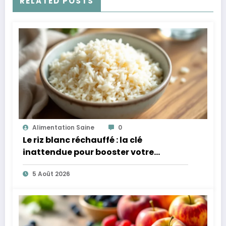
RELATED POSTS
Alimentation Saine
0
Le riz blanc réchauffé : la clé
inattendue pour booster votre
microbiote
5 Août 2026