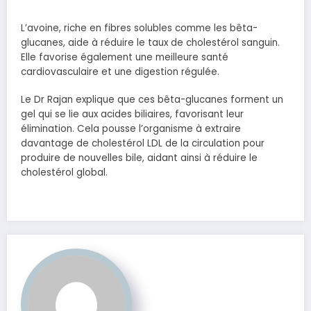
L’avoine, riche en fibres solubles comme les bêta-
glucanes, aide à réduire le taux de cholestérol sanguin.
Elle favorise également une meilleure santé
cardiovasculaire et une digestion régulée.
Le Dr Rajan explique que ces bêta-glucanes forment un
gel qui se lie aux acides biliaires, favorisant leur
élimination. Cela pousse l’organisme à extraire
davantage de cholestérol LDL de la circulation pour
produire de nouvelles bile, aidant ainsi à réduire le
cholestérol global.