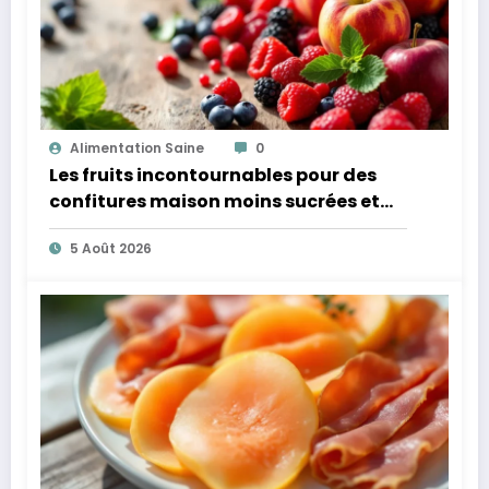
Alimentation Saine
0
Les fruits incontournables pour des
confitures maison moins sucrées et
plus légères
5 Août 2026