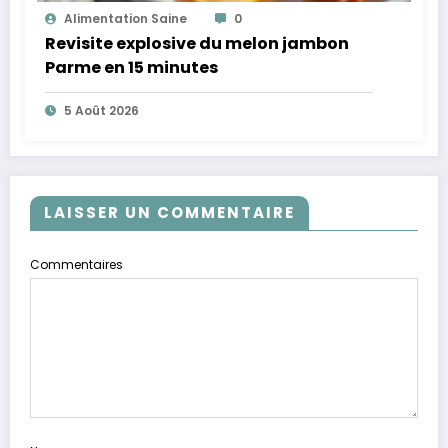
Alimentation Saine
0
Revisite explosive du melon jambon
Parme en 15 minutes
5 Août 2026
LAISSER UN COMMENTAIRE
Commentaires