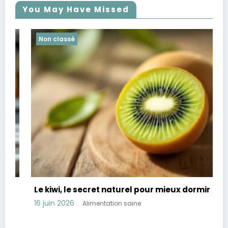
You May Have Missed
Non classé
Le kiwi, le secret naturel pour mieux dormir
16 juin 2026
Alimentation saine