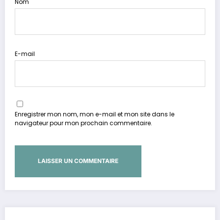
Nom
E-mail
Enregistrer mon nom, mon e-mail et mon site dans le
navigateur pour mon prochain commentaire.