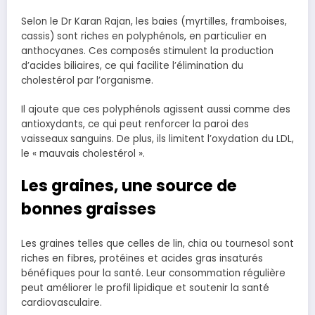
Selon le Dr Karan Rajan, les baies (myrtilles, framboises,
cassis) sont riches en polyphénols, en particulier en
anthocyanes. Ces composés stimulent la production
d’acides biliaires, ce qui facilite l’élimination du
cholestérol par l’organisme.
Il ajoute que ces polyphénols agissent aussi comme des
antioxydants, ce qui peut renforcer la paroi des
vaisseaux sanguins. De plus, ils limitent l’oxydation du LDL,
le « mauvais cholestérol ».
Les graines, une source de
bonnes graisses
Les graines telles que celles de lin, chia ou tournesol sont
riches en fibres, protéines et acides gras insaturés
bénéfiques pour la santé. Leur consommation régulière
peut améliorer le profil lipidique et soutenir la santé
cardiovasculaire.