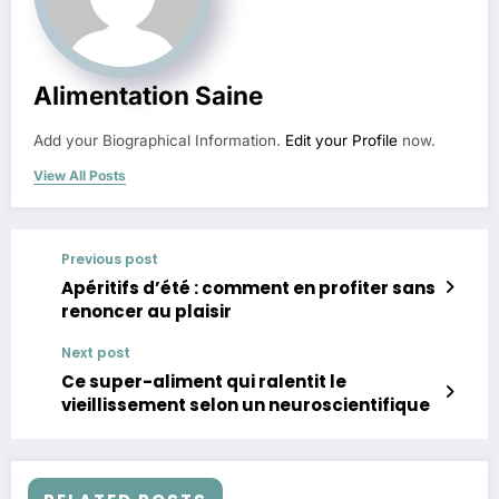
Alimentation Saine
Add your Biographical Information.
Edit your Profile
now.
View All Posts
Previous post
Apéritifs d’été : comment en profiter sans
renoncer au plaisir
Next post
Ce super-aliment qui ralentit le
vieillissement selon un neuroscientifique