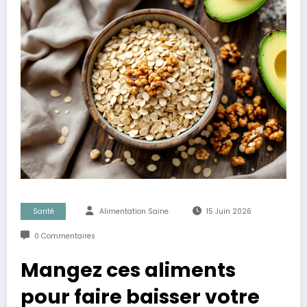
Santé
Alimentation Saine
15 Juin 2026
0 Commentaires
Mangez ces aliments
pour faire baisser votre