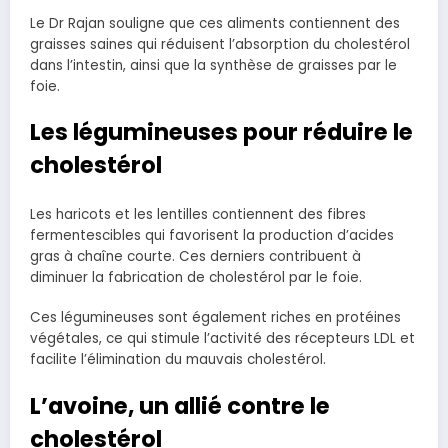
Le Dr Rajan souligne que ces aliments contiennent des
graisses saines qui réduisent l’absorption du cholestérol
dans l’intestin, ainsi que la synthèse de graisses par le
foie.
Les légumineuses pour réduire le
cholestérol
Les haricots et les lentilles contiennent des fibres
fermentescibles qui favorisent la production d’acides
gras à chaîne courte. Ces derniers contribuent à
diminuer la fabrication de cholestérol par le foie.
Ces légumineuses sont également riches en protéines
végétales, ce qui stimule l’activité des récepteurs LDL et
facilite l’élimination du mauvais cholestérol.
L’avoine, un allié contre le
cholestérol