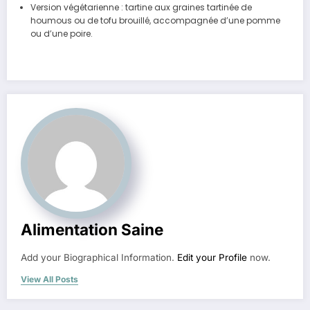
Version végétarienne : tartine aux graines tartinée de
houmous ou de tofu brouillé, accompagnée d’une pomme
ou d’une poire.
Alimentation Saine
Add your Biographical Information.
Edit your Profile
now.
View All Posts