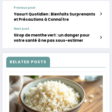
Previous post
Yaourt Quotidien : Bienfaits Surprenants
et Précautions à Connaître
Next post
Sirop de menthe vert : un danger pour
votre santé à ne pas sous-estimer
RELATED POSTS