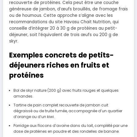
recouverte de protéines. Cela peut être une couche
généreuse de jambon, d’œufs brouillés, de fromage frais
ou de houmous. Cette approche s’aligne avec les
recommandations du site Havasu Chait Nutrition, qui
conseille d’intégrer 20 à 30 g de protéines au petit-
déjeuner, soit l’équivalent de trois œufs ou 200 g de
skyr.
Exemples concrets de petits-
déjeuners riches en fruits et
protéines
Bol de skyr nature (200 g) avec fruits rouges et quelques
amandes.
Tartine de pain complet recouverte de jambon cuit
dégraissé ou de truite fumée, accompagnée d’un quartier
d’orange ou d’un kiwi.
Porridge aux flocons d’avoine dans du lait, complété par une
dose de protéines en poudre et des rondelles de banane.