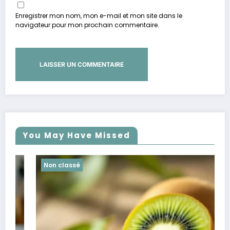
Enregistrer mon nom, mon e-mail et mon site dans le
navigateur pour mon prochain commentaire.
You May Have Missed
Non classé