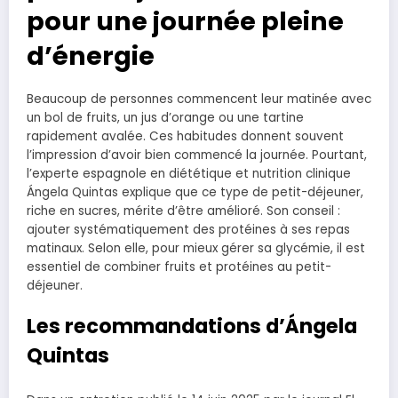
pour une journée pleine
d’énergie
Beaucoup de personnes commencent leur matinée avec
un bol de fruits, un jus d’orange ou une tartine
rapidement avalée. Ces habitudes donnent souvent
l’impression d’avoir bien commencé la journée. Pourtant,
l’experte espagnole en diététique et nutrition clinique
Ángela Quintas explique que ce type de petit-déjeuner,
riche en sucres, mérite d’être amélioré. Son conseil :
ajouter systématiquement des protéines à ses repas
matinaux. Selon elle, pour mieux gérer sa glycémie, il est
essentiel de combiner fruits et protéines au petit-
déjeuner.
Les recommandations d’Ángela
Quintas