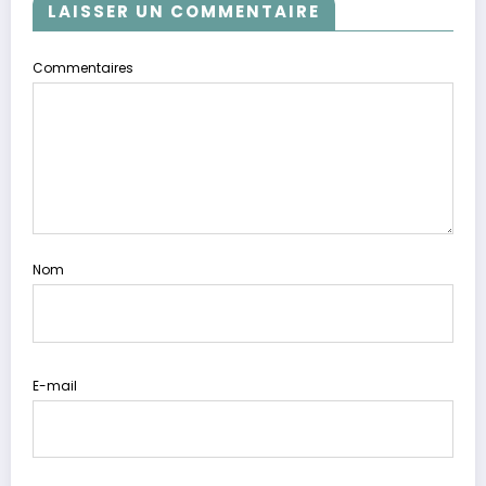
LAISSER UN COMMENTAIRE
Commentaires
Nom
E-mail