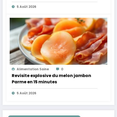
plus légères
5 Août 2026
Alimentation Saine
0
Revisite explosive du melon jambon
Parme en 15 minutes
5 Août 2026