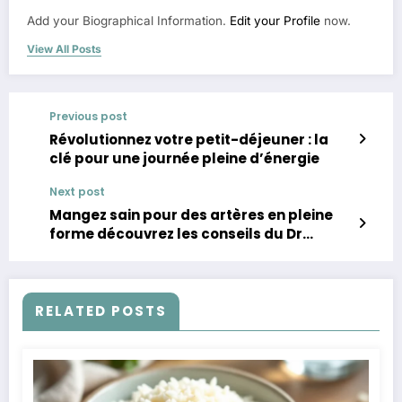
Add your Biographical Information.
Edit your Profile
now.
View All Posts
Previous post
Révolutionnez votre petit-déjeuner : la
clé pour une journée pleine d’énergie
Next post
Mangez sain pour des artères en pleine
forme découvrez les conseils du Dr
Plumey
RELATED POSTS