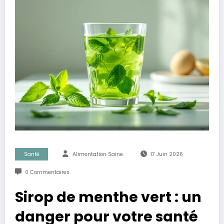
Santé
Alimentation Saine
17 Juin 2026
0 Commentaires
Sirop de menthe vert : un
danger pour votre santé