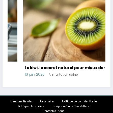
Le kiwi, le secret naturel pour mieux dormir
16 juin 2026
Alimentation saine
Mentions légales
Partenaires
Politique de confidentialité
Politique de cookies
Inscription à nos Newsletters
Contactez-nous