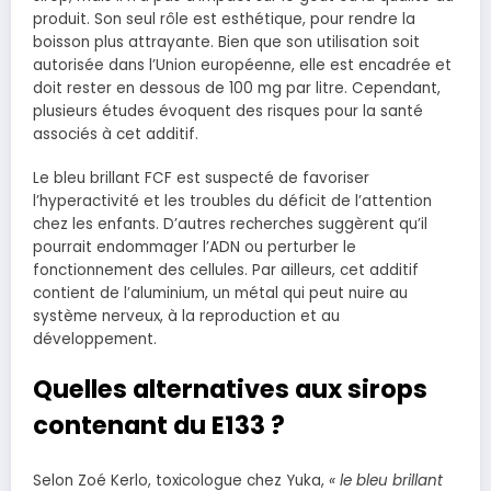
produit. Son seul rôle est esthétique, pour rendre la
boisson plus attrayante. Bien que son utilisation soit
autorisée dans l’Union européenne, elle est encadrée et
doit rester en dessous de 100 mg par litre. Cependant,
plusieurs études évoquent des risques pour la santé
associés à cet additif.
Le bleu brillant FCF est suspecté de favoriser
l’hyperactivité et les troubles du déficit de l’attention
chez les enfants. D’autres recherches suggèrent qu’il
pourrait endommager l’ADN ou perturber le
fonctionnement des cellules. Par ailleurs, cet additif
contient de l’aluminium, un métal qui peut nuire au
système nerveux, à la reproduction et au
développement.
Quelles alternatives aux sirops
contenant du E133 ?
Selon Zoé Kerlo, toxicologue chez Yuka,
« le bleu brillant