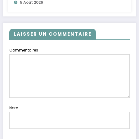
5 Août 2026
LAISSER UN COMMENTAIRE
Commentaires
Nom