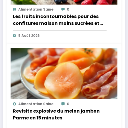
Alimentation Saine
0
Les fruits incontournables pour des
confitures maison moins sucrées et
plus légères
5 Août 2026
Alimentation Saine
0
Revisite explosive du melon jambon
Parme en 15 minutes