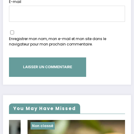
E-mail
Enregistrer mon nom, mon e-mail et mon site dans le
navigateur pour mon prochain commentaire.
You May Have Missed
Non classé