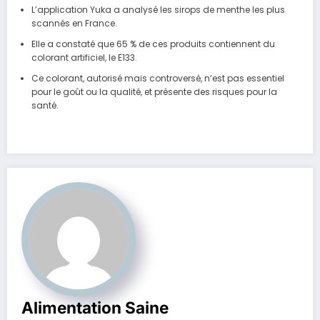
L’application Yuka a analysé les sirops de menthe les plus
scannés en France.
Elle a constaté que 65 % de ces produits contiennent du
colorant artificiel, le E133.
Ce colorant, autorisé mais controversé, n’est pas essentiel
pour le goût ou la qualité, et présente des risques pour la
santé.
Alimentation Saine