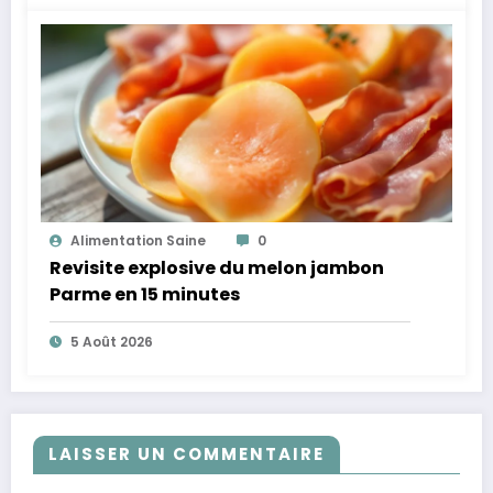
Alimentation Saine
0
Revisite explosive du melon jambon
Parme en 15 minutes
5 Août 2026
LAISSER UN COMMENTAIRE