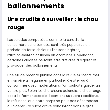
ballonnements
Une crudité à surveiller : le chou
rouge
Les salades composées, comme la carotte, le
concombre ou la tomate, sont très populaires en
période de forte chaleur. Elles sont légères,
rafraîchissantes et riches en vitamines. Cependant,
certaines crudités peuvent être difficiles à digérer et
provoquer des ballonnements.
Une étude récente publiée dans la revue
Nutrients
met
en lumière un légume en particulier à éviter ou à
consommer avec modération si l’on souhaite garder un
ventre plat. Selon les chercheurs polonais, le chou rouge
est très fermentescible. Il contient un sucre spécifique,
le raffinose, que notre corps ne peut pas décomposer
ou digérer. Ce sucre arrive donc intact dans le gros