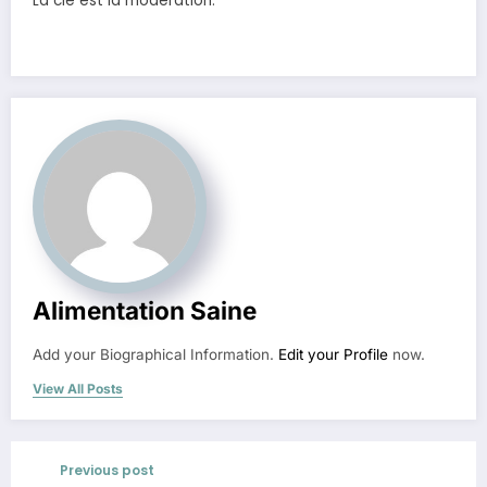
La clé est la modération.
Alimentation Saine
Add your Biographical Information.
Edit your Profile
now.
View All Posts
Previous post