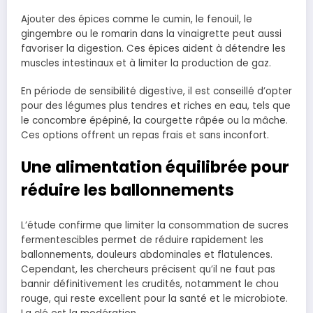
Ajouter des épices comme le cumin, le fenouil, le
gingembre ou le romarin dans la vinaigrette peut aussi
favoriser la digestion. Ces épices aident à détendre les
muscles intestinaux et à limiter la production de gaz.
En période de sensibilité digestive, il est conseillé d’opter
pour des légumes plus tendres et riches en eau, tels que
le concombre épépiné, la courgette râpée ou la mâche.
Ces options offrent un repas frais et sans inconfort.
Une alimentation équilibrée pour
réduire les ballonnements
L’étude confirme que limiter la consommation de sucres
fermentescibles permet de réduire rapidement les
ballonnements, douleurs abdominales et flatulences.
Cependant, les chercheurs précisent qu’il ne faut pas
bannir définitivement les crudités, notamment le chou
rouge, qui reste excellent pour la santé et le microbiote.