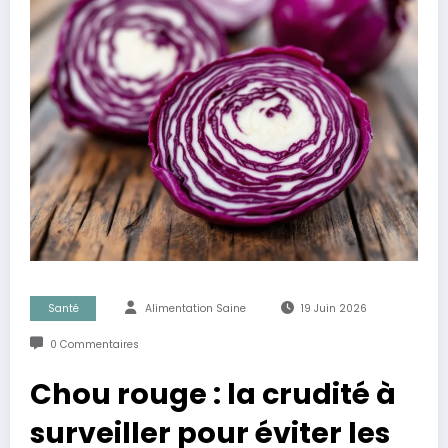
Santé
Alimentation Saine
19 Juin 2026
0 Commentaires
Chou rouge : la crudité à
surveiller pour éviter les