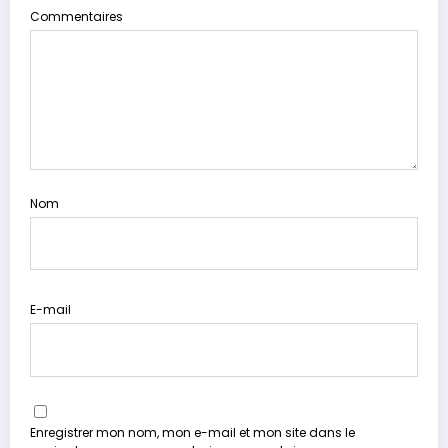
Commentaires
Nom
E-mail
Enregistrer mon nom, mon e-mail et mon site dans le