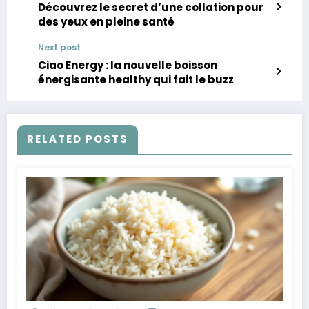
Découvrez le secret d’une collation pour
des yeux en pleine santé
Next post
Ciao Energy : la nouvelle boisson
énergisante healthy qui fait le buzz
RELATED POSTS