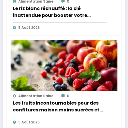
Alimentation Saine
0
Le riz blanc réchauffé : la clé
inattendue pour booster votre
microbiote
5 Août 2026
Alimentation Saine
0
Les fruits incontournables pour des
confitures maison moins sucrées et
plus légères
5 Août 2026