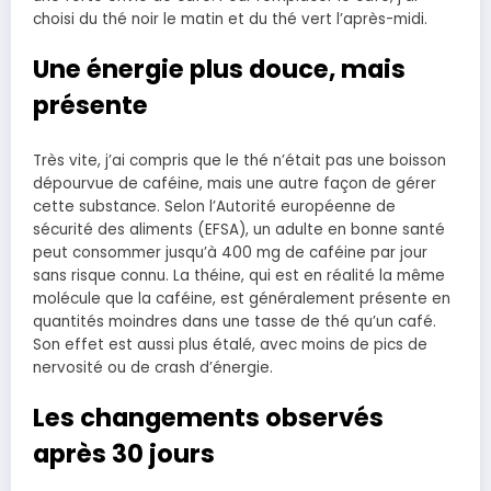
choisi du thé noir le matin et du thé vert l’après-midi.
Une énergie plus douce, mais
présente
Très vite, j’ai compris que le thé n’était pas une boisson
dépourvue de caféine, mais une autre façon de gérer
cette substance. Selon l’Autorité européenne de
sécurité des aliments (EFSA), un adulte en bonne santé
peut consommer jusqu’à 400 mg de caféine par jour
sans risque connu. La théine, qui est en réalité la même
molécule que la caféine, est généralement présente en
quantités moindres dans une tasse de thé qu’un café.
Son effet est aussi plus étalé, avec moins de pics de
nervosité ou de crash d’énergie.
Les changements observés
après 30 jours