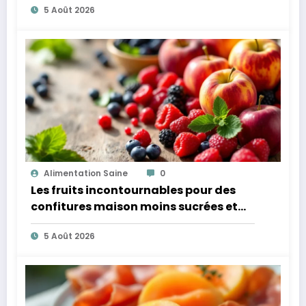
5 Août 2026
Alimentation Saine
0
Les fruits incontournables pour des
confitures maison moins sucrées et
plus légères
5 Août 2026