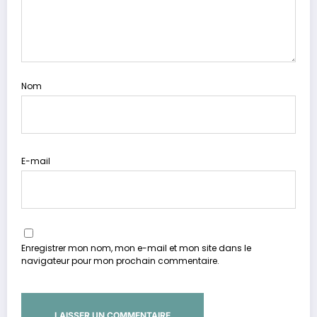
Nom
E-mail
Enregistrer mon nom, mon e-mail et mon site dans le
navigateur pour mon prochain commentaire.