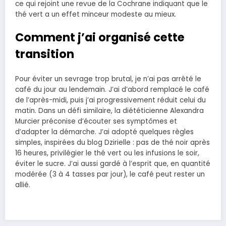
ce qui rejoint une revue de la Cochrane indiquant que le
thé vert a un effet minceur modeste au mieux.
Comment j’ai organisé cette
transition
Pour éviter un sevrage trop brutal, je n’ai pas arrêté le
café du jour au lendemain. J’ai d’abord remplacé le café
de l’après-midi, puis j’ai progressivement réduit celui du
matin. Dans un défi similaire, la diététicienne Alexandra
Murcier préconise d’écouter ses symptômes et
d’adapter la démarche. J’ai adopté quelques règles
simples, inspirées du blog Dzirielle : pas de thé noir après
16 heures, privilégier le thé vert ou les infusions le soir,
éviter le sucre. J’ai aussi gardé à l’esprit que, en quantité
modérée (3 à 4 tasses par jour), le café peut rester un
allié.