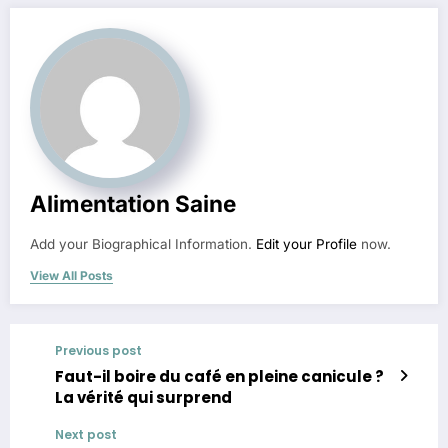
Alimentation Saine
Add your Biographical Information.
Edit your Profile
now.
View All Posts
Previous post
Faut-il boire du café en pleine canicule ?
La vérité qui surprend
Next post