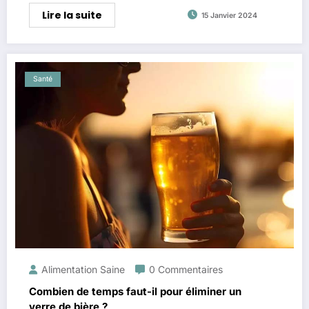
Lire la suite
15 Janvier 2024
Santé
Alimentation Saine
0 Commentaires
Combien de temps faut-il pour éliminer un
verre de bière ?