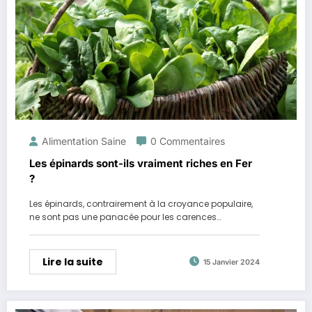
Alimentation Saine
0 Commentaires
Les épinards sont-ils vraiment riches en Fer
?
Les épinards, contrairement à la croyance populaire,
ne sont pas une panacée pour les carences…
Lire la suite
15 Janvier 2024