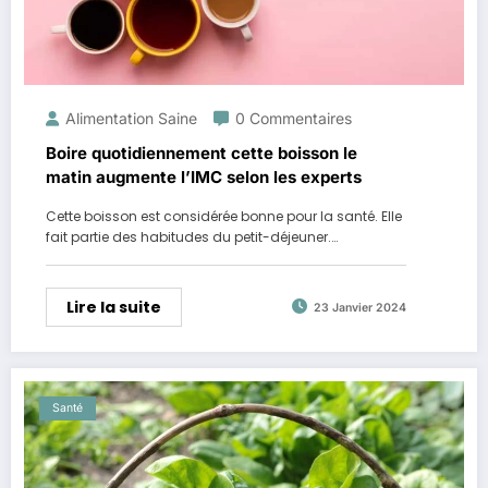
Alimentation Saine
0 Commentaires
Boire quotidiennement cette boisson le
matin augmente l’IMC selon les experts
Cette boisson est considérée bonne pour la santé. Elle
fait partie des habitudes du petit-déjeuner.…
Lire la suite
23 Janvier 2024
Santé