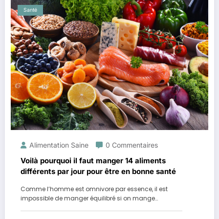
Santé
Alimentation Saine
0 Commentaires
Voilà pourquoi il faut manger 14 aliments
différents par jour pour être en bonne santé
Comme l’homme est omnivore par essence, il est
impossible de manger équilibré si on mange…