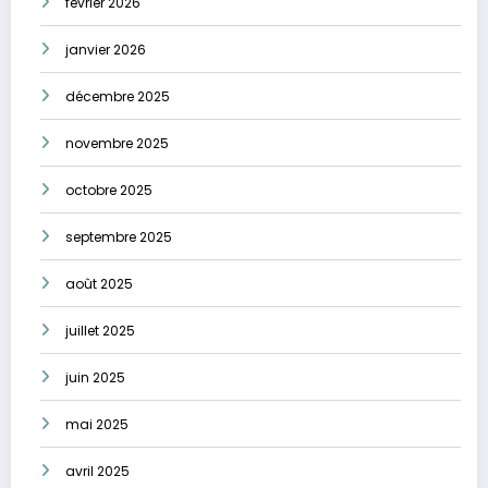
février 2026
janvier 2026
décembre 2025
novembre 2025
octobre 2025
septembre 2025
août 2025
juillet 2025
juin 2025
mai 2025
avril 2025