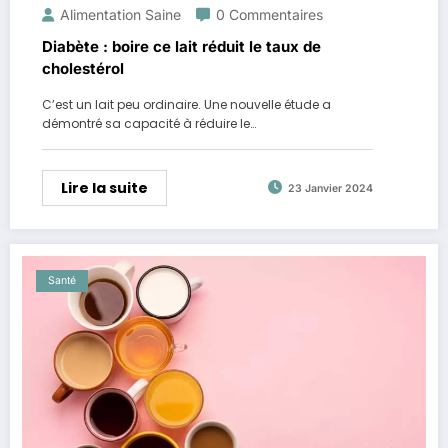
Alimentation Saine
0 Commentaires
Diabète : boire ce lait réduit le taux de
cholestérol
C’est un lait peu ordinaire. Une nouvelle étude a
démontré sa capacité à réduire le…
Lire la suite
23 Janvier 2024
Santé