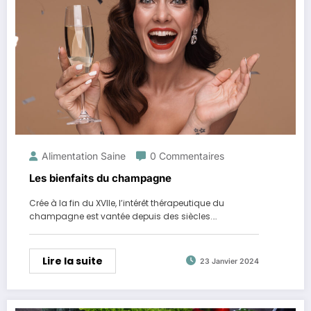
Alimentation Saine
0 Commentaires
Les bienfaits du champagne
Crée à la fin du XVIIe, l’intérêt thérapeutique du
champagne est vantée depuis des siècles.…
Lire la suite
23 Janvier 2024