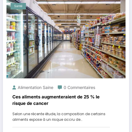
Santé
Alimentation Saine
0 Commentaires
Ces aliments augmenteraient de 25 % le
risque de cancer
Selon une récente étude, la composition de certains
aliments expose à un risque accru de…