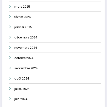
mars 2025
février 2025
janvier 2025
décembre 2024
novembre 2024
octobre 2024
septembre 2024
août 2024
juillet 2024
juin 2024