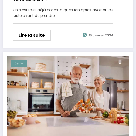
On s’est tous déjà posés la question après avoir bu ou
juste avant de prendre…
Lire la suite
15 Janvier 2024
Santé