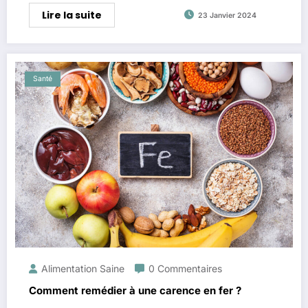
Lire la suite
23 Janvier 2024
Santé
Alimentation Saine
0 Commentaires
Comment remédier à une carence en fer ?