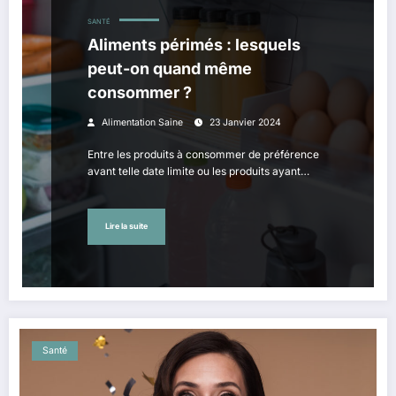
SANTÉ
Aliments périmés : lesquels
peut-on quand même
consommer ?
Alimentation Saine
23 Janvier 2024
Entre les produits à consommer de préférence
avant telle date limite ou les produits ayant…
Lire la suite
Santé