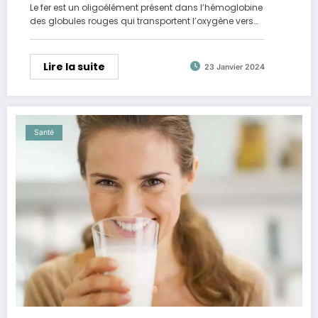
Le fer est un oligoélément présent dans l’hémoglobine
des globules rouges qui transportent l’oxygène vers…
Lire la suite
23 Janvier 2024
Santé