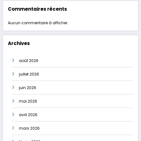
Commentaires récents
Aucun commentaire à afficher.
Archives
août 2026
juillet 2026
juin 2026
mai 2026
avril 2026
mars 2026