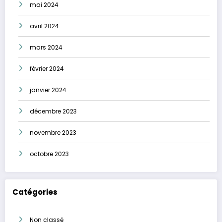
mai 2024
avril 2024
mars 2024
février 2024
janvier 2024
décembre 2023
novembre 2023
octobre 2023
Catégories
Non classé