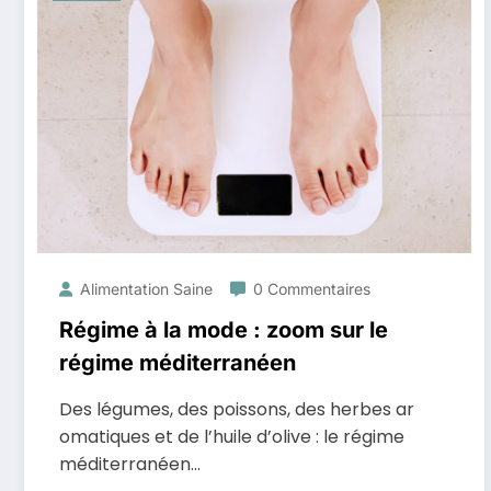
Alimentation Saine
0 Commentaires
Régime à la mode : zoom sur le
régime méditerranéen
Des légumes, des poissons, des herbes ar
omatiques et de l’huile d’olive : le régime
méditerranéen…