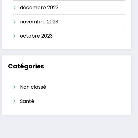
décembre 2023
novembre 2023
octobre 2023
Catégories
Non classé
Santé