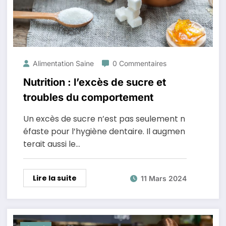
Alimentation Saine
0 Commentaires
Nutrition : l’excès de sucre et
troubles du comportement
Un excès de sucre n’est pas seulement n
éfaste pour l’hygiène dentaire. Il augmen
terait aussi le…
Lire la suite
11 Mars 2024