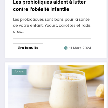
Les probiotiques aident à lutter
contre l’obésité infantile
Les probiotiques sont bons pour la santé
de votre enfant. Yaourt, carottes et radis
crus,…
Lire la suite
11 Mars 2024
Santé