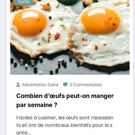
Santé
Alimentation Saine
0 Commentaires
Combien d’œufs peut-on manger
par semaine ?
Faciles à cuisiner, les œufs sont rassasian
ts et ont de nombreux bienfaits pour la s
anté.…