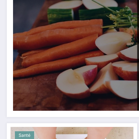
Santé