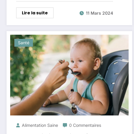
Lire la suite
11 Mars 2024
Santé
Alimentation Saine
0 Commentaires