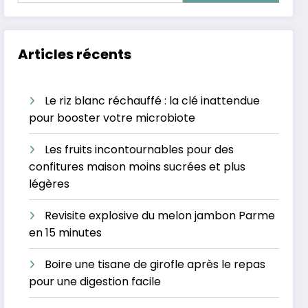
Articles récents
Le riz blanc réchauffé : la clé inattendue
pour booster votre microbiote
Les fruits incontournables pour des
confitures maison moins sucrées et plus
légères
Revisite explosive du melon jambon Parme
en 15 minutes
Boire une tisane de girofle après le repas
pour une digestion facile