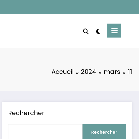
Accueil
2024
mars
11
Rechercher
Rechercher