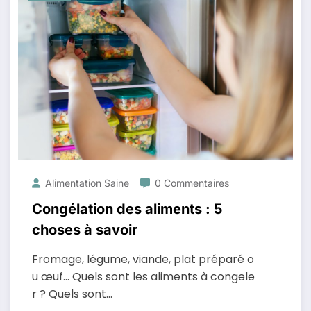
Alimentation Saine
0 Commentaires
Congélation des aliments : 5
choses à savoir
Fromage, légume, viande, plat préparé o
u œuf… Quels sont les aliments à congele
r ? Quels sont…