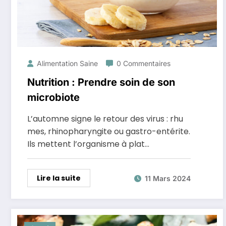
Alimentation Saine
0 Commentaires
Nutrition : Prendre soin de son
microbiote
L’automne signe le retour des virus : rhu
mes, rhinopharyngite ou gastro-entérite.
Ils mettent l’organisme à plat…
Lire la suite
11 Mars 2024