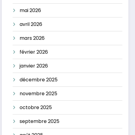
mai 2026
avril 2026
mars 2026
février 2026
janvier 2026
décembre 2025
novembre 2025
octobre 2025
septembre 2025