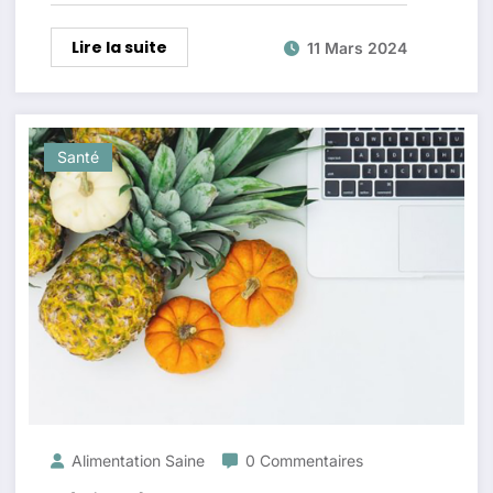
Lire la suite
11 Mars 2024
Santé
Alimentation Saine
0 Commentaires