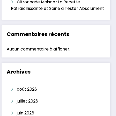
Citronnade Maison : La Recette
Rafraîchissante et Saine à Tester Absolument
Commentaires récents
Aucun commentaire à afficher.
Archives
août 2026
juillet 2026
juin 2026