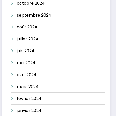
octobre 2024
septembre 2024
août 2024
juillet 2024
juin 2024
mai 2024
avril 2024
mars 2024
février 2024
janvier 2024