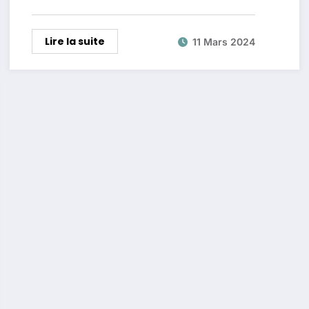
Lire la suite
11 Mars 2024