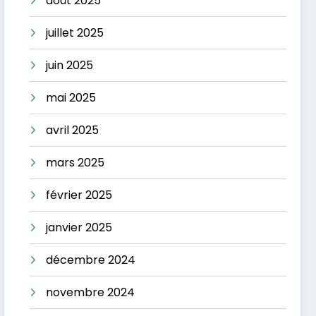
août 2025
juillet 2025
juin 2025
mai 2025
avril 2025
mars 2025
février 2025
janvier 2025
décembre 2024
novembre 2024