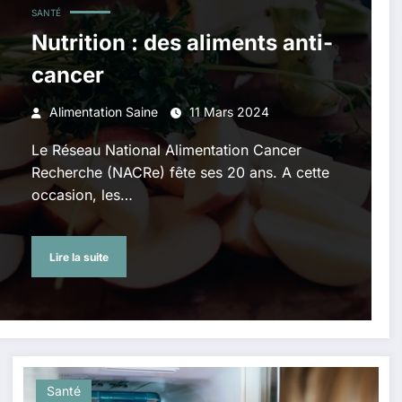
SANTÉ
Nutrition : des aliments anti-
cancer
Alimentation Saine
11 Mars 2024
Le Réseau National Alimentation Cancer
Recherche (NACRe) fête ses 20 ans. A cette
occasion, les…
Lire la suite
Santé