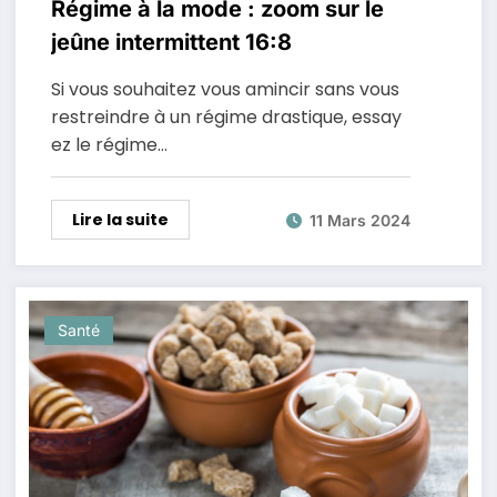
Régime à la mode : zoom sur le
jeûne intermittent 16:8
Si vous souhaitez vous amincir sans vous
restreindre à un régime drastique, essay
ez le régime…
Lire la suite
11 Mars 2024
Santé