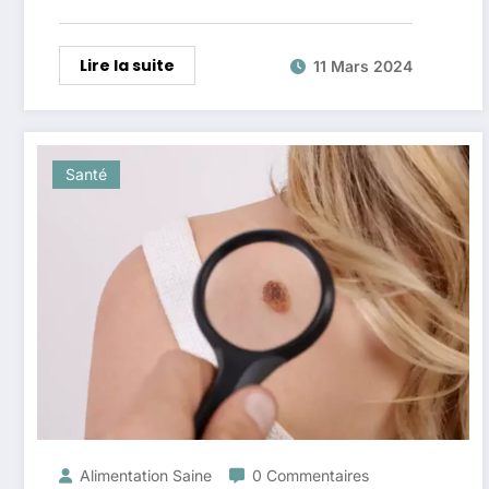
Lire la suite
11 Mars 2024
Santé
Alimentation Saine
0 Commentaires