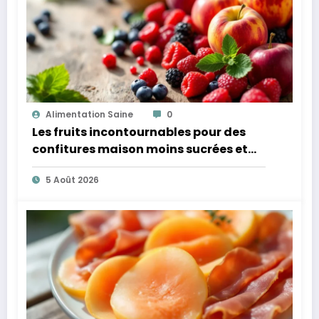
Alimentation Saine
0
Les fruits incontournables pour des
confitures maison moins sucrées et
plus légères
5 Août 2026