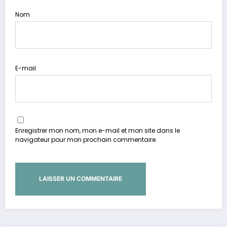
Nom
E-mail
Enregistrer mon nom, mon e-mail et mon site dans le
navigateur pour mon prochain commentaire.