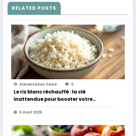
RELATED POSTS
Alimentation Saine
0
Le riz blanc réchauffé : la clé
inattendue pour booster votre
microbiote
5 Août 2026