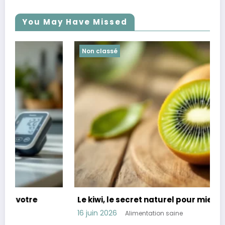
You May Have Missed
Non classé
Le kiwi, le secret naturel pour mieux dormir
16 juin 2026
Alimentation saine