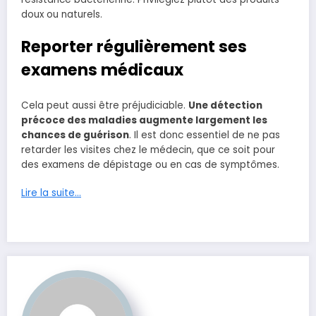
doux ou naturels.
Reporter régulièrement ses
examens médicaux
Cela peut aussi être préjudiciable.
Une détection
précoce des maladies augmente largement les
chances de guérison
. Il est donc essentiel de ne pas
retarder les visites chez le médecin, que ce soit pour
des examens de dépistage ou en cas de symptômes.
Lire la suite…