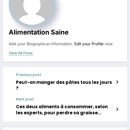
Alimentation Saine
Add your Biographical Information.
Edit your Profile
now.
View All Posts
Previous post
Peut-on manger des pâtes tous les jours
?
Next post
Ces deux aliments à consommer, selon
les experts, pour perdre sa graisse
abdominale