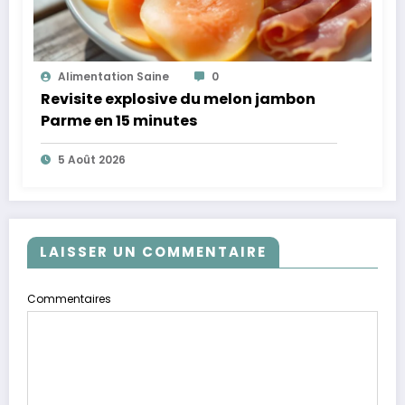
Alimentation Saine
0
Revisite explosive du melon jambon
Parme en 15 minutes
5 Août 2026
LAISSER UN COMMENTAIRE
Commentaires