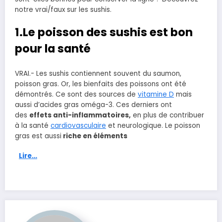
notre vrai/faux sur les sushis.
1.Le poisson des sushis est bon
pour la santé
VRAI.- Les sushis contiennent souvent du saumon,
poisson gras. Or, les bienfaits des poissons ont été
démontrés. Ce sont des sources de
vitamine D
mais
aussi d’acides gras oméga-3. Ces derniers ont
des
effets anti-inflammatoires,
en plus de contribuer
à la santé
cardiovasculaire
et neurologique. Le poisson
gras est aussi
riche en éléments
Lire…