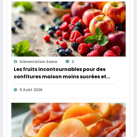
Alimentation Saine
0
Les fruits incontournables pour des
confitures maison moins sucrées et
plus légères
5 Août 2026