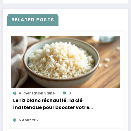
RELATED POSTS
Alimentation Saine
0
Le riz blanc réchauffé : la clé
inattendue pour booster votre
microbiote
5 Août 2026