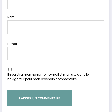
Nom
E-mail
Enregistrer mon nom, mon e-mail et mon site dans le
navigateur pour mon prochain commentaire.