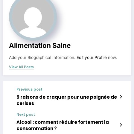
Alimentation Saine
Add your Biographical Information.
Edit your Profile
now.
View All Posts
Previous post
5 raisons de craquer pour une poignée de
cerises
Next post
Alcool : comment réduire fortement la
consommation ?