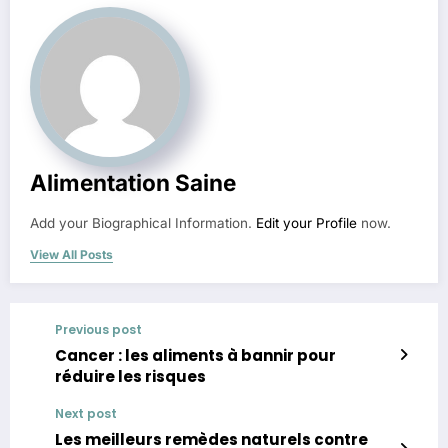
Alimentation Saine
Add your Biographical Information.
Edit your Profile
now.
View All Posts
Previous post
Cancer : les aliments à bannir pour
réduire les risques
Next post
Les meilleurs remèdes naturels contre