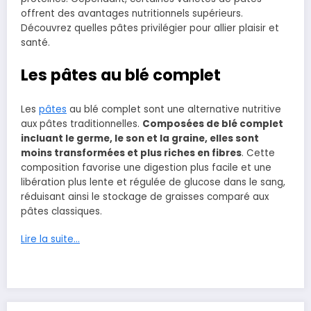
offrent des avantages nutritionnels supérieurs.
Découvrez quelles pâtes privilégier pour allier plaisir et
santé.
Les pâtes au blé complet
Les
pâtes
au blé complet sont une alternative nutritive
aux pâtes traditionnelles.
Composées de blé complet
incluant le germe, le son et la graine, elles sont
moins transformées et plus riches en fibres
. Cette
composition favorise une digestion plus facile et une
libération plus lente et régulée de glucose dans le sang,
réduisant ainsi le stockage de graisses comparé aux
pâtes classiques.
Lire la suite…