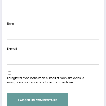
Nom
E-mail
Enregistrer mon nom, mon e-mail et mon site dans le
navigateur pour mon prochain commentaire.