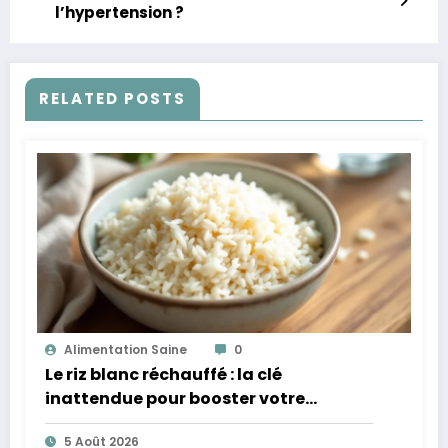
l’hypertension ?
RELATED POSTS
Alimentation Saine
0
Le riz blanc réchauffé : la clé
inattendue pour booster votre
microbiote
5 Août 2026