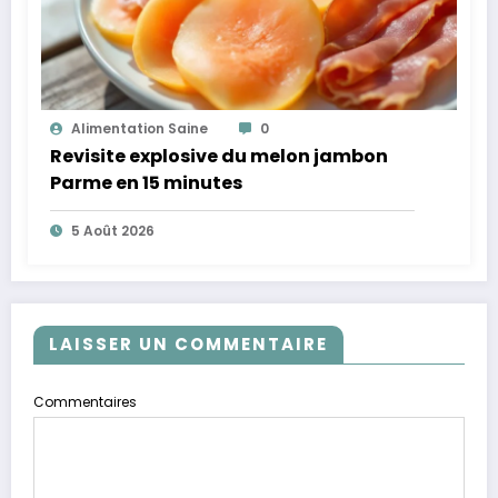
Alimentation Saine
0
Revisite explosive du melon jambon
Parme en 15 minutes
5 Août 2026
LAISSER UN COMMENTAIRE
Commentaires