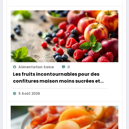
Alimentation Saine
0
Les fruits incontournables pour des
confitures maison moins sucrées et
plus légères
5 Août 2026