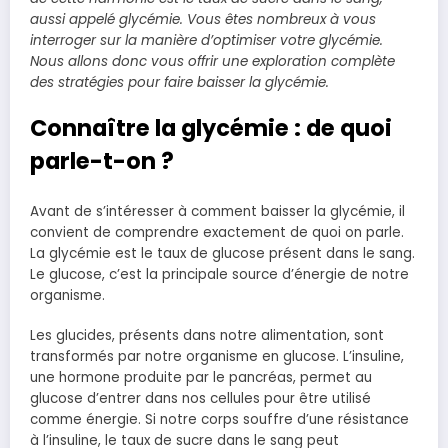
aussi appelé glycémie. Vous êtes nombreux à vous
interroger sur la manière d’optimiser votre glycémie.
Nous allons donc vous offrir une exploration complète
des stratégies pour faire baisser la glycémie.
Connaître la glycémie : de quoi
parle-t-on ?
Avant de s’intéresser à comment baisser la glycémie, il
convient de comprendre exactement de quoi on parle.
La glycémie est le taux de glucose présent dans le sang.
Le glucose, c’est la principale source d’énergie de notre
organisme.
Les glucides, présents dans notre alimentation, sont
transformés par notre organisme en glucose. L’insuline,
une hormone produite par le pancréas, permet au
glucose d’entrer dans nos cellules pour être utilisé
comme énergie. Si notre corps souffre d’une résistance
à l’insuline, le taux de sucre dans le sang peut