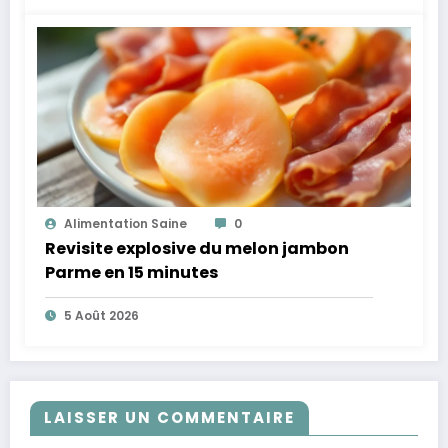
Alimentation Saine
0
Revisite explosive du melon jambon
Parme en 15 minutes
5 Août 2026
LAISSER UN COMMENTAIRE