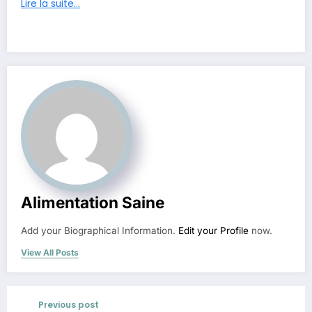
Lire la suite…
Alimentation Saine
Add your Biographical Information.
Edit your Profile
now.
View All Posts
Previous post