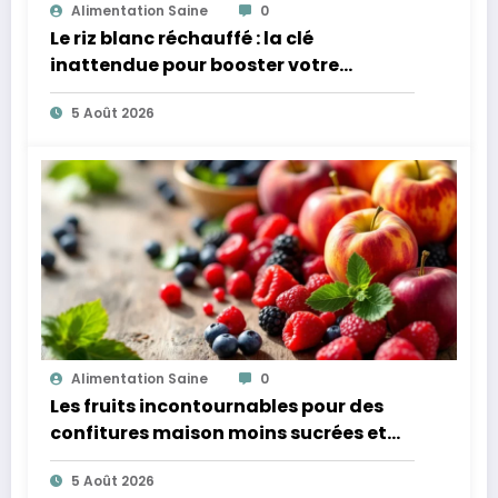
Alimentation Saine
0
Le riz blanc réchauffé : la clé
inattendue pour booster votre
microbiote
5 Août 2026
Alimentation Saine
0
Les fruits incontournables pour des
confitures maison moins sucrées et
plus légères
5 Août 2026