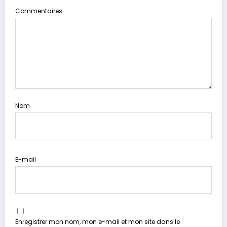
Commentaires
Nom
E-mail
Enregistrer mon nom, mon e-mail et mon site dans le