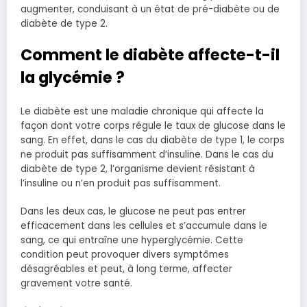
augmenter, conduisant à un état de pré-diabète ou de
diabète de type 2.
Comment le diabète affecte-t-il
la glycémie ?
Le diabète est une maladie chronique qui affecte la
façon dont votre corps régule le taux de glucose dans le
sang. En effet, dans le cas du diabète de type 1, le corps
ne produit pas suffisamment d’insuline. Dans le cas du
diabète de type 2, l’organisme devient résistant à
l’insuline ou n’en produit pas suffisamment.
Dans les deux cas, le glucose ne peut pas entrer
efficacement dans les cellules et s’accumule dans le
sang, ce qui entraîne une hyperglycémie. Cette
condition peut provoquer divers symptômes
désagréables et peut, à long terme, affecter
gravement votre santé.