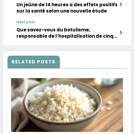
Un jeûne de 14 heures a des effets positifs
sur la santé selon une nouvelle étude
Next post
Que savez-vous du botulisme,
responsable de l’hospitalisation de cinq
personnes ?
RELATED POSTS