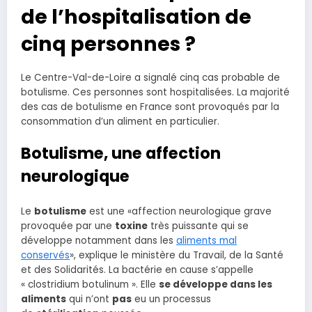
de l’hospitalisation de
cinq personnes ?
Le Centre-Val-de-Loire a signalé cinq cas probable de
botulisme. Ces personnes sont hospitalisées. La majorité
des cas de botulisme en France sont provoqués par la
consommation d’un aliment en particulier.
Botulisme, une affection
neurologique
Le
botulisme
est une «affection neurologique grave
provoquée par une
toxine
très puissante qui se
développe notamment dans les
aliments mal
conservés
», explique le ministère du Travail, de la Santé
et des Solidarités. La bactérie en cause s’appelle
« clostridium botulinum ». Elle
se développe dans les
aliments
qui n’ont
pas
eu un processus