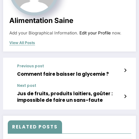
Alimentation Saine
Add your Biographical Information.
Edit your Profile
now.
View All Posts
Previous post
Comment faire baisser la glycemie ?
Next post
Jus de fruits, produits laitiers, goûter :
impossible de faire un sans-faute
RELATED POSTS