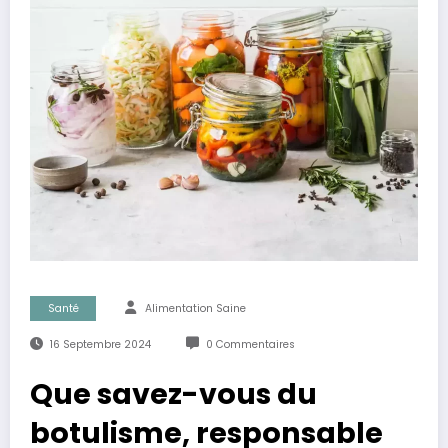
Santé
Alimentation Saine
16 Septembre 2024
0 Commentaires
Que savez-vous du
botulisme, responsable