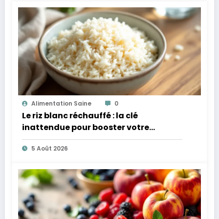
Alimentation Saine
0
Le riz blanc réchauffé : la clé
inattendue pour booster votre
microbiote
5 Août 2026