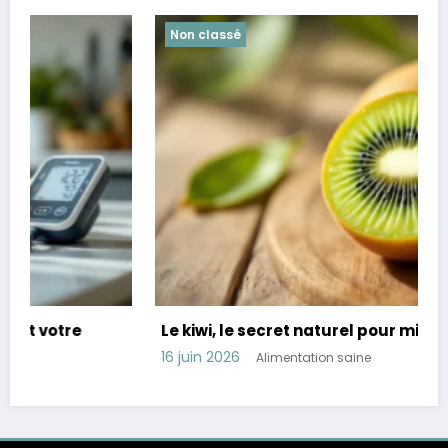
Non classé
Le kiwi, le secret naturel pour mieux dormir
16 juin 2026
Alimentation saine