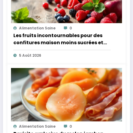
Alimentation Saine
0
Les fruits incontournables pour des
confitures maison moins sucrées et
plus légères
5 Août 2026
Alimentation Saine
0