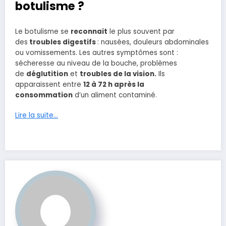
botulisme ?
Le botulisme se
reconnait
le plus souvent par
des
troubles digestifs
: nausées, douleurs abdominales
ou vomissements. Les autres symptômes sont :
sécheresse au niveau de la bouche, problèmes
de
déglutition
et
troubles de la vision.
Ils
apparaissent entre
12 à 72 h après la
consommation
d’un aliment contaminé.
Lire la suite…