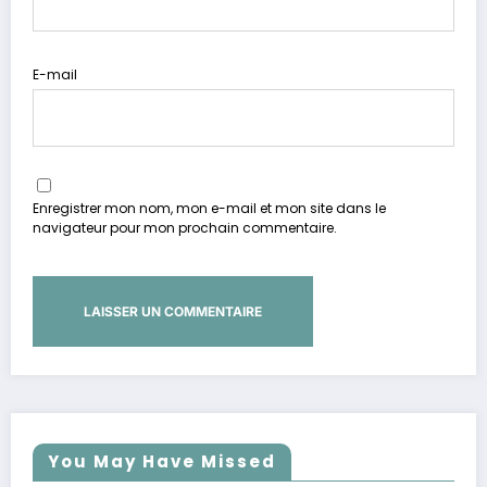
E-mail
Enregistrer mon nom, mon e-mail et mon site dans le
navigateur pour mon prochain commentaire.
You May Have Missed