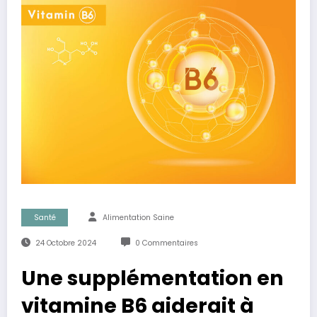
Santé
Alimentation Saine
24 Octobre 2024
0 Commentaires
Une supplémentation en
vitamine B6 aiderait à