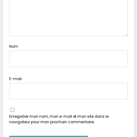
Nom
E-mail
Enregistrer mon nom, mon e-mail et mon site dans le
navigateur pour mon prochain commentaire.