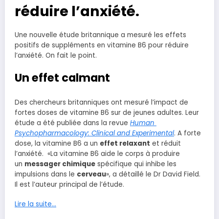
réduire l’anxiété.
Une nouvelle étude britannique a mesuré les effets
positifs de suppléments en vitamine B6 pour réduire
l’anxiété. On fait le point.
Un effet calmant
Des chercheurs britanniques ont mesuré l’impact de
fortes doses de vitamine B6 sur de jeunes adultes. Leur
étude a été publiée dans la revue
Human
Psychopharmacology: Clinical and Experimental
. A forte
dose, la vitamine B6 a un
effet relaxant
et réduit
l’anxiété. «La vitamine B6 aide le corps à produire
un
messager chimique
spécifique qui inhibe les
impulsions dans le
cerveau
», a détaillé le Dr David Field.
Il est l’auteur principal de l’étude.
Lire la suite…