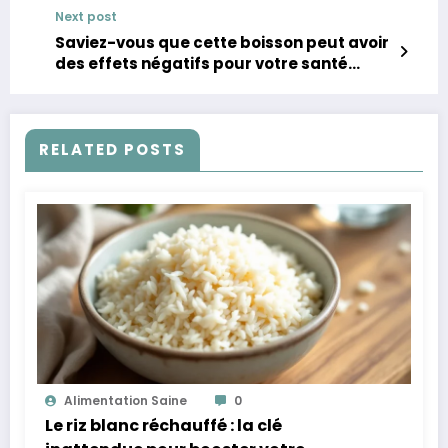
Next post
Saviez-vous que cette boisson peut avoir
des effets négatifs pour votre santé
dentaire ?
RELATED POSTS
Alimentation Saine
0
Le riz blanc réchauffé : la clé