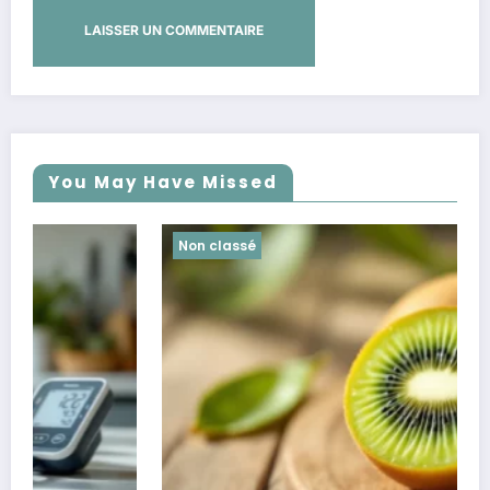
You May Have Missed
Non classé