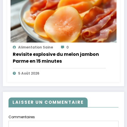
Alimentation Saine
0
Revisite explosive du melon jambon
Parme en 15 minutes
5 Août 2026
LAISSER UN COMMENTAIRE
Commentaires