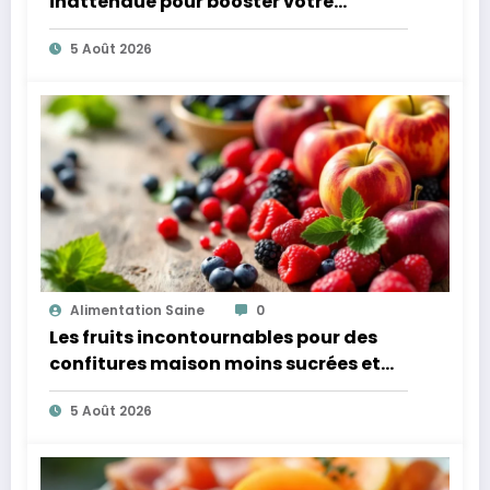
inattendue pour booster votre
microbiote
5 Août 2026
Alimentation Saine
0
Les fruits incontournables pour des
confitures maison moins sucrées et
plus légères
5 Août 2026