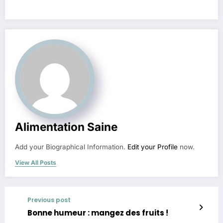
Alimentation Saine
Add your Biographical Information.
Edit your Profile
now.
View All Posts
Previous post
Bonne humeur : mangez des fruits !