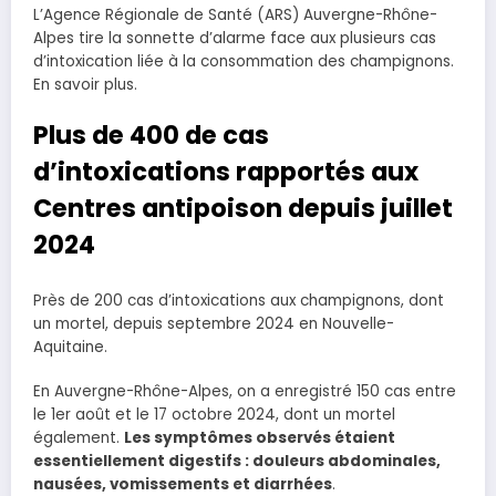
L’Agence Régionale de Santé (ARS) Auvergne-Rhône-
Alpes tire la sonnette d’alarme face aux plusieurs cas
d’intoxication liée à la consommation des champignons.
En savoir plus.
Plus de 400 de cas
d’intoxications rapportés aux
Centres antipoison depuis juillet
2024
Près de 200 cas d’intoxications aux champignons, dont
un mortel, depuis septembre 2024 en Nouvelle-
Aquitaine.
En Auvergne-Rhône-Alpes, on a enregistré 150 cas entre
le 1er août et le 17 octobre 2024, dont un mortel
également.
Les symptômes observés étaient
essentiellement digestifs : douleurs abdominales,
nausées, vomissements et diarrhées
.