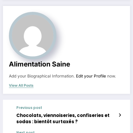
Alimentation Saine
Add your Biographical Information.
Edit your Profile
now.
View All Posts
Previous post
Chocolats, viennoiseries, confiseries et
sodas : bientôt surtaxés ?
Next post