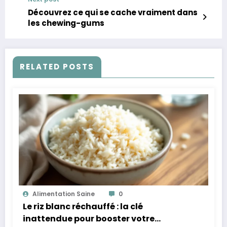
Découvrez ce qui se cache vraiment dans
les chewing-gums
RELATED POSTS
Alimentation Saine
0
Le riz blanc réchauffé : la clé
inattendue pour booster votre