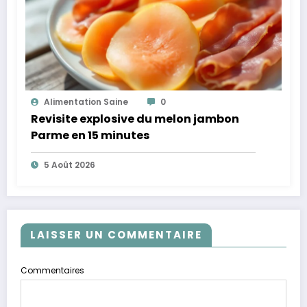
Alimentation Saine
0
Revisite explosive du melon jambon
Parme en 15 minutes
5 Août 2026
LAISSER UN COMMENTAIRE
Commentaires