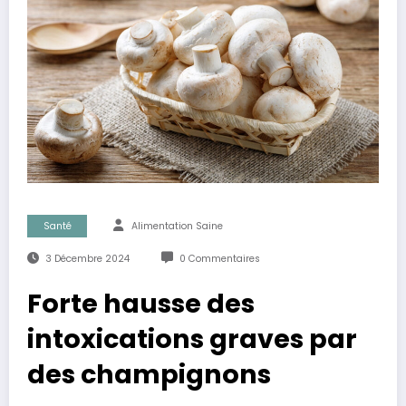
Santé
Alimentation Saine
3 Décembre 2024
0 Commentaires
Forte hausse des
intoxications graves par
des champignons