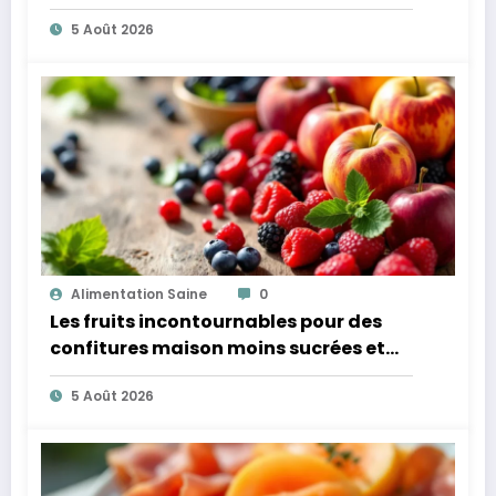
microbiote
5 Août 2026
Alimentation Saine
0
Les fruits incontournables pour des
confitures maison moins sucrées et
plus légères
5 Août 2026