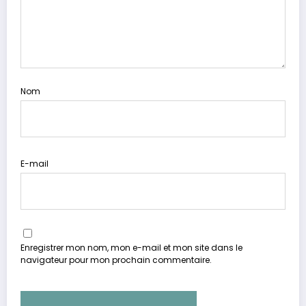
Nom
E-mail
Enregistrer mon nom, mon e-mail et mon site dans le
navigateur pour mon prochain commentaire.