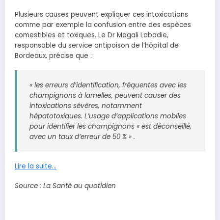
Plusieurs causes peuvent expliquer ces intoxications
comme par exemple la confusion entre des espèces
comestibles et toxiques. Le Dr Magali Labadie,
responsable du service antipoison de l’hôpital de
Bordeaux, précise que :
« les erreurs d’identification, fréquentes avec les
champignons à lamelles, peuvent causer des
intoxications sévères, notamment
hépatotoxiques. L’usage d’applications mobiles
pour identifier les champignons « est déconseillé,
avec un taux d’erreur de 50 % » .
Lire la suite…
Source : La Santé au quotidien