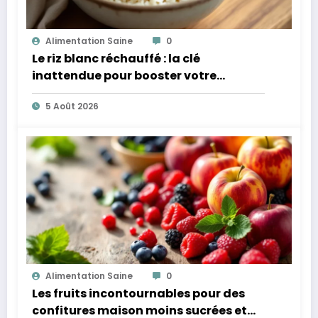
Alimentation Saine
0
Le riz blanc réchauffé : la clé
inattendue pour booster votre
microbiote
5 Août 2026
Alimentation Saine
0
Les fruits incontournables pour des
confitures maison moins sucrées et