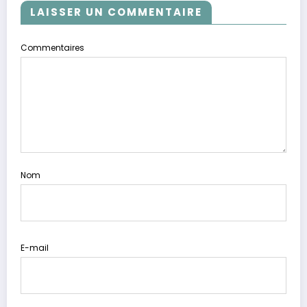
LAISSER UN COMMENTAIRE
Commentaires
Nom
E-mail