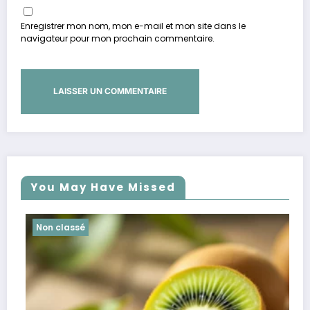
Enregistrer mon nom, mon e-mail et mon site dans le
navigateur pour mon prochain commentaire.
You May Have Missed
Non classé