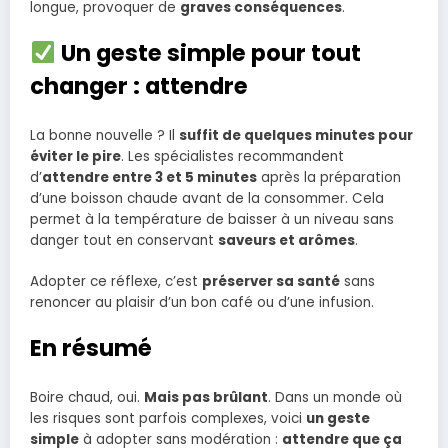
longue, provoquer de
graves conséquences
.
Un geste simple pour tout
changer : attendre
La bonne nouvelle ? Il
suffit de quelques minutes pour
éviter le pire
. Les spécialistes recommandent
d’
attendre entre 3 et 5 minutes
après la préparation
d’une boisson chaude avant de la consommer. Cela
permet à la température de baisser à un niveau sans
danger tout en conservant
saveurs et arômes
.
Adopter ce réflexe, c’est
préserver sa santé
sans
renoncer au plaisir d’un bon café ou d’une infusion.
En résumé
Boire chaud, oui.
Mais pas brûlant
. Dans un monde où
les risques sont parfois complexes, voici
un geste
simple
à adopter sans modération :
attendre que ça