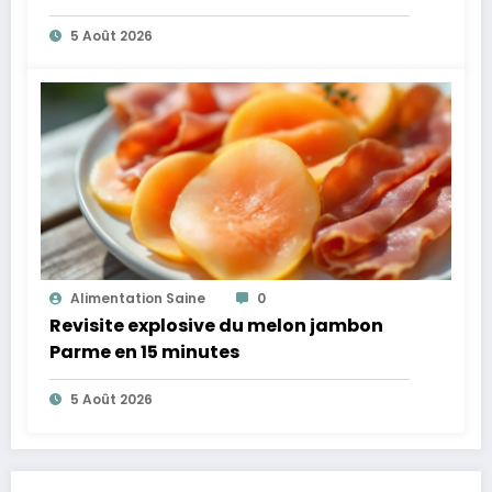
plus légères
5 Août 2026
Alimentation Saine
0
Revisite explosive du melon jambon
Parme en 15 minutes
5 Août 2026