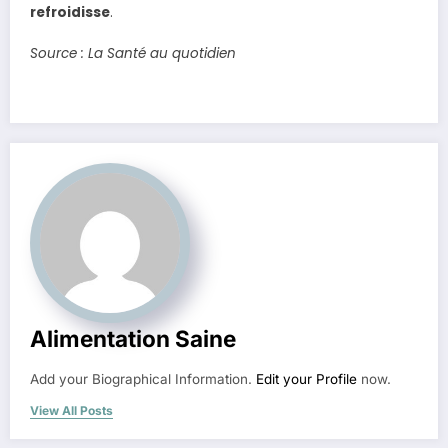
refroidisse
.
Source : La Santé au quotidien
Alimentation Saine
Add your Biographical Information.
Edit your Profile
now.
View All Posts