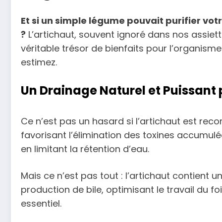
Et si un simple légume pouvait purifier vot
?
L’artichaut, souvent ignoré dans nos assiett
véritable trésor de bienfaits pour l’organisme
estimez.
Un Drainage Naturel et Puissant
Ce n’est pas un hasard si l’artichaut est re
favorisant l’élimination des toxines accumulées
en limitant la rétention d’eau.
Mais ce n’est pas tout : l’artichaut contient
production de bile, optimisant le travail du foi
essentiel.