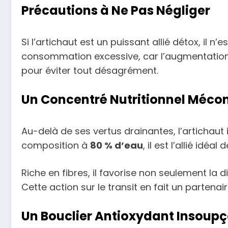
Précautions à Ne Pas Négliger
Si l’artichaut est un puissant allié détox, il n
consommation excessive, car l’augmentation 
pour éviter tout désagrément.
Un Concentré Nutritionnel Méco
Au-delà de ses vertus drainantes, l’artichaut
composition à
80 % d’eau
, il est l’allié idéa
Riche en fibres, il favorise non seulement la
Cette action sur le transit en fait un partena
Un Bouclier Antioxydant Insoup