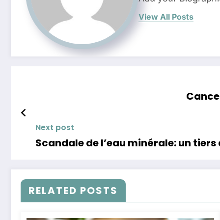
View All Posts
Cancer
Next post
Scandale de l’eau minérale: un tier
RELATED POSTS