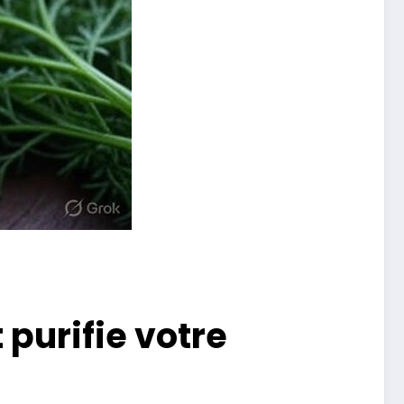
 purifie votre