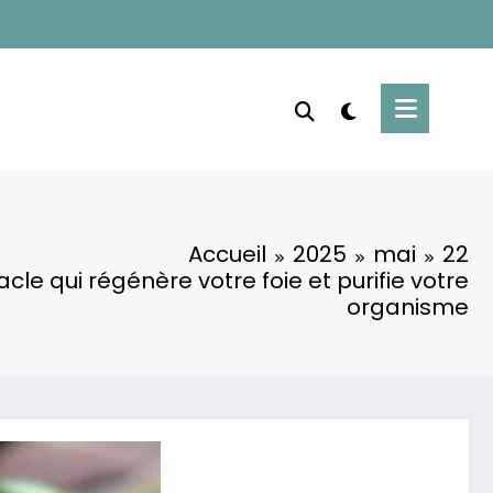
Accueil
2025
mai
22
cle qui régénère votre foie et purifie votre
organisme