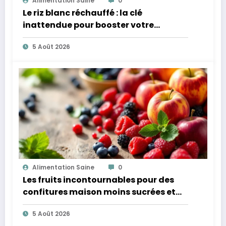
Alimentation Saine
0
Le riz blanc réchauffé : la clé
inattendue pour booster votre
microbiote
5 Août 2026
Alimentation Saine
0
Les fruits incontournables pour des
confitures maison moins sucrées et
plus légères
5 Août 2026