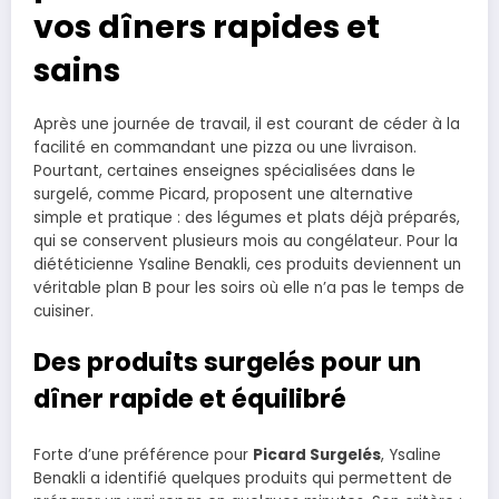
vos dîners rapides et
sains
Après une journée de travail, il est courant de céder à la
facilité en commandant une pizza ou une livraison.
Pourtant, certaines enseignes spécialisées dans le
surgelé, comme Picard, proposent une alternative
simple et pratique : des légumes et plats déjà préparés,
qui se conservent plusieurs mois au congélateur. Pour la
diététicienne Ysaline Benakli, ces produits deviennent un
véritable plan B pour les soirs où elle n’a pas le temps de
cuisiner.
Des produits surgelés pour un
dîner rapide et équilibré
Forte d’une préférence pour
Picard Surgelés
, Ysaline
Benakli a identifié quelques produits qui permettent de