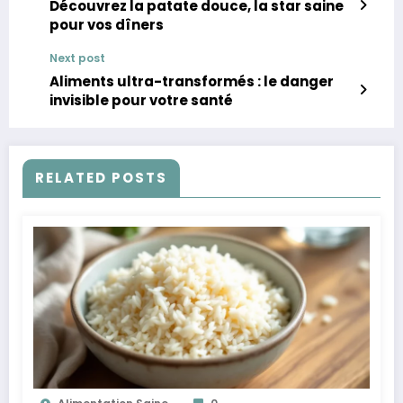
Découvrez la patate douce, la star saine
pour vos dîners
Next post
Aliments ultra-transformés : le danger
invisible pour votre santé
RELATED POSTS