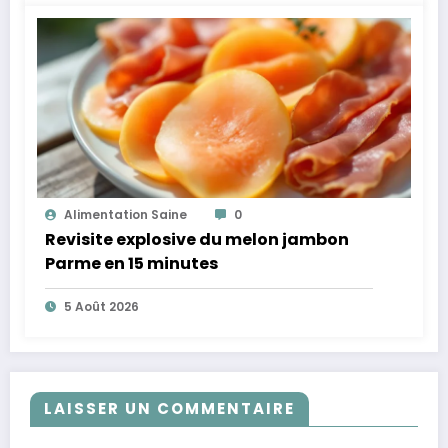
Alimentation Saine
0
Revisite explosive du melon jambon
Parme en 15 minutes
5 Août 2026
LAISSER UN COMMENTAIRE