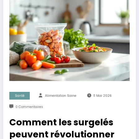
Santé
Alimentation Saine
11 Mai 2026
0 Commentaires
Comment les surgelés
peuvent révolutionner