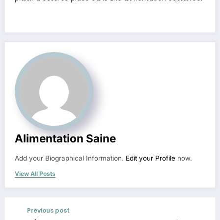
Alimentation Saine
Add your Biographical Information.
Edit your Profile
now.
View All Posts
Previous post