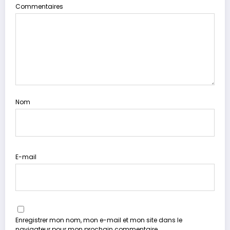
Commentaires
Nom
E-mail
Enregistrer mon nom, mon e-mail et mon site dans le
navigateur pour mon prochain commentaire.