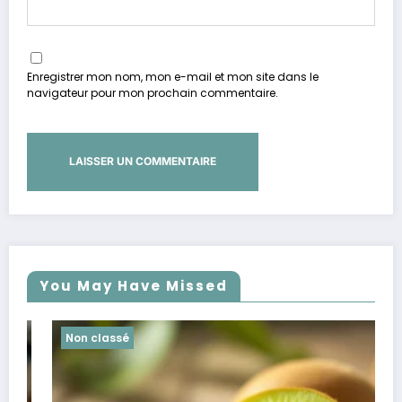
Enregistrer mon nom, mon e-mail et mon site dans le
navigateur pour mon prochain commentaire.
You May Have Missed
Non classé