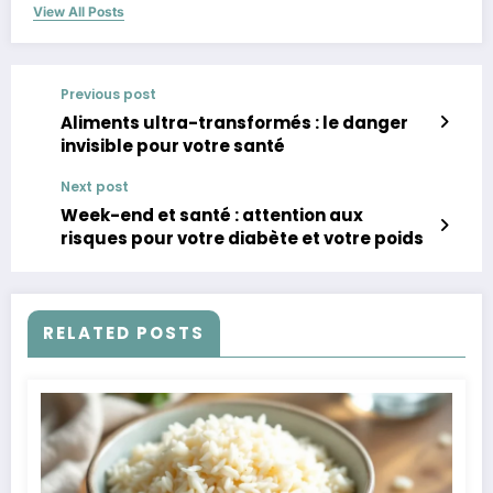
View All Posts
Previous post
Aliments ultra-transformés : le danger
invisible pour votre santé
Next post
Week-end et santé : attention aux
risques pour votre diabète et votre poids
RELATED POSTS