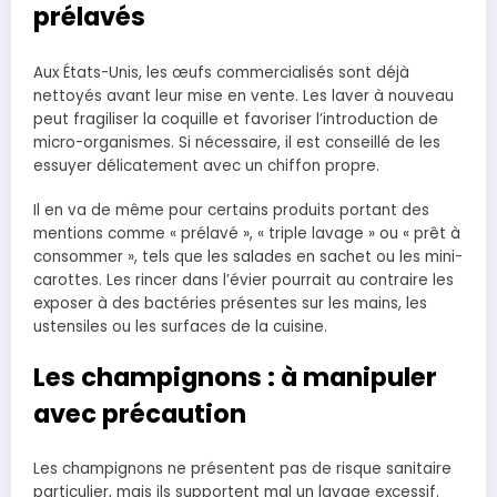
prélavés
Aux États-Unis, les œufs commercialisés sont déjà
nettoyés avant leur mise en vente. Les laver à nouveau
peut fragiliser la coquille et favoriser l’introduction de
micro-organismes. Si nécessaire, il est conseillé de les
essuyer délicatement avec un chiffon propre.
Il en va de même pour certains produits portant des
mentions comme « prélavé », « triple lavage » ou « prêt à
consommer », tels que les salades en sachet ou les mini-
carottes. Les rincer dans l’évier pourrait au contraire les
exposer à des bactéries présentes sur les mains, les
ustensiles ou les surfaces de la cuisine.
Les champignons : à manipuler
avec précaution
Les champignons ne présentent pas de risque sanitaire
particulier, mais ils supportent mal un lavage excessif.