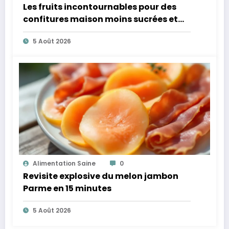
Les fruits incontournables pour des
confitures maison moins sucrées et
plus légères
5 Août 2026
Alimentation Saine
0
Revisite explosive du melon jambon
Parme en 15 minutes
5 Août 2026