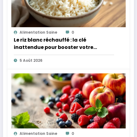
Alimentation Saine
0
Le riz blanc réchauffé : la clé
inattendue pour booster votre
microbiote
5 Août 2026
Alimentation Saine
0