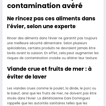
contamination avéré
Ne rincez pas ces aliments dans
l’évier, selon une experte
Rincer des aliments dans l’évier ne garantit pas toujours
une meilleure sécurité alimentaire. Selon plusieurs
spécialistes, certains produits ne devraient jamais être
lavés avant la cuisson. En effet, cela peut augmenter les
risques de contamination croisée ou altérer leur texture.
Viande crue et fruits de mer : à
éviter de laver
Les viandes crues comme le poulet, la dinde, le porc ou
le bœuf, ainsi que les fruits de mer, ne doivent pas être
rincés dans l’évier. La diététicienne Dani Dominguez
rappelle que les autorités sanitaires telles que les