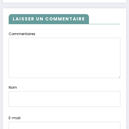
LAISSER UN COMMENTAIRE
Commentaires
Nom
E-mail