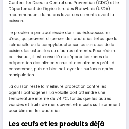
Centers for Disease Control and Prevention (CDC) et le
Département de l’Agriculture des États-Unis (USDA)
recommandent de ne pas laver ces aliments avant la
cuisson.
Le problème principal réside dans les éclaboussures
d’eau, qui peuvent disperser des bactéries telles que la
salmonelle ou le campylobacter sur les surfaces de la
cuisine, les ustensiles ou d’autres aliments. Pour réduire
ces risques, il est conseillé de séparer les zones de
préparation des aliments crus et des aliments prêts à
consommer, puis de bien nettoyer les surfaces après
manipulation.
La cuisson reste la meilleure protection contre les
agents pathogènes. La volaille doit atteindre une
température interne de 74 °C, tandis que les autres
viandes et fruits de mer doivent être cuits suffisamment
pour éliminer les bactéries.
Les œufs et les produits déjà