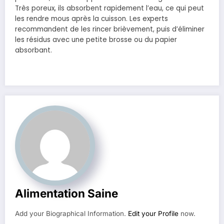
Très poreux, ils absorbent rapidement l’eau, ce qui peut
les rendre mous après la cuisson. Les experts
recommandent de les rincer brièvement, puis d’éliminer
les résidus avec une petite brosse ou du papier
absorbant.
Alimentation Saine
Add your Biographical Information.
Edit your Profile
now.