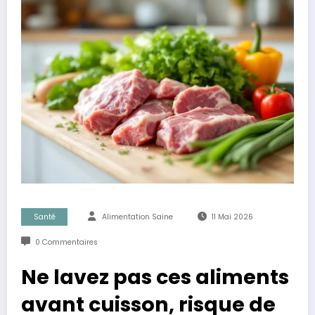
Santé
Alimentation Saine
11 Mai 2026
0 Commentaires
Ne lavez pas ces aliments
avant cuisson, risque de