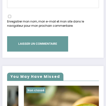
Enregistrer mon nom, mon e-mail et mon site dans le
navigateur pour mon prochain commentaire.
You May Have Missed
Non classé