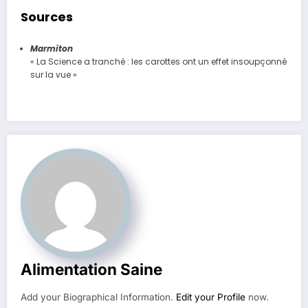
Sources
Marmiton
« La Science a tranché : les carottes ont un effet insoupçonné
sur la vue »
Alimentation Saine
Add your Biographical Information.
Edit your Profile
now.