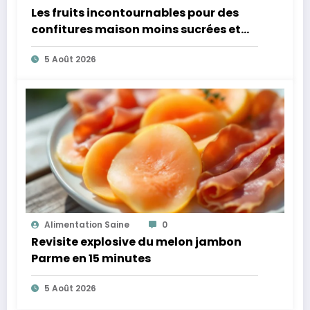
Les fruits incontournables pour des
confitures maison moins sucrées et
plus légères
5 Août 2026
Alimentation Saine
0
Revisite explosive du melon jambon
Parme en 15 minutes
5 Août 2026