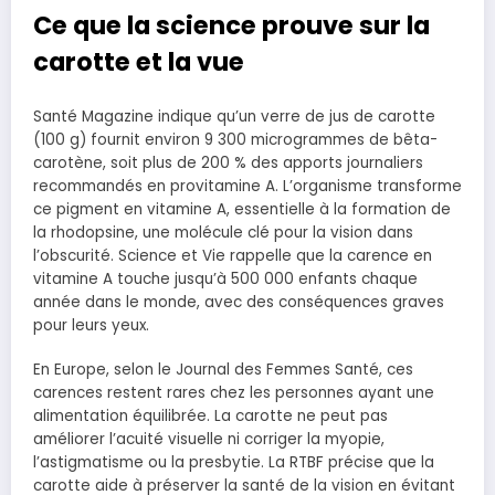
Ce que la science prouve sur la
carotte et la vue
Santé Magazine indique qu’un verre de jus de carotte
(100 g) fournit environ 9 300 microgrammes de bêta-
carotène, soit plus de 200 % des apports journaliers
recommandés en provitamine A. L’organisme transforme
ce pigment en vitamine A, essentielle à la formation de
la rhodopsine, une molécule clé pour la vision dans
l’obscurité. Science et Vie rappelle que la carence en
vitamine A touche jusqu’à 500 000 enfants chaque
année dans le monde, avec des conséquences graves
pour leurs yeux.
En Europe, selon le Journal des Femmes Santé, ces
carences restent rares chez les personnes ayant une
alimentation équilibrée. La carotte ne peut pas
améliorer l’acuité visuelle ni corriger la myopie,
l’astigmatisme ou la presbytie. La RTBF précise que la
carotte aide à préserver la santé de la vision en évitant