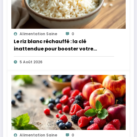
Alimentation Saine
0
Le riz blanc réchauffé : la clé
inattendue pour booster votre
microbiote
5 Août 2026
Alimentation Saine
0