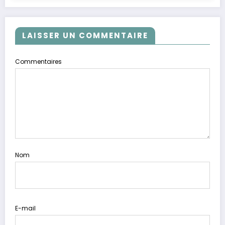
LAISSER UN COMMENTAIRE
Commentaires
Nom
E-mail