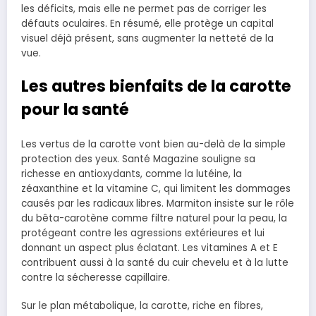
les déficits, mais elle ne permet pas de corriger les
défauts oculaires. En résumé, elle protège un capital
visuel déjà présent, sans augmenter la netteté de la
vue.
Les autres bienfaits de la carotte
pour la santé
Les vertus de la carotte vont bien au-delà de la simple
protection des yeux. Santé Magazine souligne sa
richesse en antioxydants, comme la lutéine, la
zéaxanthine et la vitamine C, qui limitent les dommages
causés par les radicaux libres. Marmiton insiste sur le rôle
du bêta-carotène comme filtre naturel pour la peau, la
protégeant contre les agressions extérieures et lui
donnant un aspect plus éclatant. Les vitamines A et E
contribuent aussi à la santé du cuir chevelu et à la lutte
contre la sécheresse capillaire.
Sur le plan métabolique, la carotte, riche en fibres,