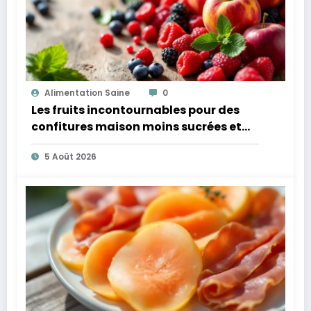
Alimentation Saine
0
Les fruits incontournables pour des
confitures maison moins sucrées et
plus légères
5 Août 2026