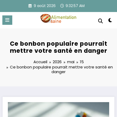
Aller
9 août 2026
9:32:57 AM
au
contenu
Ce bonbon populaire pourrait
mettre votre santé en danger
Accueil
2026
mai
15
Ce bonbon populaire pourrait mettre votre santé en
danger