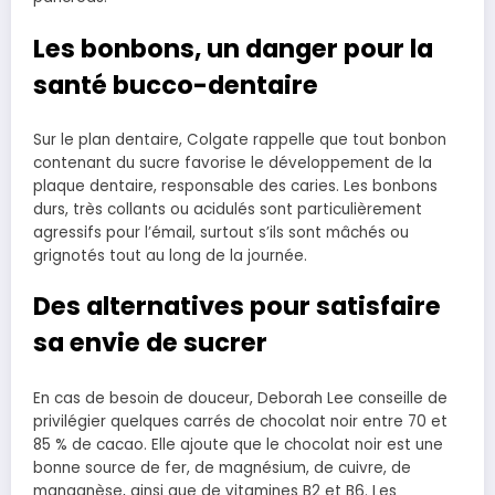
Les bonbons, un danger pour la
santé bucco-dentaire
Sur le plan dentaire, Colgate rappelle que tout bonbon
contenant du sucre favorise le développement de la
plaque dentaire, responsable des caries. Les bonbons
durs, très collants ou acidulés sont particulièrement
agressifs pour l’émail, surtout s’ils sont mâchés ou
grignotés tout au long de la journée.
Des alternatives pour satisfaire
sa envie de sucrer
En cas de besoin de douceur, Deborah Lee conseille de
privilégier quelques carrés de chocolat noir entre 70 et
85 % de cacao. Elle ajoute que le chocolat noir est une
bonne source de fer, de magnésium, de cuivre, de
manganèse, ainsi que de vitamines B2 et B6. Les