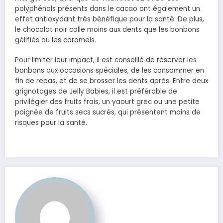
polyphénols présents dans le cacao ont également un
effet antioxydant très bénéfique pour la santé. De plus,
le chocolat noir colle moins aux dents que les bonbons
gélifiés ou les caramels.
Pour limiter leur impact, il est conseillé de réserver les
bonbons aux occasions spéciales, de les consommer en
fin de repas, et de se brosser les dents après. Entre deux
grignotages de Jelly Babies, il est préférable de
privilégier des fruits frais, un yaourt grec ou une petite
poignée de fruits secs sucrés, qui présentent moins de
risques pour la santé.