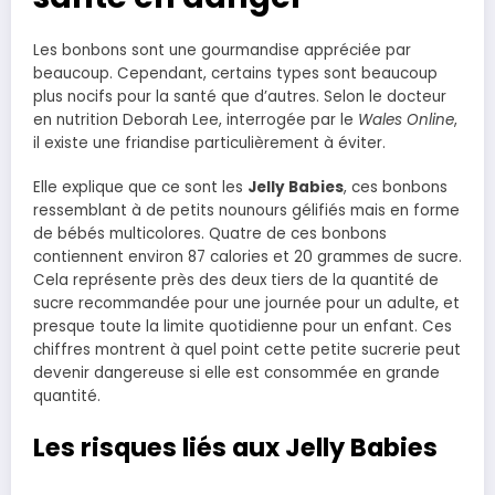
Les bonbons sont une gourmandise appréciée par
beaucoup. Cependant, certains types sont beaucoup
plus nocifs pour la santé que d’autres. Selon le docteur
en nutrition Deborah Lee, interrogée par le
Wales Online
,
il existe une friandise particulièrement à éviter.
Elle explique que ce sont les
Jelly Babies
, ces bonbons
ressemblant à de petits nounours gélifiés mais en forme
de bébés multicolores. Quatre de ces bonbons
contiennent environ 87 calories et 20 grammes de sucre.
Cela représente près des deux tiers de la quantité de
sucre recommandée pour une journée pour un adulte, et
presque toute la limite quotidienne pour un enfant. Ces
chiffres montrent à quel point cette petite sucrerie peut
devenir dangereuse si elle est consommée en grande
quantité.
Les risques liés aux Jelly Babies