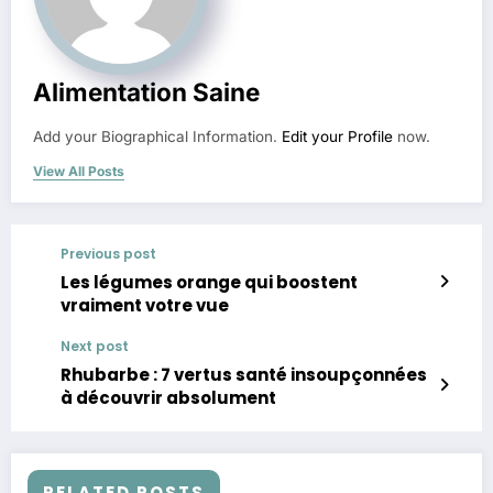
Alimentation Saine
Add your Biographical Information.
Edit your Profile
now.
View All Posts
Previous post
Les légumes orange qui boostent
vraiment votre vue
Next post
Rhubarbe : 7 vertus santé insoupçonnées
à découvrir absolument
RELATED POSTS