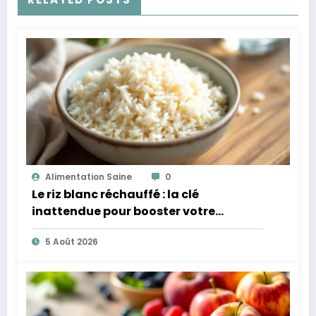
Alimentation Saine
0
Le riz blanc réchauffé : la clé
inattendue pour booster votre
microbiote
5 Août 2026