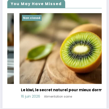
You May Have Missed
Non classé
Le kiwi, le secret naturel pour mieux dormir
16 juin 2026
Alimentation saine