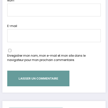
Nom
E-mail
Enregistrer mon nom, mon e-mail et mon site dans le
navigateur pour mon prochain commentaire.