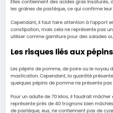
Elles contiennent des acides gras insaturés,
les graines de pastèque, ce qui confirme leur 
Cependant, il faut faire attention à l’apport
constipation, mais cela ne représente pas un 
utiliser comme garniture pour des salades ou
Les risques liés aux pépi
Les pépins de pomme, de poire ou le noyau d’
mastication. Cependant, la quantité présente
quelques pépins de pomme ne présente pas 
Pour un adulte de 70 kilos, il faudrait mâch
représente près de 40 trognons bien mâchés. 
de pastèque, eux, ne contiennent pas de cya