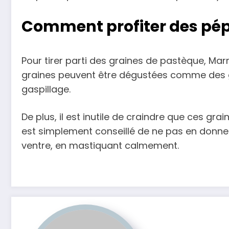
Comment profiter des pép
Pour tirer parti des graines de pastèque, Marmi
graines peuvent être dégustées comme des g
gaspillage.
De plus, il est inutile de craindre que ces gr
est simplement conseillé de ne pas en donner
ventre, en mastiquant calmement.