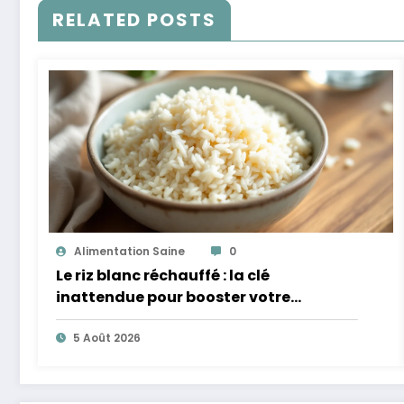
RELATED POSTS
Alimentation Saine
0
Le riz blanc réchauffé : la clé
inattendue pour booster votre
microbiote
5 Août 2026