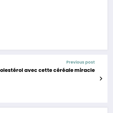
Previous post
olestérol avec cette céréale miracle