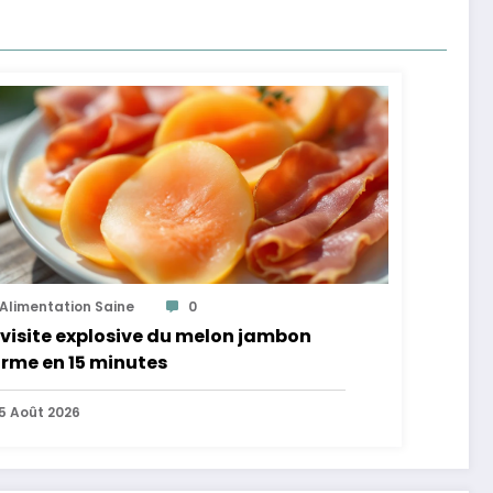
Alimentation Saine
0
visite explosive du melon jambon
rme en 15 minutes
5 Août 2026