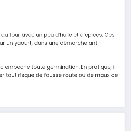
r au four avec un peu d’huile et d’épices. Ces
ur un yaourt, dans une démarche anti-
mac empêche toute germination. En pratique, il
er tout risque de fausse route ou de maux de