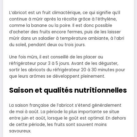
L’abricot est un fruit climactérique, ce qui signifie qu’il
continue à mûrir après la récolte grâce à l’éthylène,
comme la banane ou la poire. Il est donc possible
d’acheter des fruits encore fermes, puis de les laisser
mûrir dans un saladier à température ambiante, à l’abri
du soleil, pendant deux ou trois jours.
Une fois mûrs, il est conseillé de les placer au
réfrigérateur pour 3 à 5 jours. Avant de les déguster,
sortir les abricots du réfrigérateur 20 à 30 minutes pour
que leurs arômes se développent pleinement.
Saison et qualités nutritionnelles
La saison française de l’abricot s’étend généralement
de mai à août. La période la plus importante se situe
entre juin et août, lorsque le goût est optimal. En dehors
de cette période, les fruits sont souvent moins
savoureux.