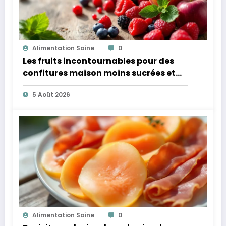
Alimentation Saine
0
Les fruits incontournables pour des
confitures maison moins sucrées et
plus légères
5 Août 2026
Alimentation Saine
0