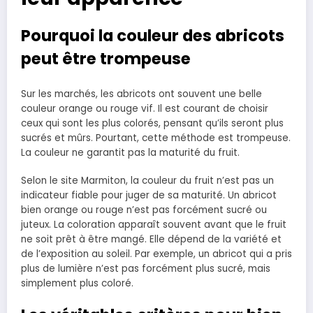
Pourquoi la couleur des abricots
peut être trompeuse
Sur les marchés, les abricots ont souvent une belle
couleur orange ou rouge vif. Il est courant de choisir
ceux qui sont les plus colorés, pensant qu’ils seront plus
sucrés et mûrs. Pourtant, cette méthode est trompeuse.
La couleur ne garantit pas la maturité du fruit.
Selon le site Marmiton, la couleur du fruit n’est pas un
indicateur fiable pour juger de sa maturité. Un abricot
bien orange ou rouge n’est pas forcément sucré ou
juteux. La coloration apparaît souvent avant que le fruit
ne soit prêt à être mangé. Elle dépend de la variété et
de l’exposition au soleil. Par exemple, un abricot qui a pris
plus de lumière n’est pas forcément plus sucré, mais
simplement plus coloré.