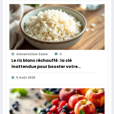
Alimentation Saine
0
Le riz blanc réchauffé : la clé
inattendue pour booster votre
microbiote
5 Août 2026