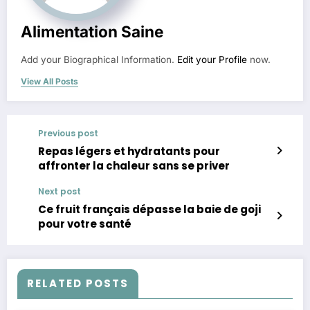
Alimentation Saine
Add your Biographical Information.
Edit your Profile
now.
View All Posts
Previous post
Repas légers et hydratants pour
affronter la chaleur sans se priver
Next post
Ce fruit français dépasse la baie de goji
pour votre santé
RELATED POSTS