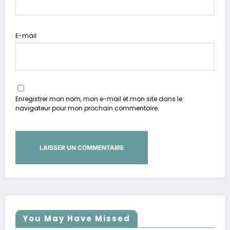
E-mail
Enregistrer mon nom, mon e-mail et mon site dans le
navigateur pour mon prochain commentaire.
You May Have Missed