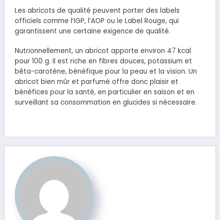
Les abricots de qualité peuvent porter des labels
officiels comme l’IGP, l’AOP ou le Label Rouge, qui
garantissent une certaine exigence de qualité.
Nutrionnellement, un abricot apporte environ 47 kcal
pour 100 g. Il est riche en fibres douces, potassium et
bêta-carotène, bénéfique pour la peau et la vision. Un
abricot bien mûr et parfumé offre donc plaisir et
bénéfices pour la santé, en particulier en saison et en
surveillant sa consommation en glucides si nécessaire.