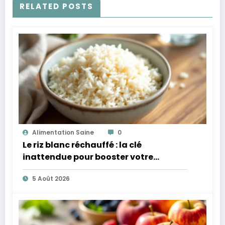
RELATED POSTS
Alimentation Saine
0
Le riz blanc réchauffé : la clé
inattendue pour booster votre
microbiote
5 Août 2026