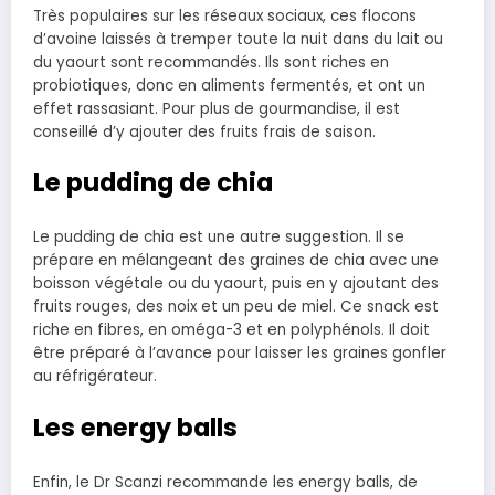
Très populaires sur les réseaux sociaux, ces flocons
d’avoine laissés à tremper toute la nuit dans du lait ou
du yaourt sont recommandés. Ils sont riches en
probiotiques, donc en aliments fermentés, et ont un
effet rassasiant. Pour plus de gourmandise, il est
conseillé d’y ajouter des fruits frais de saison.
Le pudding de chia
Le pudding de chia est une autre suggestion. Il se
prépare en mélangeant des graines de chia avec une
boisson végétale ou du yaourt, puis en y ajoutant des
fruits rouges, des noix et un peu de miel. Ce snack est
riche en fibres, en oméga-3 et en polyphénols. Il doit
être préparé à l’avance pour laisser les graines gonfler
au réfrigérateur.
Les energy balls
Enfin, le Dr Scanzi recommande les energy balls, de