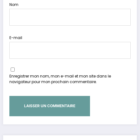
Nom
E-mail
Enregistrer mon nom, mon e-mail et mon site dans le
navigateur pour mon prochain commentaire.