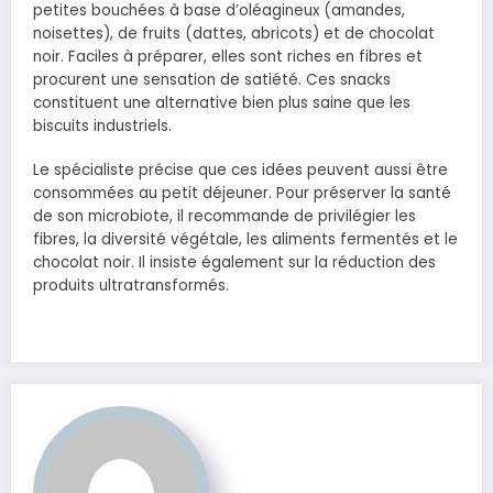
petites bouchées à base d’oléagineux (amandes,
noisettes), de fruits (dattes, abricots) et de chocolat
noir. Faciles à préparer, elles sont riches en fibres et
procurent une sensation de satiété. Ces snacks
constituent une alternative bien plus saine que les
biscuits industriels.
Le spécialiste précise que ces idées peuvent aussi être
consommées au petit déjeuner. Pour préserver la santé
de son microbiote, il recommande de privilégier les
fibres, la diversité végétale, les aliments fermentés et le
chocolat noir. Il insiste également sur la réduction des
produits ultratransformés.