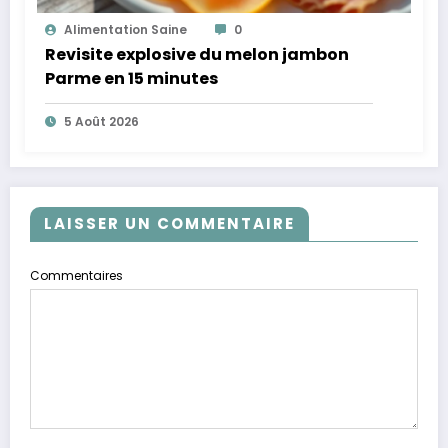
Alimentation Saine
0
Revisite explosive du melon jambon
Parme en 15 minutes
5 Août 2026
LAISSER UN COMMENTAIRE
Commentaires