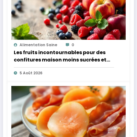
Alimentation Saine
0
Les fruits incontournables pour des
confitures maison moins sucrées et
plus légères
5 Août 2026