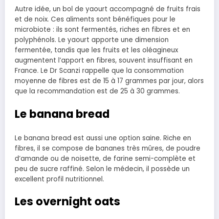
Autre idée, un bol de yaourt accompagné de fruits frais
et de noix. Ces aliments sont bénéfiques pour le
microbiote : ils sont fermentés, riches en fibres et en
polyphénols. Le yaourt apporte une dimension
fermentée, tandis que les fruits et les oléagineux
augmentent l’apport en fibres, souvent insuffisant en
France. Le Dr Scanzi rappelle que la consommation
moyenne de fibres est de 15 à 17 grammes par jour, alors
que la recommandation est de 25 à 30 grammes.
Le banana bread
Le banana bread est aussi une option saine. Riche en
fibres, il se compose de bananes très mûres, de poudre
d’amande ou de noisette, de farine semi-complète et
peu de sucre raffiné. Selon le médecin, il possède un
excellent profil nutritionnel.
Les overnight oats