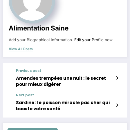
Alimentation Saine
Add your Biographical Information.
Edit your Profile
now.
View All Posts
Previous post
Amendes trempées une nuit : le secret
pour mieux digérer
Next post
Sardine : le poisson miracle pas cher qui
booste votre santé