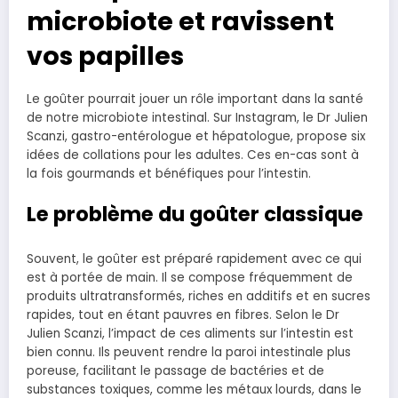
microbiote et ravissent
vos papilles
Le goûter pourrait jouer un rôle important dans la santé
de notre microbiote intestinal. Sur Instagram, le Dr Julien
Scanzi, gastro-entérologue et hépatologue, propose six
idées de collations pour les adultes. Ces en-cas sont à
la fois gourmands et bénéfiques pour l’intestin.
Le problème du goûter classique
Souvent, le goûter est préparé rapidement avec ce qui
est à portée de main. Il se compose fréquemment de
produits ultratransformés, riches en additifs et en sucres
rapides, tout en étant pauvres en fibres. Selon le Dr
Julien Scanzi, l’impact de ces aliments sur l’intestin est
bien connu. Ils peuvent rendre la paroi intestinale plus
poreuse, facilitant le passage de bactéries et de
substances toxiques, comme les métaux lourds, dans le