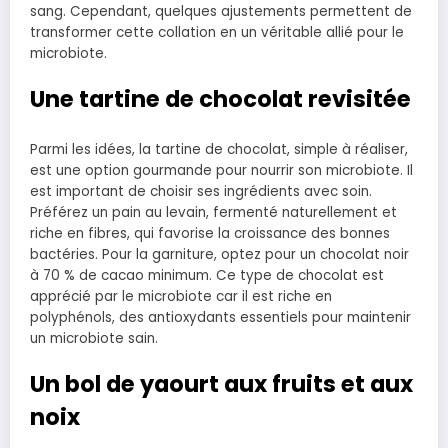
sang. Cependant, quelques ajustements permettent de
transformer cette collation en un véritable allié pour le
microbiote.
Une tartine de chocolat revisitée
Parmi les idées, la tartine de chocolat, simple à réaliser,
est une option gourmande pour nourrir son microbiote. Il
est important de choisir ses ingrédients avec soin.
Préférez un pain au levain, fermenté naturellement et
riche en fibres, qui favorise la croissance des bonnes
bactéries. Pour la garniture, optez pour un chocolat noir
à 70 % de cacao minimum. Ce type de chocolat est
apprécié par le microbiote car il est riche en
polyphénols, des antioxydants essentiels pour maintenir
un microbiote sain.
Un bol de yaourt aux fruits et aux
noix