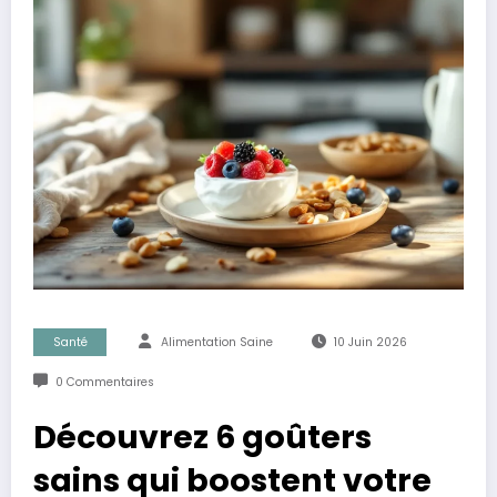
Santé
Alimentation Saine
10 Juin 2026
0 Commentaires
Découvrez 6 goûters
sains qui boostent votre