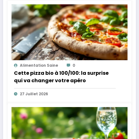
Alimentation Saine
0
Cette pizza bio à 100/100: la surprise
qui va changer votre apéro
27 Juillet 2026