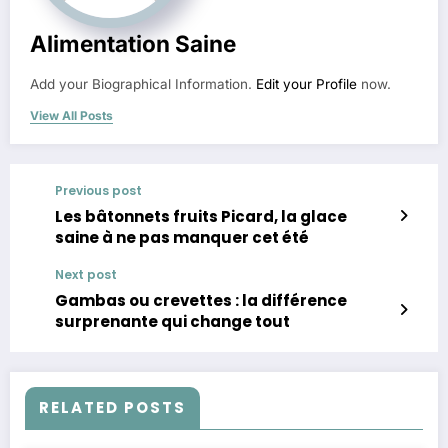
Alimentation Saine
Add your Biographical Information.
Edit your Profile
now.
View All Posts
Previous post
Les bâtonnets fruits Picard, la glace
saine à ne pas manquer cet été
Next post
Gambas ou crevettes : la différence
surprenante qui change tout
RELATED POSTS