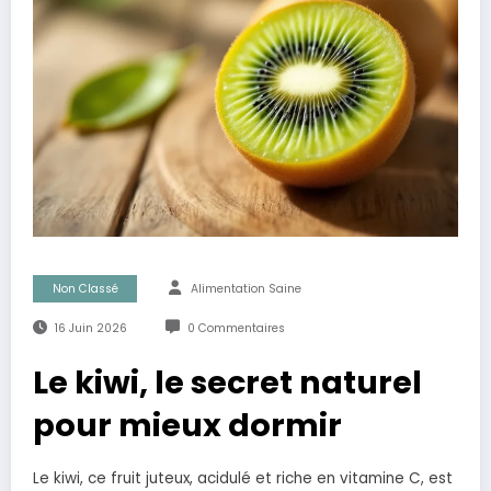
Non Classé
Alimentation Saine
16 Juin 2026
0 Commentaires
Le kiwi, le secret naturel
pour mieux dormir
Le kiwi, ce fruit juteux, acidulé et riche en vitamine C, est