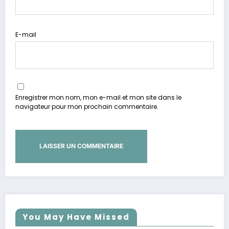
E-mail
Enregistrer mon nom, mon e-mail et mon site dans le
navigateur pour mon prochain commentaire.
You May Have Missed