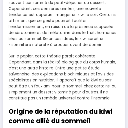
souvent consommé du petit-déjeuner au dessert.
Cependant, ces dernières années, une nouvelle
tendance est apparue : manger un kiwi le soir. Certains
affirment que ce geste pourrait faciliter
l’endormissement, en raison de la présence supposée
de sérotonine et de mélatonine dans le fruit, hormones
liées au sommeil. Selon ces idées, le kiwi serait un
« somnifère naturel » à croquer avant de dormir.
Sur le papier, cette théorie paraît cohérente.
Cependant, dans la réalité biologique du corps humain,
c’est une autre histoire. Entre une petite étude
taïwanaise, des explications biochimiques et l’avis des
spécialistes en nutrition, il apparaît que le kiwi du soir
peut être un faux ami pour le sommeil chez certains, ou
simplement un dessert vitaminé pour d’autres. Il ne
constitue pas un remède universel contre l’insomnie.
Origine de la réputation du kiwi
comme allié du sommeil