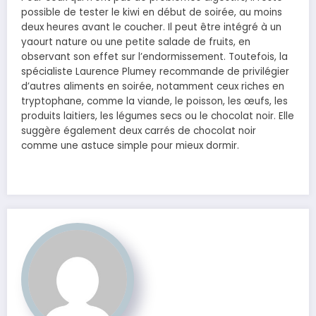
possible de tester le kiwi en début de soirée, au moins
deux heures avant le coucher. Il peut être intégré à un
yaourt nature ou une petite salade de fruits, en
observant son effet sur l’endormissement. Toutefois, la
spécialiste Laurence Plumey recommande de privilégier
d’autres aliments en soirée, notamment ceux riches en
tryptophane, comme la viande, le poisson, les œufs, les
produits laitiers, les légumes secs ou le chocolat noir. Elle
suggère également deux carrés de chocolat noir
comme une astuce simple pour mieux dormir.