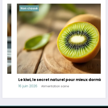
Non classé
Le kiwi, le secret naturel pour mieux dormir
16 juin 2026
Alimentation saine