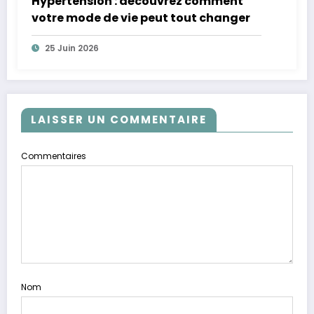
Hypertension : découvrez comment
votre mode de vie peut tout changer
25 Juin 2026
LAISSER UN COMMENTAIRE
Commentaires
Nom