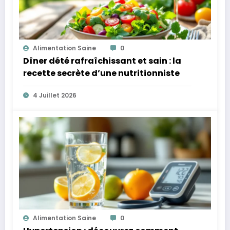
Alimentation Saine
0
Dîner dété rafraîchissant et sain : la
recette secrète d’une nutritionniste
4 Juillet 2026
Alimentation Saine
0