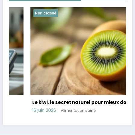
Non classé
Le kiwi, le secret naturel pour mieux dormir
16 juin 2026
Alimentation saine