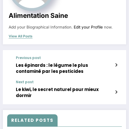
Alimentation Saine
Add your Biographical Information.
Edit your Profile
now.
View All Posts
Previous post
Les épinards : le légume le plus
contaminé par les pesticides
Next post
Le kiwi, le secret naturel pour mieux
dormir
RELATED POSTS