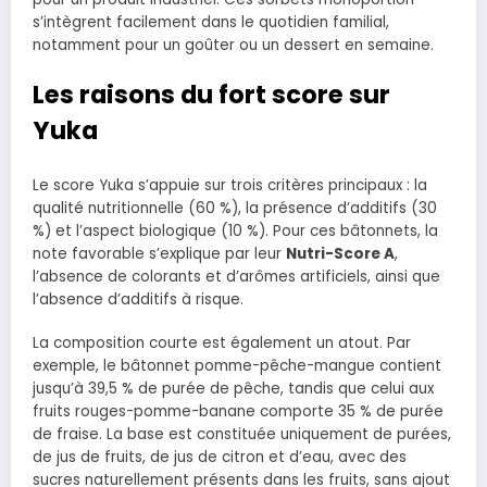
s’intègrent facilement dans le quotidien familial,
notamment pour un goûter ou un dessert en semaine.
Les raisons du fort score sur
Yuka
Le score Yuka s’appuie sur trois critères principaux : la
qualité nutritionnelle (60 %), la présence d’additifs (30
%) et l’aspect biologique (10 %). Pour ces bâtonnets, la
note favorable s’explique par leur
Nutri-Score A
,
l’absence de colorants et d’arômes artificiels, ainsi que
l’absence d’additifs à risque.
La composition courte est également un atout. Par
exemple, le bâtonnet pomme-pêche-mangue contient
jusqu’à 39,5 % de purée de pêche, tandis que celui aux
fruits rouges-pomme-banane comporte 35 % de purée
de fraise. La base est constituée uniquement de purées,
de jus de fruits, de jus de citron et d’eau, avec des
sucres naturellement présents dans les fruits, sans ajout