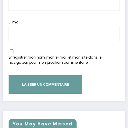
E-mail
Enregistrer mon nom, mon e-mail et mon site dans le
navigateur pour mon prochain commentaire.
You May Have Missed