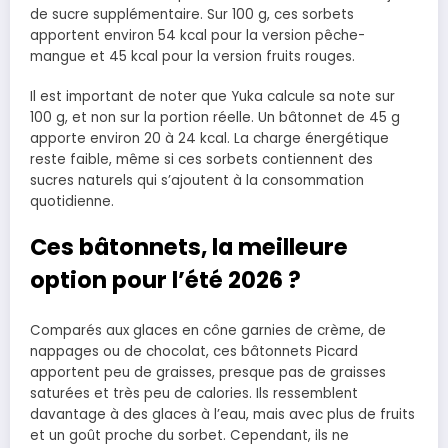
de sucre supplémentaire. Sur 100 g, ces sorbets
apportent environ 54 kcal pour la version pêche-
mangue et 45 kcal pour la version fruits rouges.
Il est important de noter que Yuka calcule sa note sur
100 g, et non sur la portion réelle. Un bâtonnet de 45 g
apporte environ 20 à 24 kcal. La charge énergétique
reste faible, même si ces sorbets contiennent des
sucres naturels qui s’ajoutent à la consommation
quotidienne.
Ces bâtonnets, la meilleure
option pour l’été 2026 ?
Comparés aux glaces en cône garnies de crème, de
nappages ou de chocolat, ces bâtonnets Picard
apportent peu de graisses, presque pas de graisses
saturées et très peu de calories. Ils ressemblent
davantage à des glaces à l’eau, mais avec plus de fruits
et un goût proche du sorbet. Cependant, ils ne