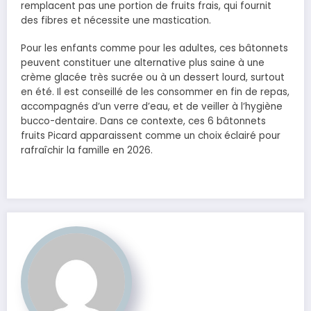
remplacent pas une portion de fruits frais, qui fournit
des fibres et nécessite une mastication.
Pour les enfants comme pour les adultes, ces bâtonnets
peuvent constituer une alternative plus saine à une
crème glacée très sucrée ou à un dessert lourd, surtout
en été. Il est conseillé de les consommer en fin de repas,
accompagnés d’un verre d’eau, et de veiller à l’hygiène
bucco-dentaire. Dans ce contexte, ces 6 bâtonnets
fruits Picard apparaissent comme un choix éclairé pour
rafraîchir la famille en 2026.