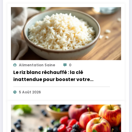
Alimentation Saine
0
Le riz blanc réchauffé : la clé
inattendue pour booster votre
microbiote
5 Août 2026