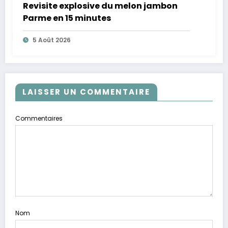
Revisite explosive du melon jambon
Parme en 15 minutes
5 Août 2026
LAISSER UN COMMENTAIRE
Commentaires
Nom