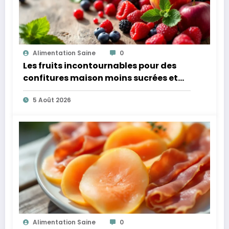
Alimentation Saine
0
Les fruits incontournables pour des
confitures maison moins sucrées et
plus légères
5 Août 2026
Alimentation Saine
0