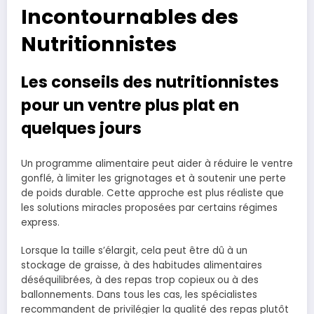
Incontournables des
Nutritionnistes
Les conseils des nutritionnistes
pour un ventre plus plat en
quelques jours
Un programme alimentaire peut aider à réduire le ventre
gonflé, à limiter les grignotages et à soutenir une perte
de poids durable. Cette approche est plus réaliste que
les solutions miracles proposées par certains régimes
express.
Lorsque la taille s’élargit, cela peut être dû à un
stockage de graisse, à des habitudes alimentaires
déséquilibrées, à des repas trop copieux ou à des
ballonnements. Dans tous les cas, les spécialistes
recommandent de privilégier la qualité des repas plutôt