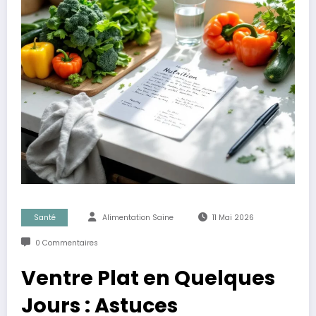
Santé
Alimentation Saine
11 Mai 2026
0 Commentaires
Ventre Plat en Quelques
Jours : Astuces