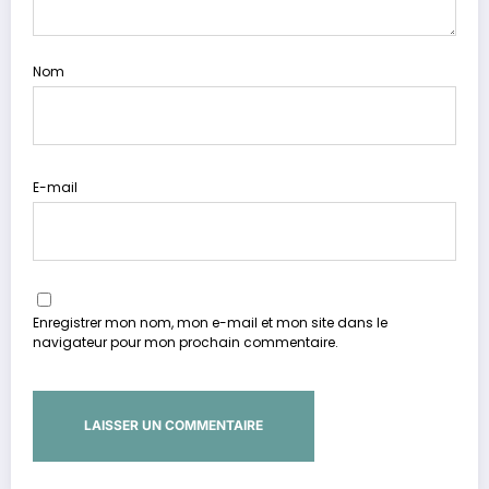
Nom
E-mail
Enregistrer mon nom, mon e-mail et mon site dans le
navigateur pour mon prochain commentaire.