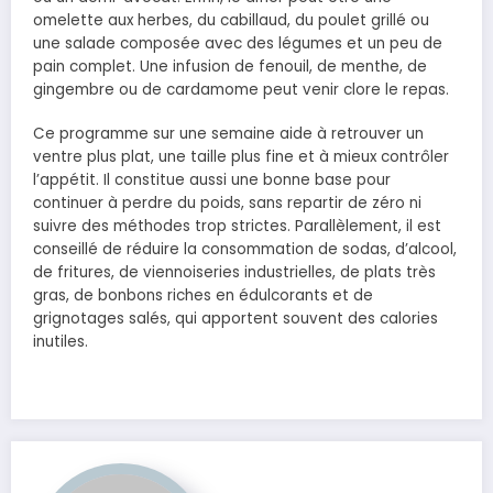
omelette aux herbes, du cabillaud, du poulet grillé ou
une salade composée avec des légumes et un peu de
pain complet. Une infusion de fenouil, de menthe, de
gingembre ou de cardamome peut venir clore le repas.
Ce programme sur une semaine aide à retrouver un
ventre plus plat, une taille plus fine et à mieux contrôler
l’appétit. Il constitue aussi une bonne base pour
continuer à perdre du poids, sans repartir de zéro ni
suivre des méthodes trop strictes. Parallèlement, il est
conseillé de réduire la consommation de sodas, d’alcool,
de fritures, de viennoiseries industrielles, de plats très
gras, de bonbons riches en édulcorants et de
grignotages salés, qui apportent souvent des calories
inutiles.