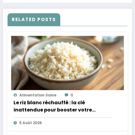
RELATED POSTS
Alimentation Saine
0
Le riz blanc réchauffé : la clé
inattendue pour booster votre
microbiote
5 Août 2026