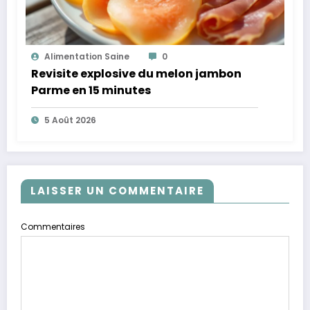
Alimentation Saine
0
Revisite explosive du melon jambon
Parme en 15 minutes
5 Août 2026
LAISSER UN COMMENTAIRE
Commentaires