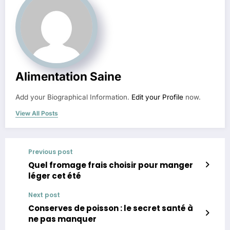
Alimentation Saine
Add your Biographical Information.
Edit your Profile
now.
View All Posts
Previous post
Quel fromage frais choisir pour manger
léger cet été
Next post
Conserves de poisson : le secret santé à
ne pas manquer