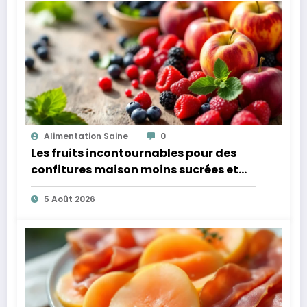
Alimentation Saine
0
Les fruits incontournables pour des
confitures maison moins sucrées et
plus légères
5 Août 2026