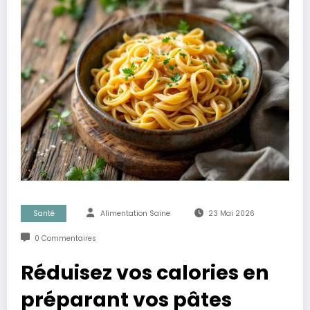
Santé
Alimentation Saine
23 Mai 2026
0 Commentaires
Réduisez vos calories en
préparant vos pâtes