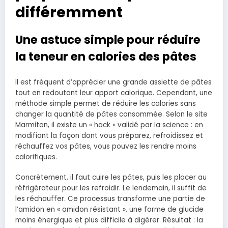
différemment
Une astuce simple pour réduire
la teneur en calories des pâtes
Il est fréquent d’apprécier une grande assiette de pâtes
tout en redoutant leur apport calorique. Cependant, une
méthode simple permet de réduire les calories sans
changer la quantité de pâtes consommée. Selon le site
Marmiton, il existe un « hack » validé par la science : en
modifiant la façon dont vous préparez, refroidissez et
réchauffez vos pâtes, vous pouvez les rendre moins
calorifiques.
Concrètement, il faut cuire les pâtes, puis les placer au
réfrigérateur pour les refroidir. Le lendemain, il suffit de
les réchauffer. Ce processus transforme une partie de
l’amidon en « amidon résistant », une forme de glucide
moins énergique et plus difficile à digérer. Résultat : la