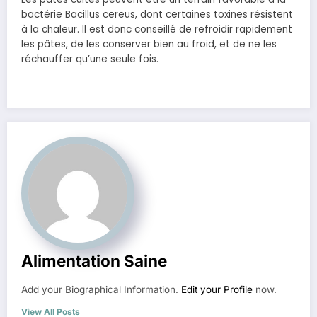
bactérie Bacillus cereus, dont certaines toxines résistent
à la chaleur. Il est donc conseillé de refroidir rapidement
les pâtes, de les conserver bien au froid, et de ne les
réchauffer qu’une seule fois.
Alimentation Saine
Add your Biographical Information.
Edit your Profile
now.
View All Posts