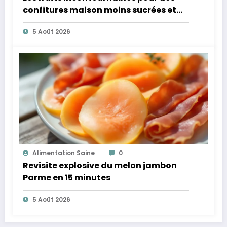
confitures maison moins sucrées et
plus légères
5 Août 2026
Alimentation Saine
0
Revisite explosive du melon jambon
Parme en 15 minutes
5 Août 2026