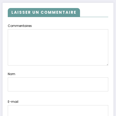
LAISSER UN COMMENTAIRE
Commentaires
Nom
E-mail