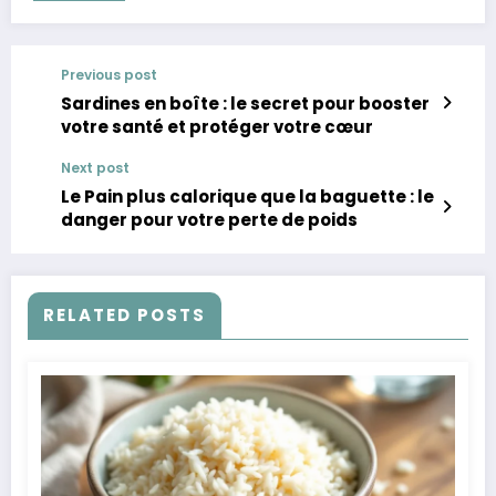
Previous post
Sardines en boîte : le secret pour booster
votre santé et protéger votre cœur
Next post
Le Pain plus calorique que la baguette : le
danger pour votre perte de poids
RELATED POSTS