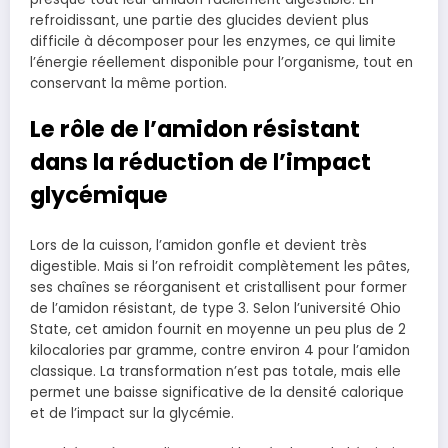
refroidissant, une partie des glucides devient plus
difficile à décomposer pour les enzymes, ce qui limite
l’énergie réellement disponible pour l’organisme, tout en
conservant la même portion.
Le rôle de l’amidon résistant
dans la réduction de l’impact
glycémique
Lors de la cuisson, l’amidon gonfle et devient très
digestible. Mais si l’on refroidit complètement les pâtes,
ses chaînes se réorganisent et cristallisent pour former
de l’amidon résistant, de type 3. Selon l’université Ohio
State, cet amidon fournit en moyenne un peu plus de 2
kilocalories par gramme, contre environ 4 pour l’amidon
classique. La transformation n’est pas totale, mais elle
permet une baisse significative de la densité calorique
et de l’impact sur la glycémie.