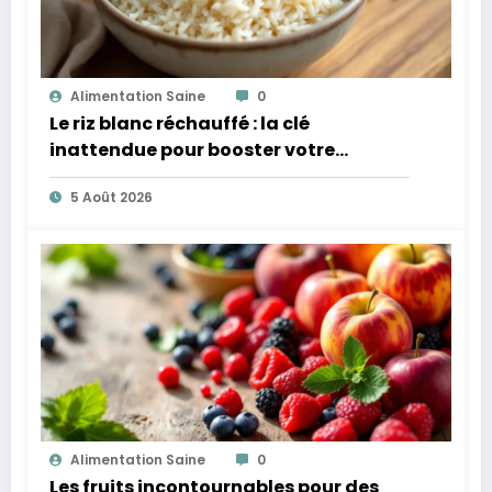
Alimentation Saine
0
Le riz blanc réchauffé : la clé
inattendue pour booster votre
microbiote
5 Août 2026
Alimentation Saine
0
Les fruits incontournables pour des